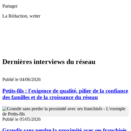
Partager
La Rédaction
, writer
Dernières interviews du réseau
Publié le 04/06/2026
Petits-fils : l'exigence de qualité, pilier de la confiance
des familles et de la croissance du réseau
Publié le 05/05/2026
Grandir sans perdre la proximité avec ses franchisés