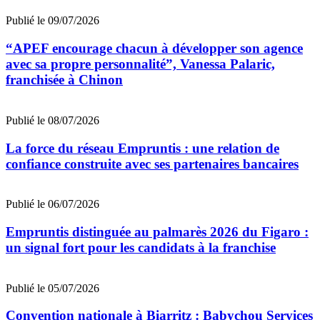
Publié le 09/07/2026
“APEF encourage chacun à développer son agence
avec sa propre personnalité”, Vanessa Palaric,
franchisée à Chinon
Publié le 08/07/2026
La force du réseau Empruntis : une relation de
confiance construite avec ses partenaires bancaires
Publié le 06/07/2026
Empruntis distinguée au palmarès 2026 du Figaro :
un signal fort pour les candidats à la franchise
Publié le 05/07/2026
Convention nationale à Biarritz : Babychou Services