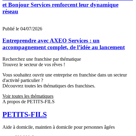
et Bonjour Services renforcent leur dynamique
réseau
Publié le 04/07/2026
Entreprendre avec AXEO Services : un
accompagnement complet, de l’idée au lancement
Recherchez une franchise par thématique
Trouvez le secteur de vos rêves !
Vous souhaitez ouvrir une entreprise en franchise dans un secteur
d'activité particulier ?
Découvrez toutes les thématiques des franchises.
Voir toutes les thématiques
A propos de PETITS-FILS
PETITS-FILS
Aide à domicile, maintien à domicile pour personnes âgées