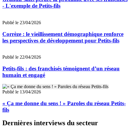
- L'exemple de Petits-fils
Publié le 23/04/2026
Corrèze : le vieillissement démographique renforce
les perspectives de développement pour Petits-fils
Publié le 22/04/2026
Petits-fils : des franchisés témoignent d’un réseau
humain et engagé
Publié le 13/04/2026
« Ça me donne du sens ! » Paroles du réseau Petits-
fils
Dernières interviews du secteur