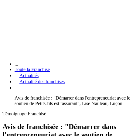
...
Toute la Franchise
Actualités
Actualité des franchises
Avis de franchisée : "Démarrer dans l'entrepreneuriat avec le
soutien de Petits-fils est rassurant", Lise Nauleau, Luçon
Témoignage Franchisé
Avis de franchisée : "Démarrer dans
l'entrepreneuriat avec le soutien de