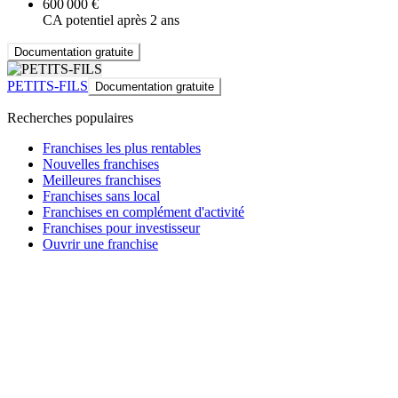
600 000 €
CA potentiel après 2 ans
Documentation gratuite
PETITS-FILS
Documentation gratuite
Recherches populaires
Franchises les plus rentables
Nouvelles franchises
Meilleures franchises
Franchises sans local
Franchises en complément d'activité
Franchises pour investisseur
Ouvrir une franchise