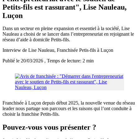
Petits-fils est rassurant", Lise Nauleau,
Luçon
Dans un secteur en pleine expansion et essentiel à la société, Lise
Nauleau a choisi de se lancer dans l’entrepreneuriat en rejoignant le
réseau d’aide à domicile Petits-fils.
Interview de Lise Nauleau, Franchisée Petis-fils à Luçon
Publié le 20/03/2026
, Temps de lecture: 2 min
Franchisée à Luçon depuis début 2025, la nouvelle venue du réseau
leader nous partage son parcours et les raisons qui l’ont conduite à
choisir la franchise Petits-fils.
Pouvez-vous vous présenter ?