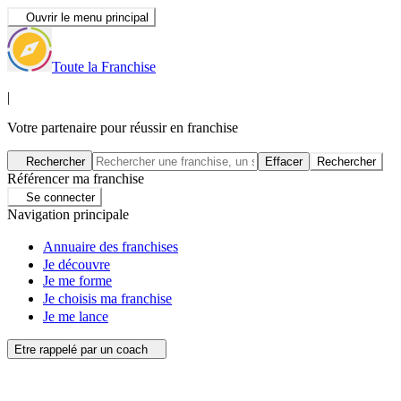
Ouvrir le menu principal
Toute la Franchise
|
Votre partenaire pour réussir en franchise
Rechercher
Effacer
Rechercher
Référencer ma franchise
Se connecter
Navigation principale
Annuaire des franchises
Je découvre
Je me forme
Je choisis ma franchise
Je me lance
Etre rappelé par un coach