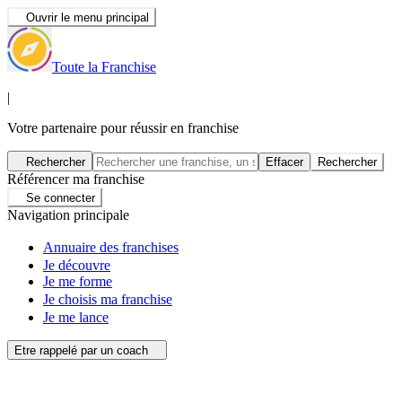
Ouvrir le menu principal
Toute la Franchise
|
Votre partenaire pour réussir en franchise
Rechercher
Effacer
Rechercher
Référencer ma franchise
Se connecter
Navigation principale
Annuaire des franchises
Je découvre
Je me forme
Je choisis ma franchise
Je me lance
Etre rappelé par un coach