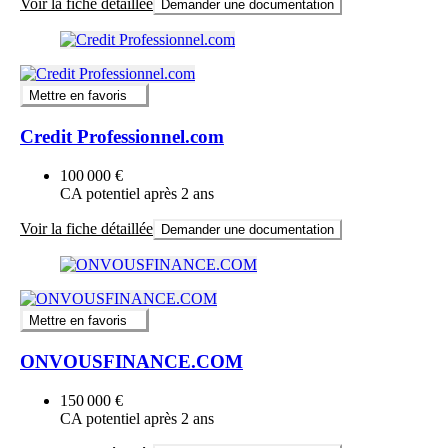
Voir la fiche détaillée
Demander une documentation
Mettre en favoris
Credit Professionnel.com
100 000 €
CA potentiel après 2 ans
Voir la fiche détaillée
Demander une documentation
Mettre en favoris
ONVOUSFINANCE.COM
150 000 €
CA potentiel après 2 ans