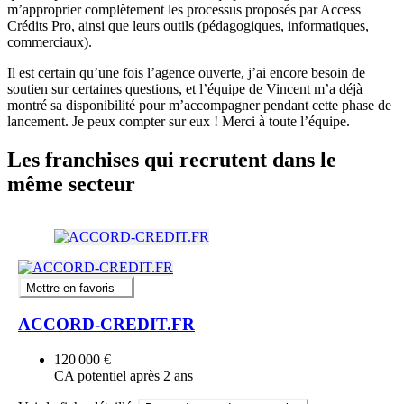
m’approprier complètement les processus proposés par Access
Crédits Pro, ainsi que leurs outils (pédagogiques, informatiques,
commerciaux).
Il est certain qu’une fois l’agence ouverte, j’ai encore besoin de
soutien sur certaines questions, et l’équipe de Vincent m’a déjà
montré sa disponibilité pour m’accompagner pendant cette phase de
lancement. Je peux compter sur eux ! Merci à toute l’équipe.
Les franchises qui recrutent dans le
même secteur
Mettre en favoris
ACCORD-CREDIT.FR
120 000 €
CA potentiel après 2 ans