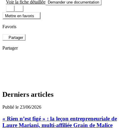
Voir la fiche détaillée
Demander une documentation
Mettre en favoris
Favoris
Partager
Partager
Derniers articles
Publié le 23/06/2026
« Rien n’est figé » : la leçon entrepreneuriale de
Laure Mariani, multi-affiliée Grain de Malice