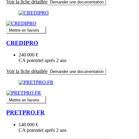
Voir la fiche détaillée
Demander une documentation
Mettre en favoris
CREDIPRO
240 000 €
CA potentiel après 2 ans
Voir la fiche détaillée
Demander une documentation
Mettre en favoris
PRETPRO.FR
140 000 €
CA potentiel après 2 ans