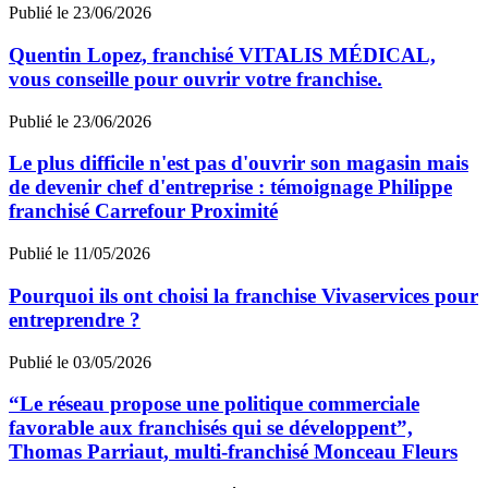
Publié le 23/06/2026
Quentin Lopez, franchisé VITALIS MÉDICAL,
vous conseille pour ouvrir votre franchise.
Publié le 23/06/2026
Le plus difficile n'est pas d'ouvrir son magasin mais
de devenir chef d'entreprise : témoignage Philippe
franchisé Carrefour Proximité
Publié le 11/05/2026
Pourquoi ils ont choisi la franchise Vivaservices pour
entreprendre ?
Publié le 03/05/2026
“Le réseau propose une politique commerciale
favorable aux franchisés qui se développent”,
Thomas Parriaut, multi-franchisé Monceau Fleurs