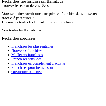
Recherchez une franchise par thématique
Trouvez le secteur de vos rêves !
Vous souhaitez ouvrir une entreprise en franchise dans un secteur
d'activité particulier ?
Découvrez toutes les thématiques des franchises.
Voir toutes les thématiques
Recherches populaires
Franchises les plus rentables
Nouvelles franchises
Meilleures franchises
Franchises sans local
Franchises en complément d'activité
Franchises pour investisseur
Ouvrir une franchise