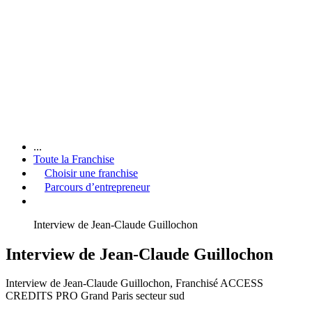
...
Toute la Franchise
Choisir une franchise
Parcours d’entrepreneur
Interview de Jean-Claude Guillochon
Interview de Jean-Claude Guillochon
Interview de Jean-Claude Guillochon, Franchisé ACCESS
CREDITS PRO Grand Paris secteur sud