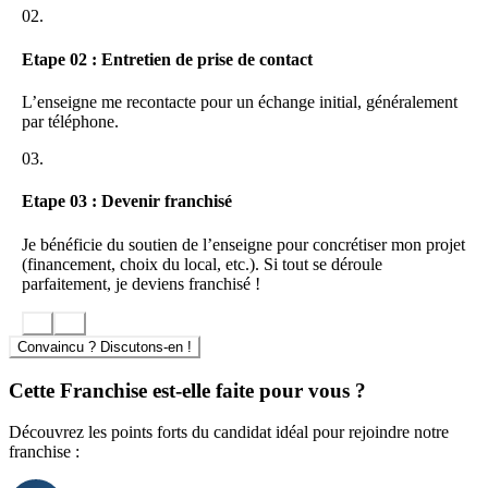
02.
Etape 02 : Entretien de prise de contact
L’enseigne me recontacte pour un échange initial, généralement
par téléphone.
03.
Etape 03 : Devenir franchisé
Je bénéficie du soutien de l’enseigne pour concrétiser mon projet
(financement, choix du local, etc.). Si tout se déroule
parfaitement, je deviens franchisé !
Convaincu ? Discutons-en !
Cette Franchise est-elle faite pour vous ?
Découvrez les points forts du candidat idéal pour rejoindre notre
franchise :