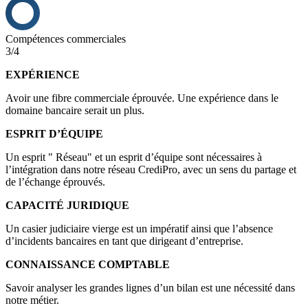
Compétences commerciales
3/4
EXPÉRIENCE
Avoir une fibre commerciale éprouvée. Une expérience dans le
domaine bancaire serait un plus.
ESPRIT D’ÉQUIPE
Un esprit " Réseau" et un esprit d’équipe sont nécessaires à
l’intégration dans notre réseau CrediPro, avec un sens du partage et
de l’échange éprouvés.
CAPACITÉ JURIDIQUE
Un casier judiciaire vierge est un impératif ainsi que l’absence
d’incidents bancaires en tant que dirigeant d’entreprise.
CONNAISSANCE COMPTABLE
Savoir analyser les grandes lignes d’un bilan est une nécessité dans
notre métier.