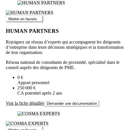
Mettre en favoris
HUMAN PARTNERS
Rejoignez un réseau d’experts qui accompagnent les dirigeants
d’entreprise dans leurs décisions stratégiques et la transformation
de leur organisation.
Réseau national de consultants de proximité, spécialisé dans le
conseil auprès des dirigeants de PME.
0 €
Apport personnel
250 000 €
CA potentiel après 2 ans
Voir la fiche détaillée
Demander une documentation