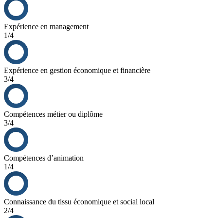
Expérience en management
1/4
Expérience en gestion économique et financière
3/4
Compétences métier ou diplôme
3/4
Compétences d’animation
1/4
Connaissance du tissu économique et social local
2/4