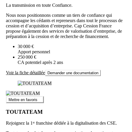
La transmission en toute Confiance.
Nous nous positionnons comme un tiers de confiance qui
accompagne les cédants et repreneurs dans tout le processus de
cession et d’acquisition d’entreprise. Cap Cession France
propose également des services de valorisation d’entreprise, de
préparation à la cession et de recherche de financement.
30 000 €
Apport personnel
250 000 €
CA potentiel après 2 ans
Voir la fiche détaillée
Demander une documentation
Mettre en favoris
TOUTATEAM
Rejoignez la 1ʳᵉ franchise dédiée à la digitalisation des CSE.