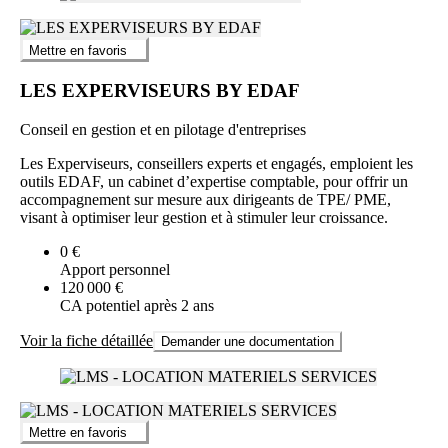
Mettre en favoris
LES EXPERVISEURS BY EDAF
Conseil en gestion et en pilotage d'entreprises
Les Experviseurs, conseillers experts et engagés, emploient les
outils EDAF, un cabinet d’expertise comptable, pour offrir un
accompagnement sur mesure aux dirigeants de TPE/ PME,
visant à optimiser leur gestion et à stimuler leur croissance.
0 €
Apport personnel
120 000 €
CA potentiel après 2 ans
Voir la fiche détaillée
Demander une documentation
Mettre en favoris