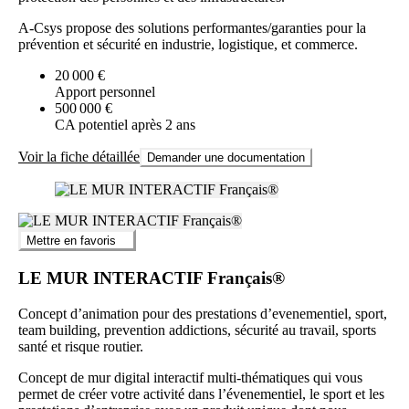
A-Csys propose des solutions performantes/garanties pour la
prévention et sécurité en industrie, logistique, et commerce.
20 000 €
Apport personnel
500 000 €
CA potentiel après 2 ans
Voir la fiche détaillée
Demander une documentation
Mettre en favoris
LE MUR INTERACTIF Français®
Concept d’animation pour des prestations d’evenementiel, sport,
team building, prevention addictions, sécurité au travail, sports
santé et risque routier.
Concept de mur digital interactif multi-thématiques qui vous
permet de créer votre activité dans l’évenementiel, le sport et les