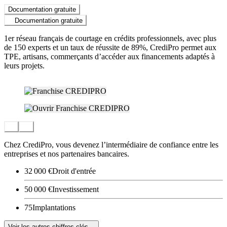
Documentation gratuite
Documentation gratuite
1er réseau français de courtage en crédits professionnels, avec plus
de 150 experts et un taux de réussite de 89%, CrediPro permet aux
TPE, artisans, commerçants d’accéder aux financements adaptés à
leurs projets.
Chez CrediPro, vous devenez l’intermédiaire de confiance entre les
entreprises et nos partenaires bancaires.
32 000 €
Droit d'entrée
50 000 €
Investissement
75
Implantations
Voir les autres chiffres clés