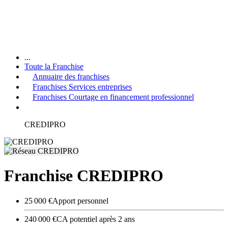
...
Toute la Franchise
Annuaire des franchises
Franchises Services entreprises
Franchises Courtage en financement professionnel
CREDIPRO
Franchise CREDIPRO
25 000 €
Apport personnel
240 000 €
CA potentiel après 2 ans