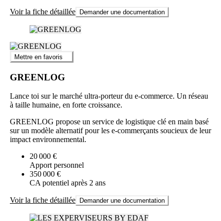
Voir la fiche détaillée
Demander une documentation
Mettre en favoris
GREENLOG
Lance toi sur le marché ultra-porteur du e-commerce. Un réseau
à taille humaine, en forte croissance.
GREENLOG propose un service de logistique clé en main basé
sur un modèle alternatif pour les e-commerçants soucieux de leur
impact environnemental.
20 000 €
Apport personnel
350 000 €
CA potentiel après 2 ans
Voir la fiche détaillée
Demander une documentation