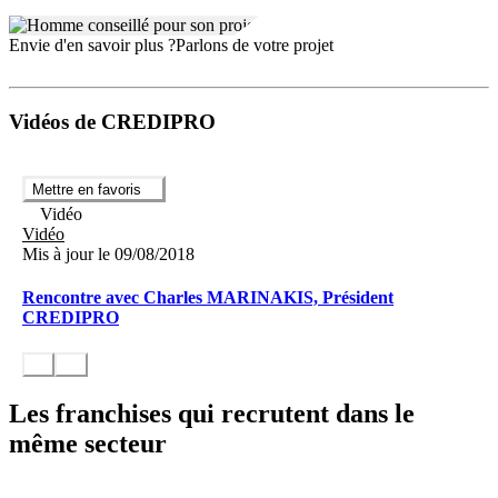
Envie d'en savoir plus ?
Parlons de votre projet
Vidéos de CREDIPRO
Mettre en favoris
Vidéo
Vidéo
Mis à jour le 09/08/2018
Rencontre avec Charles MARINAKIS, Président
CREDIPRO
Les franchises qui recrutent dans le
même secteur