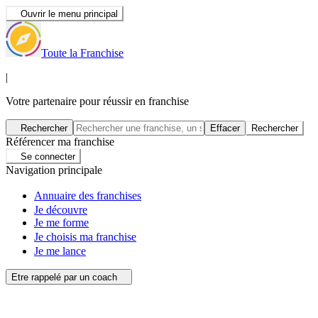
Ouvrir le menu principal
Toute la Franchise
|
Votre partenaire pour réussir en franchise
Rechercher
Effacer
Rechercher
Référencer ma franchise
Se connecter
Navigation principale
Annuaire des franchises
Je découvre
Je me forme
Je choisis ma franchise
Je me lance
Etre rappelé par un coach