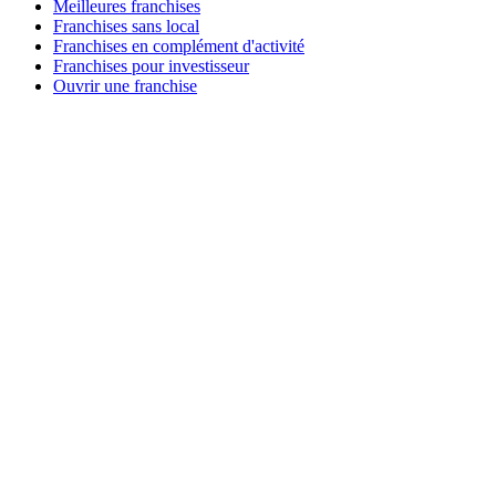
Meilleures franchises
Franchises sans local
Franchises en complément d'activité
Franchises pour investisseur
Ouvrir une franchise