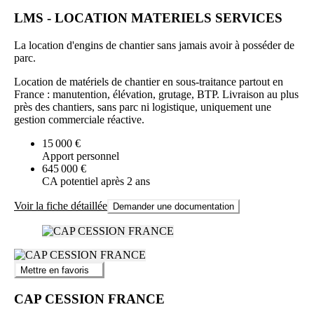
LMS - LOCATION MATERIELS SERVICES
La location d'engins de chantier sans jamais avoir à posséder de
parc.
Location de matériels de chantier en sous-traitance partout en
France : manutention, élévation, grutage, BTP. Livraison au plus
près des chantiers, sans parc ni logistique, uniquement une
gestion commerciale réactive.
15 000 €
Apport personnel
645 000 €
CA potentiel après 2 ans
Voir la fiche détaillée
Demander une documentation
Mettre en favoris
CAP CESSION FRANCE