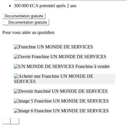
300 000 €
CA potentiel après 2 ans
Documentation gratuite
Documentation gratuite
Pour vous aider au quotidien