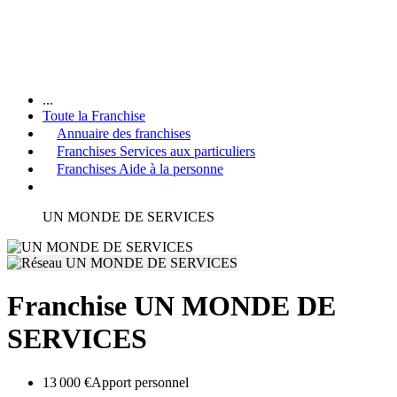
...
Toute la Franchise
Annuaire des franchises
Franchises Services aux particuliers
Franchises Aide à la personne
UN MONDE DE SERVICES
Franchise UN MONDE DE
SERVICES
13 000 €
Apport personnel