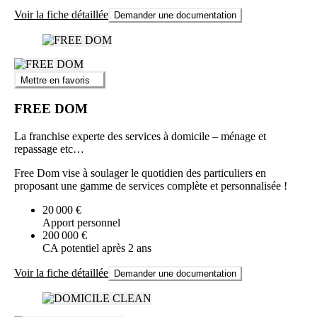
Voir la fiche détaillée
Demander une documentation
Mettre en favoris
FREE DOM
La franchise experte des services à domicile – ménage et
repassage etc…
Free Dom vise à soulager le quotidien des particuliers en
proposant une gamme de services complète et personnalisée !
20 000 €
Apport personnel
200 000 €
CA potentiel après 2 ans
Voir la fiche détaillée
Demander une documentation