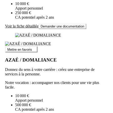
10 000 €
Apport personnel
250 000 €
CA potentiel après 2 ans
Voir la fiche détaillée
Demander une documentation
Mettre en favoris
AZAÉ / DOMALIANCE
Donnez du sens à votre carrière : créez une entreprise de
services à la personne.
Notre vocation : accompagner nos clients pour une vie plus
facile.
10 000 €
Apport personnel
500 000 €
CA potentiel après 2 ans