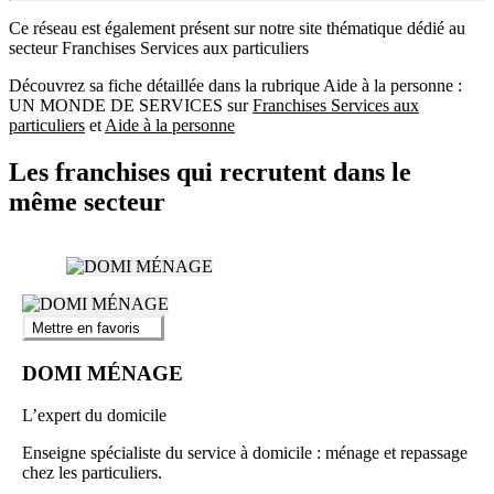
Ce réseau est également présent sur notre site thématique dédié au
secteur Franchises Services aux particuliers
Découvrez sa fiche détaillée dans la rubrique Aide à la personne :
UN MONDE DE SERVICES sur
Franchises Services aux
particuliers
et
Aide à la personne
Les franchises qui recrutent dans le
même secteur
Mettre en favoris
DOMI MÉNAGE
L’expert du domicile
Enseigne spécialiste du service à domicile : ménage et repassage
chez les particuliers.