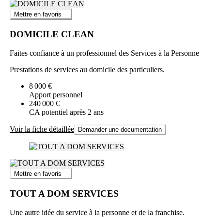
Mettre en favoris
DOMICILE CLEAN
Faites confiance à un professionnel des Services à la Personne
Prestations de services au domicile des particuliers.
8 000 €
Apport personnel
240 000 €
CA potentiel après 2 ans
Voir la fiche détaillée
Demander une documentation
Mettre en favoris
TOUT A DOM SERVICES
Une autre idée du service à la personne et de la franchise.