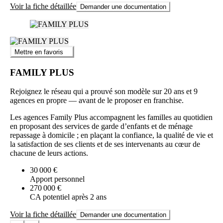
Voir la fiche détaillée
Demander une documentation
Mettre en favoris
FAMILY PLUS
Rejoignez le réseau qui a prouvé son modèle sur 20 ans et 9
agences en propre — avant de le proposer en franchise.
Les agences Family Plus accompagnent les familles au quotidien
en proposant des services de garde d’enfants et de ménage
repassage à domicile ; en plaçant la confiance, la qualité de vie et
la satisfaction de ses clients et de ses intervenants au cœur de
chacune de leurs actions.
30 000 €
Apport personnel
270 000 €
CA potentiel après 2 ans
Voir la fiche détaillée
Demander une documentation