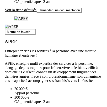
CA potentiel après 2 ans
Voir la fiche détaillée
Demander une documentation
Mettre en favoris
APEF
Entreprenez dans les services à la personne avec une marque
humaine et engagée !
APEF, enseigne multi-expertise des services à la personne,
s’engage depuis toujours pour le bien-vivre et le bien-vieillir à
domicile ! Le réseau connaît un développement fulgurant ces
dernières années grâce à son professionnalisme, son dynamisme
et sa capacité à accompagner ses franchisés vers la réussite.
20 000 €
Apport personnel
300 000 €
CA potentiel après 2 ans