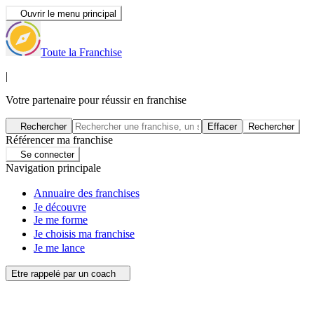
Ouvrir le menu principal
Toute la Franchise
|
Votre partenaire pour réussir en franchise
Rechercher
Effacer
Rechercher
Référencer ma franchise
Se connecter
Navigation principale
Annuaire des franchises
Je découvre
Je me forme
Je choisis ma franchise
Je me lance
Etre rappelé par un coach