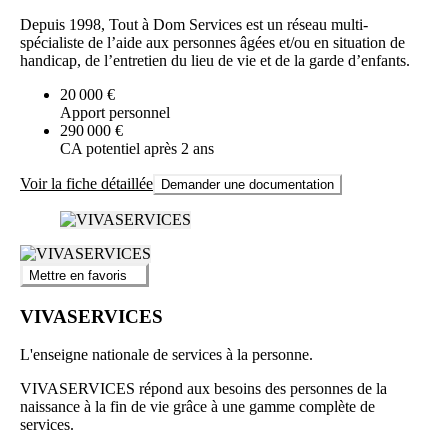
Depuis 1998, Tout à Dom Services est un réseau multi-
spécialiste de l’aide aux personnes âgées et/ou en situation de
handicap, de l’entretien du lieu de vie et de la garde d’enfants.
20 000 €
Apport personnel
290 000 €
CA potentiel après 2 ans
Voir la fiche détaillée
Demander une documentation
Mettre en favoris
VIVASERVICES
L'enseigne nationale de services à la personne.
VIVASERVICES répond aux besoins des personnes de la
naissance à la fin de vie grâce à une gamme complète de
services.