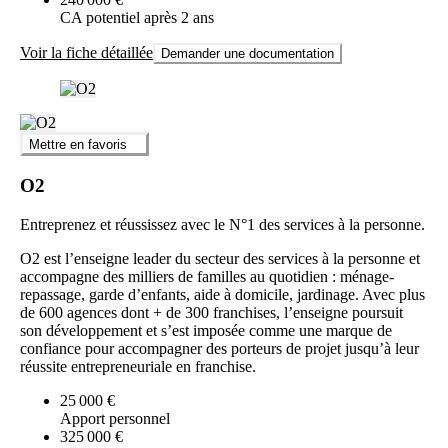
CA potentiel après 2 ans
Voir la fiche détaillée
Demander une documentation
Mettre en favoris
O2
Entreprenez et réussissez avec le N°1 des services à la personne.
O2 est l’enseigne leader du secteur des services à la personne et
accompagne des milliers de familles au quotidien : ménage-
repassage, garde d’enfants, aide à domicile, jardinage. Avec plus
de 600 agences dont + de 300 franchises, l’enseigne poursuit
son développement et s’est imposée comme une marque de
confiance pour accompagner des porteurs de projet jusqu’à leur
réussite entrepreneuriale en franchise.
25 000 €
Apport personnel
325 000 €