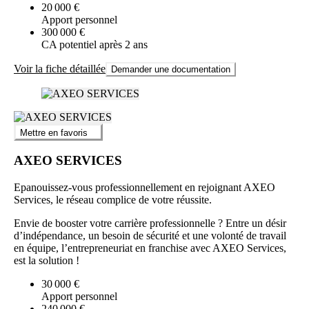
20 000 €
Apport personnel
300 000 €
CA potentiel après 2 ans
Voir la fiche détaillée
Demander une documentation
Mettre en favoris
AXEO SERVICES
Epanouissez-vous professionnellement en rejoignant AXEO
Services, le réseau complice de votre réussite.
Envie de booster votre carrière professionnelle ? Entre un désir
d’indépendance, un besoin de sécurité et une volonté de travail
en équipe, l’entrepreneuriat en franchise avec AXEO Services,
est la solution !
30 000 €
Apport personnel
240 000 €