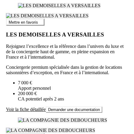
Mettre en favoris
LES DEMOISELLES A VERSAILLES
Rejoignez l’excellence et la référence dans l’univers du luxe et
de la conciergerie haut de gamme, en pleine expansion en
France et à l’international.
Conciergerie premium spécialisée dans la gestion de locations
saisonnières d’exception, en France et à l’international.
7 000 €
Apport personnel
200 000 €
CA potentiel après 2 ans
Voir la fiche détaillée
Demander une documentation