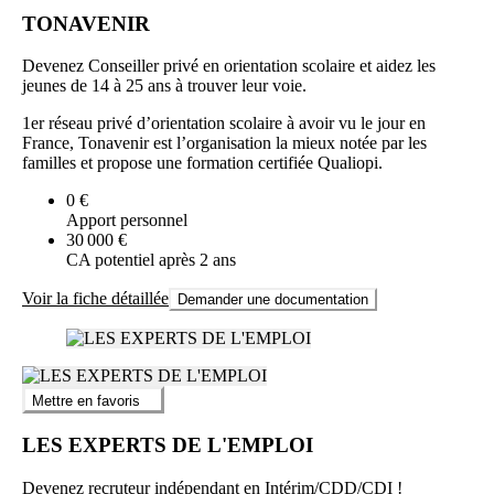
TONAVENIR
Devenez Conseiller privé en orientation scolaire et aidez les
jeunes de 14 à 25 ans à trouver leur voie.
1er réseau privé d’orientation scolaire à avoir vu le jour en
France, Tonavenir est l’organisation la mieux notée par les
familles et propose une formation certifiée Qualiopi.
0 €
Apport personnel
30 000 €
CA potentiel après 2 ans
Voir la fiche détaillée
Demander une documentation
Mettre en favoris
LES EXPERTS DE L'EMPLOI
Devenez recruteur indépendant en Intérim/CDD/CDI !