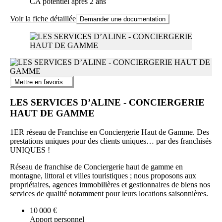
CA potentiel après 2 ans
Voir la fiche détaillée
Demander une documentation
Mettre en favoris
LES SERVICES D’ALINE - CONCIERGERIE
HAUT DE GAMME
1ER réseau de Franchise en Conciergerie Haut de Gamme. Des
prestations uniques pour des clients uniques… par des franchisés
UNIQUES !
Réseau de franchise de Conciergerie haut de gamme en
montagne, littoral et villes touristiques ; nous proposons aux
propriétaires, agences immobilières et gestionnaires de biens nos
services de qualité notamment pour leurs locations saisonnières.
10 000 €
Apport personnel