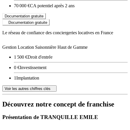
70 000 €
CA potentiel après 2 ans
Documentation gratuite
Documentation gratuite
Le réseau de confiance des conciergeries locatives en France
Gestion Location Saisonnière Haut de Gamme
1 500 €
Droit d'entrée
0 €
Investissement
1
Implantation
Voir les autres chiffres clés
Découvrez notre concept de franchise
Présentation de TRANQUILLE EMILE