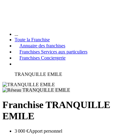
...
Toute la Franchise
Annuaire des franchises
Franchises Services aux particuliers
Franchises Conciergerie
TRANQUILLE EMILE
Franchise TRANQUILLE
EMILE
3 000 €
Apport personnel