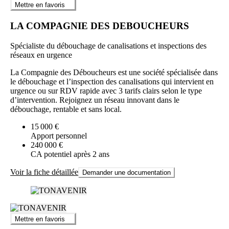
Mettre en favoris
LA COMPAGNIE DES DEBOUCHEURS
Spécialiste du débouchage de canalisations et inspections des
réseaux en urgence
La Compagnie des Déboucheurs est une société spécialisée dans
le débouchage et l’inspection des canalisations qui intervient en
urgence ou sur RDV rapide avec 3 tarifs clairs selon le type
d’intervention. Rejoignez un réseau innovant dans le
débouchage, rentable et sans local.
15 000 €
Apport personnel
240 000 €
CA potentiel après 2 ans
Voir la fiche détaillée
Demander une documentation
Mettre en favoris