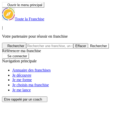
Ouvrir le menu principal
Toute la Franchise
|
Votre partenaire pour réussir en franchise
Rechercher
Effacer
Rechercher
Référencer ma franchise
Se connecter
Navigation principale
Annuaire des franchises
Je découvre
Je me forme
Je choisis ma franchise
Je me lance
Etre rappelé par un coach