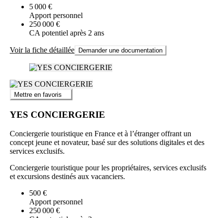
5 000 €
Apport personnel
250 000 €
CA potentiel après 2 ans
Voir la fiche détaillée
Demander une documentation
Mettre en favoris
YES CONCIERGERIE
Conciergerie touristique en France et à l’étranger offrant un
concept jeune et novateur, basé sur des solutions digitales et des
services exclusifs.
Conciergerie touristique pour les propriétaires, services exclusifs
et excursions destinés aux vacanciers.
500 €
Apport personnel
250 000 €