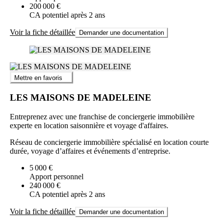
200 000 €
CA potentiel après 2 ans
Voir la fiche détaillée
Demander une documentation
Mettre en favoris
LES MAISONS DE MADELEINE
Entreprenez avec une franchise de conciergerie immobilière
experte en location saisonnière et voyage d'affaires.
Réseau de conciergerie immobilière spécialisé en location courte
durée, voyage d’affaires et événements d’entreprise.
5 000 €
Apport personnel
240 000 €
CA potentiel après 2 ans
Voir la fiche détaillée
Demander une documentation