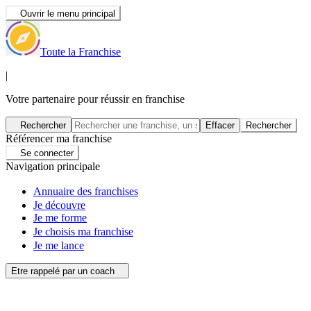
Ouvrir le menu principal
Toute la Franchise
|
Votre partenaire pour réussir en franchise
Rechercher
Effacer
Rechercher
Référencer ma franchise
Se connecter
Navigation principale
Annuaire des franchises
Je découvre
Je me forme
Je choisis ma franchise
Je me lance
Etre rappelé par un coach