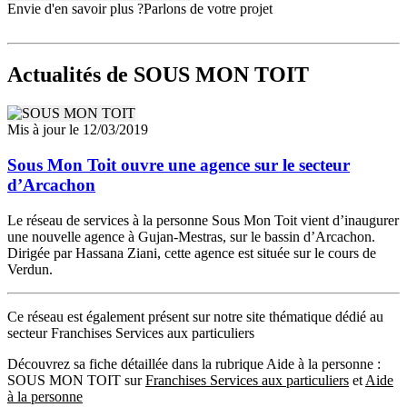
Envie d'en savoir plus ?
Parlons de votre projet
Actualités
de SOUS MON TOIT
Mis à jour le 12/03/2019
Sous Mon Toit ouvre une agence sur le secteur
d’Arcachon
Le réseau de services à la personne Sous Mon Toit vient d’inaugurer
une nouvelle agence à Gujan-Mestras, sur le bassin d’Arcachon.
Dirigée par Hassana Ziani, cette agence est située sur le cours de
Verdun.
Ce réseau est également présent sur notre site thématique dédié au
secteur Franchises Services aux particuliers
Découvrez sa fiche détaillée dans la rubrique Aide à la personne :
SOUS MON TOIT sur
Franchises Services aux particuliers
et
Aide
à la personne