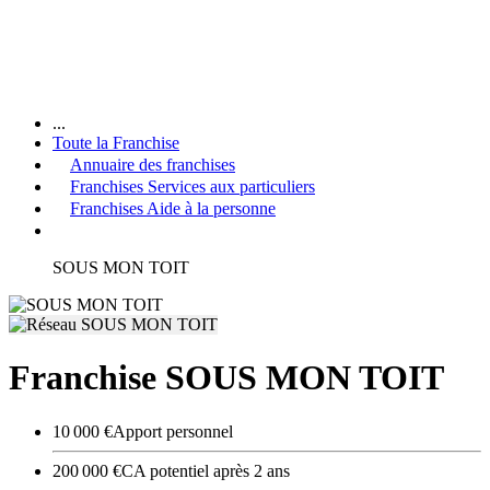
...
Toute la Franchise
Annuaire des franchises
Franchises Services aux particuliers
Franchises Aide à la personne
SOUS MON TOIT
Franchise SOUS MON TOIT
10 000 €
Apport personnel
200 000 €
CA potentiel après 2 ans