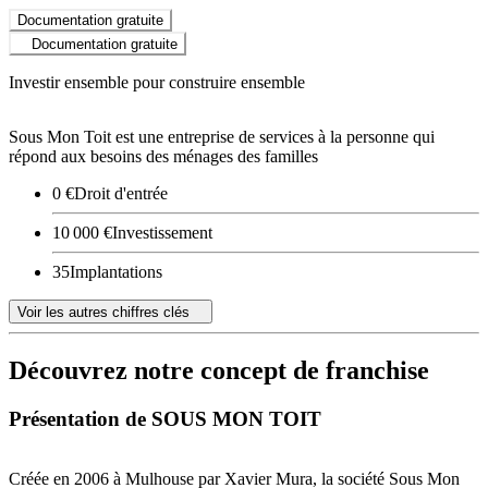
Documentation gratuite
Documentation gratuite
Investir ensemble pour construire ensemble
Sous Mon Toit est une entreprise de services à la personne qui
répond aux besoins des ménages des familles
0 €
Droit d'entrée
10 000 €
Investissement
35
Implantations
Voir les autres chiffres clés
Découvrez notre concept de franchise
Présentation de SOUS MON TOIT
Créée en 2006 à Mulhouse par Xavier Mura, la société Sous Mon