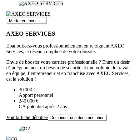
Mettre en favoris
AXEO SERVICES
Epanouissez-vous professionnellement en rejoignant AXEO
Services, le réseau complice de votre réussite.
Envie de booster votre carrière professionnelle ? Entre un désir
d’indépendance, un besoin de sécurité et une volonté de travail
en équipe, l’entrepreneuriat en franchise avec AXEO Services,
est la solution !
30 000 €
Apport personnel
240 000 €
CA potentiel après 2 ans
Voir la fiche détaillée
Demander une documentation