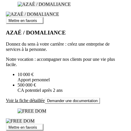
Mettre en favoris
AZAÉ / DOMALIANCE
Donnez du sens à votre carrière : créez une entreprise de
services à la personne.
Notre vocation : accompagner nos clients pour une vie plus
facile.
10 000 €
Apport personnel
500 000 €
CA potentiel après 2 ans
Voir la fiche détaillée
Demander une documentation
Mettre en favoris