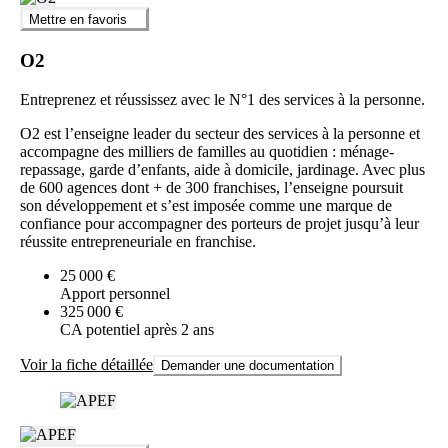
Mettre en favoris
O2
Entreprenez et réussissez avec le N°1 des services à la personne.
O2 est l’enseigne leader du secteur des services à la personne et
accompagne des milliers de familles au quotidien : ménage-
repassage, garde d’enfants, aide à domicile, jardinage. Avec plus
de 600 agences dont + de 300 franchises, l’enseigne poursuit
son développement et s’est imposée comme une marque de
confiance pour accompagner des porteurs de projet jusqu’à leur
réussite entrepreneuriale en franchise.
25 000 €
Apport personnel
325 000 €
CA potentiel après 2 ans
Voir la fiche détaillée
Demander une documentation