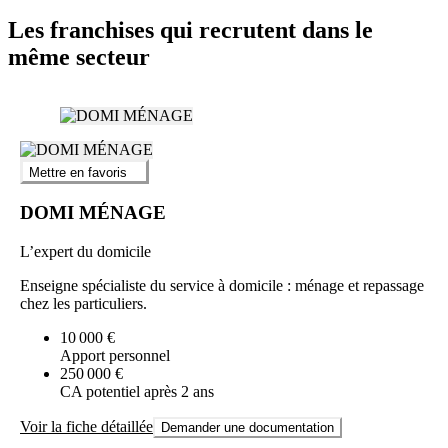
Les franchises qui recrutent dans le
même secteur
Mettre en favoris
DOMI MÉNAGE
L’expert du domicile
Enseigne spécialiste du service à domicile : ménage et repassage
chez les particuliers.
10 000 €
Apport personnel
250 000 €
CA potentiel après 2 ans
Voir la fiche détaillée
Demander une documentation