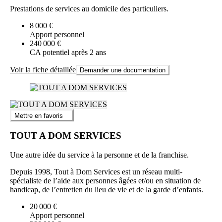
Prestations de services au domicile des particuliers.
8 000 €
Apport personnel
240 000 €
CA potentiel après 2 ans
Voir la fiche détaillée
Demander une documentation
Mettre en favoris
TOUT A DOM SERVICES
Une autre idée du service à la personne et de la franchise.
Depuis 1998, Tout à Dom Services est un réseau multi-
spécialiste de l’aide aux personnes âgées et/ou en situation de
handicap, de l’entretien du lieu de vie et de la garde d’enfants.
20 000 €
Apport personnel