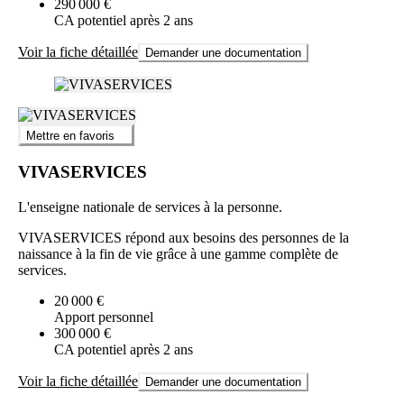
290 000 €
CA potentiel après 2 ans
Voir la fiche détaillée
Demander une documentation
Mettre en favoris
VIVASERVICES
L'enseigne nationale de services à la personne.
VIVASERVICES répond aux besoins des personnes de la
naissance à la fin de vie grâce à une gamme complète de
services.
20 000 €
Apport personnel
300 000 €
CA potentiel après 2 ans
Voir la fiche détaillée
Demander une documentation