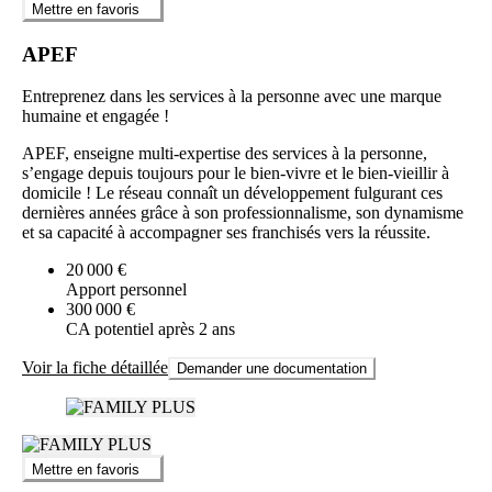
Mettre en favoris
APEF
Entreprenez dans les services à la personne avec une marque
humaine et engagée !
APEF, enseigne multi-expertise des services à la personne,
s’engage depuis toujours pour le bien-vivre et le bien-vieillir à
domicile ! Le réseau connaît un développement fulgurant ces
dernières années grâce à son professionnalisme, son dynamisme
et sa capacité à accompagner ses franchisés vers la réussite.
20 000 €
Apport personnel
300 000 €
CA potentiel après 2 ans
Voir la fiche détaillée
Demander une documentation
Mettre en favoris