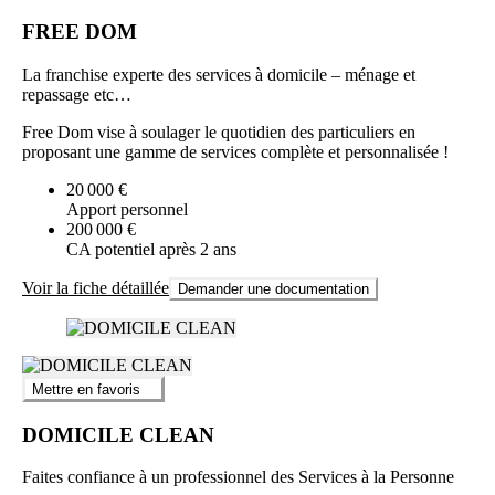
FREE DOM
La franchise experte des services à domicile – ménage et
repassage etc…
Free Dom vise à soulager le quotidien des particuliers en
proposant une gamme de services complète et personnalisée !
20 000 €
Apport personnel
200 000 €
CA potentiel après 2 ans
Voir la fiche détaillée
Demander une documentation
Mettre en favoris
DOMICILE CLEAN
Faites confiance à un professionnel des Services à la Personne