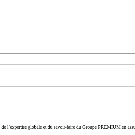
de l’expertise globale et du savoir-faire du Groupe PREMIUM en assuran