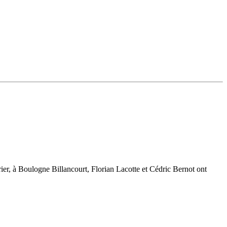
rier, à Boulogne Billancourt, Florian Lacotte et Cédric Bernot ont