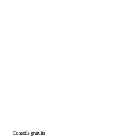
Conseils gratuits