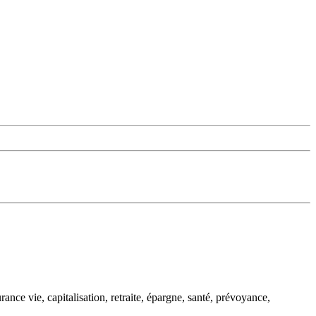
ce vie, capitalisation, retraite, épargne, santé, prévoyance,