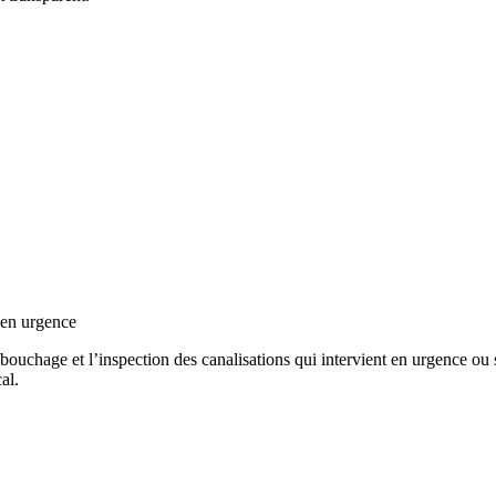
 en urgence
uchage et l’inspection des canalisations qui intervient en urgence ou su
al.