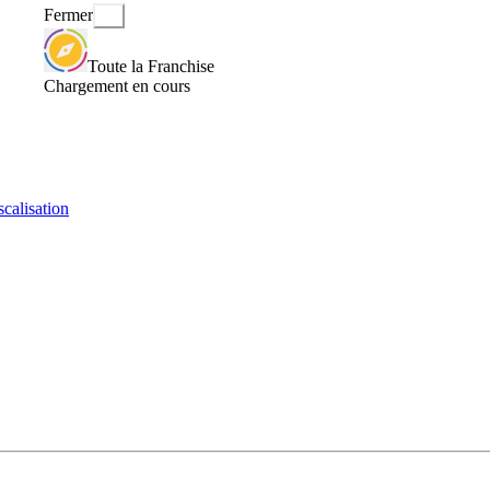
Fermer
Toute la Franchise
Chargement en cours
scalisation