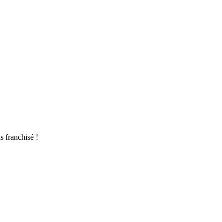
s franchisé !