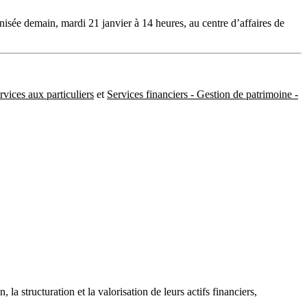
isée demain, mardi 21 janvier à 14 heures, au centre d’affaires de
rvices aux particuliers
et
Services financiers - Gestion de patrimoine -
a structuration et la valorisation de leurs actifs financiers,