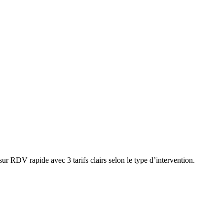
r RDV rapide avec 3 tarifs clairs selon le type d’intervention.