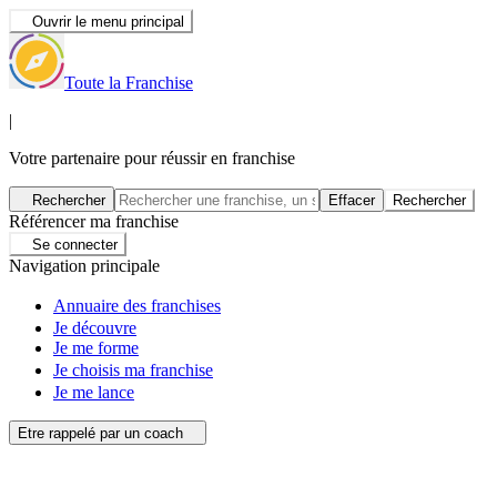
Ouvrir le menu principal
Toute la Franchise
|
Votre partenaire pour réussir en franchise
Rechercher
Effacer
Rechercher
Référencer ma franchise
Se connecter
Navigation principale
Annuaire des franchises
Je découvre
Je me forme
Je choisis ma franchise
Je me lance
Etre rappelé par un coach