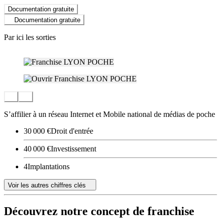
Documentation gratuite
Documentation gratuite
Par ici les sorties
S’affilier à un réseau Internet et Mobile national de médias de poche
30 000 €
Droit d'entrée
40 000 €
Investissement
4
Implantations
Voir les autres chiffres clés
Découvrez notre concept de franchise