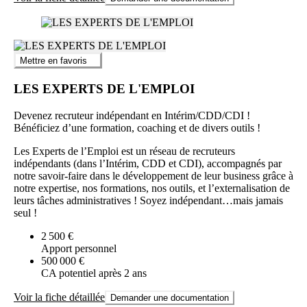
Mettre en favoris
LES EXPERTS DE L'EMPLOI
Devenez recruteur indépendant en Intérim/CDD/CDI !
Bénéficiez d’une formation, coaching et de divers outils !
Les Experts de l’Emploi est un réseau de recruteurs
indépendants (dans l’Intérim, CDD et CDI), accompagnés par
notre savoir-faire dans le développement de leur business grâce à
notre expertise, nos formations, nos outils, et l’externalisation de
leurs tâches administratives ! Soyez indépendant…mais jamais
seul !
2 500 €
Apport personnel
500 000 €
CA potentiel après 2 ans
Voir la fiche détaillée
Demander une documentation