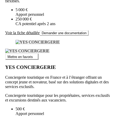
flexibles.
5 000 €
Apport personnel
250 000 €
CA potentiel après 2 ans
Voir la fiche détaillée
Demander une documentation
Mettre en favoris
YES CONCIERGERIE
Conciergerie touristique en France et à l’étranger offrant un
concept jeune et novateur, basé sur des solutions digitales et des
services exclusifs.
Conciergerie touristique pour les propriétaires, services exclusifs
et excursions destinés aux vacanciers.
500 €
Apport personnel