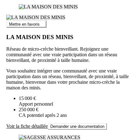
Mettre en favoris
LA MAISON DES MINIS
Réseau de micro-crèche bienveillant. Rejoignez une
communauté avec une vraie participation dans un réseau
bienveillant, de proximité à taille humaine.
Vous souhaitez intégrer une communauté avec une vraie
participation dans un réseau, bienveillant, de proximité, à taille
humaine, bienvenue dans votre prochaine micro-crèche la
maison des minis.
15 000 €
Apport personnel
250 000 €
CA potentiel après 2 ans
Voir la fiche détaillée
Demander une documentation