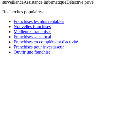
surveillance
Assistance informatique
Détective privé
Recherches populaires
Franchises les plus rentables
Nouvelles franchises
Meilleures franchises
Franchises sans local
Franchises en complément d'activité
Franchises pour investisseur
Ouvrir une franchise