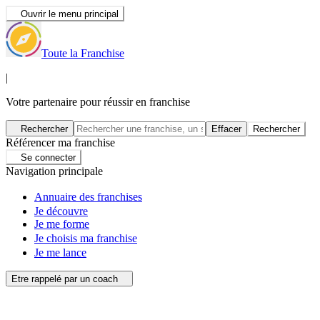
Ouvrir le menu principal
Toute la Franchise
|
Votre partenaire pour réussir en franchise
Rechercher
Effacer
Rechercher
Référencer ma franchise
Se connecter
Navigation principale
Annuaire des franchises
Je découvre
Je me forme
Je choisis ma franchise
Je me lance
Etre rappelé par un coach