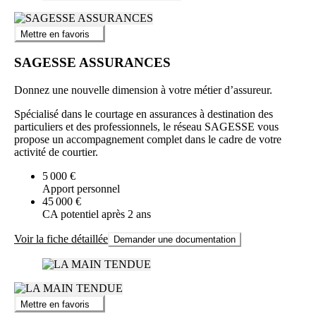
Mettre en favoris
SAGESSE ASSURANCES
Donnez une nouvelle dimension à votre métier d’assureur.
Spécialisé dans le courtage en assurances à destination des
particuliers et des professionnels, le réseau SAGESSE vous
propose un accompagnement complet dans le cadre de votre
activité de courtier.
5 000 €
Apport personnel
45 000 €
CA potentiel après 2 ans
Voir la fiche détaillée
Demander une documentation
Mettre en favoris