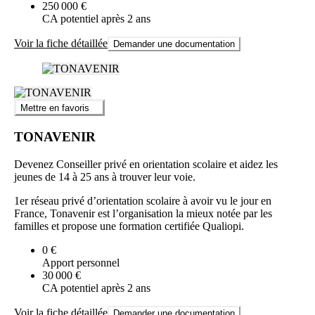
250 000 €
CA potentiel après 2 ans
Voir la fiche détaillée
Demander une documentation
Mettre en favoris
TONAVENIR
Devenez Conseiller privé en orientation scolaire et aidez les
jeunes de 14 à 25 ans à trouver leur voie.
1er réseau privé d’orientation scolaire à avoir vu le jour en
France, Tonavenir est l’organisation la mieux notée par les
familles et propose une formation certifiée Qualiopi.
0 €
Apport personnel
30 000 €
CA potentiel après 2 ans
Voir la fiche détaillée
Demander une documentation