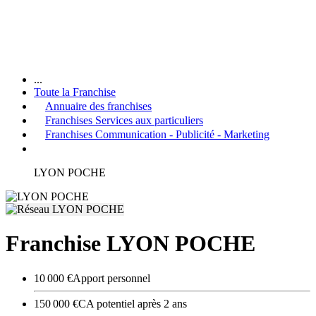
...
Toute la Franchise
Annuaire des franchises
Franchises Services aux particuliers
Franchises Communication - Publicité - Marketing
LYON POCHE
Franchise LYON POCHE
10 000 €
Apport personnel
150 000 €
CA potentiel après 2 ans