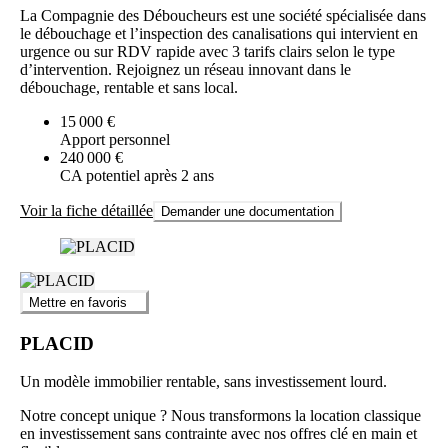
La Compagnie des Déboucheurs est une société spécialisée dans
le débouchage et l’inspection des canalisations qui intervient en
urgence ou sur RDV rapide avec 3 tarifs clairs selon le type
d’intervention. Rejoignez un réseau innovant dans le
débouchage, rentable et sans local.
15 000 €
Apport personnel
240 000 €
CA potentiel après 2 ans
Voir la fiche détaillée
Demander une documentation
Mettre en favoris
PLACID
Un modèle immobilier rentable, sans investissement lourd.
Notre concept unique ? Nous transformons la location classique
en investissement sans contrainte avec nos offres clé en main et