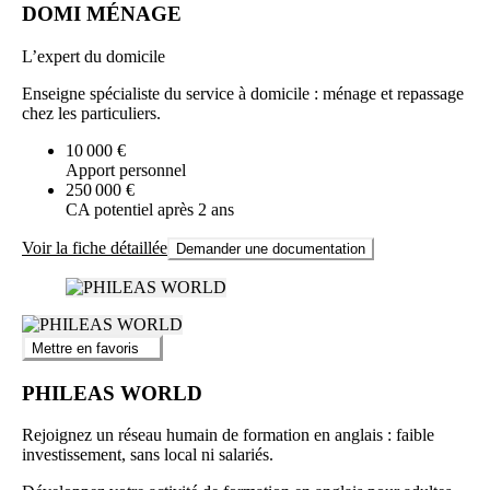
DOMI MÉNAGE
L’expert du domicile
Enseigne spécialiste du service à domicile : ménage et repassage
chez les particuliers.
10 000 €
Apport personnel
250 000 €
CA potentiel après 2 ans
Voir la fiche détaillée
Demander une documentation
Mettre en favoris
PHILEAS WORLD
Rejoignez un réseau humain de formation en anglais : faible
investissement, sans local ni salariés.