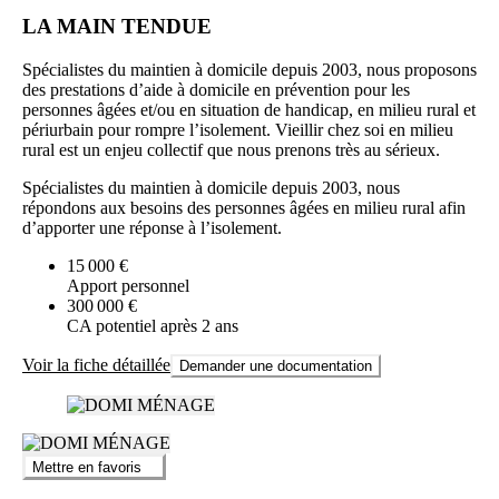
LA MAIN TENDUE
Spécialistes du maintien à domicile depuis 2003, nous proposons
des prestations d’aide à domicile en prévention pour les
personnes âgées et/ou en situation de handicap, en milieu rural et
périurbain pour rompre l’isolement. Vieillir chez soi en milieu
rural est un enjeu collectif que nous prenons très au sérieux.
Spécialistes du maintien à domicile depuis 2003, nous
répondons aux besoins des personnes âgées en milieu rural afin
d’apporter une réponse à l’isolement.
15 000 €
Apport personnel
300 000 €
CA potentiel après 2 ans
Voir la fiche détaillée
Demander une documentation
Mettre en favoris