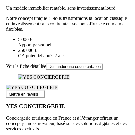
Un modèle immobilier rentable, sans investissement lourd.
Notre concept unique ? Nous transformons la location classique
en investissement sans contrainte avec nos offres clé en main et
flexibles.
5 000 €
Apport personnel
250 000 €
CA potentiel après 2 ans
Voir la fiche détaillée
Demander une documentation
Mettre en favoris
YES CONCIERGERIE
Conciergerie touristique en France et à l’étranger offrant un
concept jeune et novateur, basé sur des solutions digitales et des
services exclusifs.