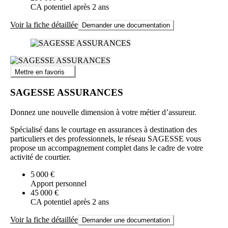
CA potentiel après 2 ans
Voir la fiche détaillée
Demander une documentation
Mettre en favoris
SAGESSE ASSURANCES
Donnez une nouvelle dimension à votre métier d’assureur.
Spécialisé dans le courtage en assurances à destination des
particuliers et des professionnels, le réseau SAGESSE vous
propose un accompagnement complet dans le cadre de votre
activité de courtier.
5 000 €
Apport personnel
45 000 €
CA potentiel après 2 ans
Voir la fiche détaillée
Demander une documentation