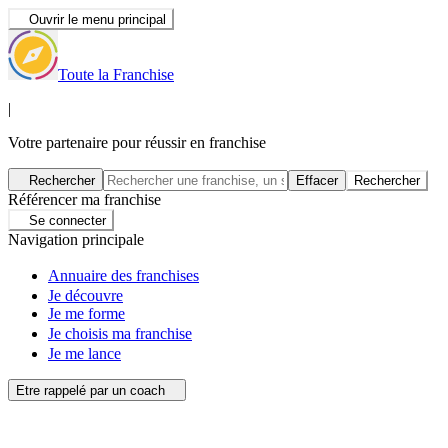
Ouvrir le menu principal
Toute la Franchise
|
Votre partenaire pour réussir en franchise
Rechercher
Effacer
Rechercher
Référencer ma franchise
Se connecter
Navigation principale
Annuaire des franchises
Je découvre
Je me forme
Je choisis ma franchise
Je me lance
Etre rappelé par un coach