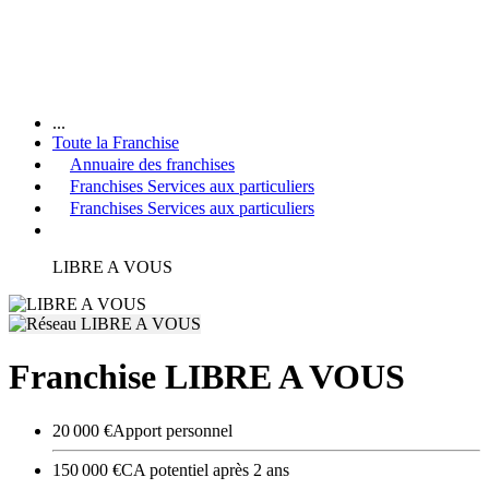
...
Toute la Franchise
Annuaire des franchises
Franchises Services aux particuliers
Franchises Services aux particuliers
LIBRE A VOUS
Franchise LIBRE A VOUS
20 000 €
Apport personnel
150 000 €
CA potentiel après 2 ans