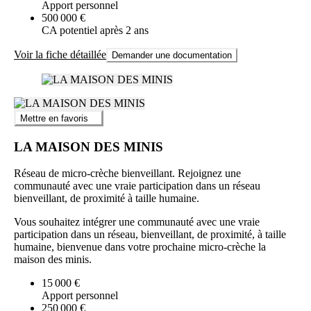
Apport personnel
500 000 €
CA potentiel après 2 ans
Voir la fiche détaillée
Demander une documentation
Mettre en favoris
LA MAISON DES MINIS
Réseau de micro-crèche bienveillant. Rejoignez une
communauté avec une vraie participation dans un réseau
bienveillant, de proximité à taille humaine.
Vous souhaitez intégrer une communauté avec une vraie
participation dans un réseau, bienveillant, de proximité, à taille
humaine, bienvenue dans votre prochaine micro-crèche la
maison des minis.
15 000 €
Apport personnel
250 000 €