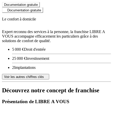
Documentation gratuite
Documentation gratuite
Le confort à domicile
Expert reconnu des services à la personne, la franchise LIBRE A
VOUS accompagne efficacement les particuliers grâce à des
solutions de confort de qualité.
5 000 €
Droit d'entrée
25 000 €
Investissement
2
Implantations
Voir les autres chiffres clés
Découvrez notre concept de franchise
Présentation de LIBRE A VOUS