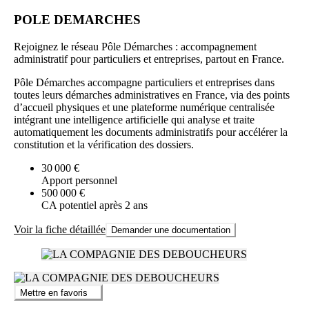
POLE DEMARCHES
Rejoignez le réseau Pôle Démarches : accompagnement
administratif pour particuliers et entreprises, partout en France.
Pôle Démarches accompagne particuliers et entreprises dans
toutes leurs démarches administratives en France, via des points
d’accueil physiques et une plateforme numérique centralisée
intégrant une intelligence artificielle qui analyse et traite
automatiquement les documents administratifs pour accélérer la
constitution et la vérification des dossiers.
30 000 €
Apport personnel
500 000 €
CA potentiel après 2 ans
Voir la fiche détaillée
Demander une documentation
Mettre en favoris