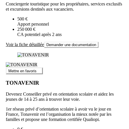
Conciergerie touristique pour les propriétaires, services exclusifs
et excursions destinés aux vacanciers.
500 €
Apport personnel
250 000 €
CA potentiel après 2 ans
Voir la fiche détaillée
Demander une documentation
Mettre en favoris
TONAVENIR
Devenez Conseiller privé en orientation scolaire et aidez les
jeunes de 14 à 25 ans à trouver leur voie.
1er réseau privé d’orientation scolaire à avoir vu le jour en
France, Tonavenir est l’organisation la mieux notée par les
familles et propose une formation certifiée Qualiopi.