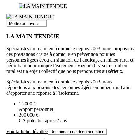
Mettre en favoris
LA MAIN TENDUE
Spécialistes du maintien à domicile depuis 2003, nous proposons
des prestations d’aide à domicile en prévention pour les
personnes âgées et/ou en situation de handicap, en milieu rural et
périurbain pour rompre l’isolement. Vieillir chez soi en milieu
rural est un enjeu collectif que nous prenons très au sérieux.
Spécialistes du maintien à domicile depuis 2003, nous
répondons aux besoins des personnes âgées en milieu rural afin
d’apporter une réponse à l’isolement.
15 000 €
Apport personnel
300 000 €
CA potentiel après 2 ans
Voir la fiche détaillée
Demander une documentation