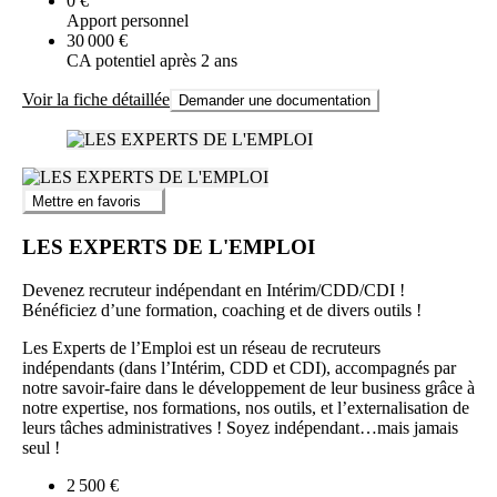
0 €
Apport personnel
30 000 €
CA potentiel après 2 ans
Voir la fiche détaillée
Demander une documentation
Mettre en favoris
LES EXPERTS DE L'EMPLOI
Devenez recruteur indépendant en Intérim/CDD/CDI !
Bénéficiez d’une formation, coaching et de divers outils !
Les Experts de l’Emploi est un réseau de recruteurs
indépendants (dans l’Intérim, CDD et CDI), accompagnés par
notre savoir-faire dans le développement de leur business grâce à
notre expertise, nos formations, nos outils, et l’externalisation de
leurs tâches administratives ! Soyez indépendant…mais jamais
seul !
2 500 €