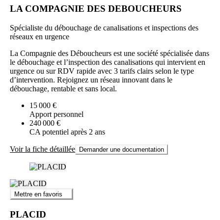
LA COMPAGNIE DES DEBOUCHEURS
Spécialiste du débouchage de canalisations et inspections des
réseaux en urgence
La Compagnie des Déboucheurs est une société spécialisée dans
le débouchage et l’inspection des canalisations qui intervient en
urgence ou sur RDV rapide avec 3 tarifs clairs selon le type
d’intervention. Rejoignez un réseau innovant dans le
débouchage, rentable et sans local.
15 000 €
Apport personnel
240 000 €
CA potentiel après 2 ans
Voir la fiche détaillée
Demander une documentation
Mettre en favoris
PLACID