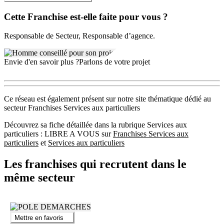
Cette Franchise est-elle faite pour vous ?
Responsable de Secteur, Responsable d’agence.
Envie d'en savoir plus ?
Parlons de votre projet
Ce réseau est également présent sur notre site thématique dédié au
secteur Franchises Services aux particuliers
Découvrez sa fiche détaillée dans la rubrique Services aux
particuliers : LIBRE A VOUS sur
Franchises Services aux
particuliers
et
Services aux particuliers
Les franchises qui recrutent dans le
même secteur
Mettre en favoris