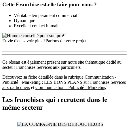
Cette Franchise est-elle faite pour vous ?
Véritable tempérament commercial
Dynamique
Excellent contact humain
Envie d'en savoir plus ?
Parlons de votre projet
Ce réseau est également présent sur notre site thématique dédié au
secteur Franchises Services aux particuliers
Découvrez sa fiche détaillée dans la rubrique Communication -
Publicité - Marketing : LES BONS PLANS sur
Franchises Services
aux particuliers
et
Communication - Publicité - Marketing
Les franchises qui recrutent dans le
même secteur