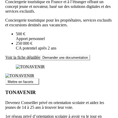
Conciergerie touristique en France et à l’étranger offrant un
concept jeune et novateur, basé sur des solutions digitales et des
services exclusifs.
Conciergerie touristique pour les propriétaires, services exclusifs
et excursions destinés aux vacanciers.
500 €
Apport personnel
250 000 €
CA potentiel après 2 ans
Voir la fiche détaillée
Demander une documentation
Mettre en favoris
TONAVENIR
Devenez Conseiller privé en orientation scolaire et aidez les
jeunes de 14 à 25 ans à trouver leur voie.
1er réseau privé d’orientation scolaire à avoir vu le jour en