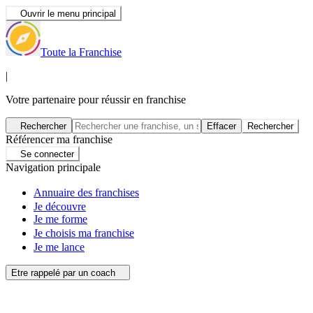
Ouvrir le menu principal
Toute la Franchise
|
Votre partenaire pour réussir en franchise
Rechercher
Effacer
Rechercher
Référencer ma franchise
Se connecter
Navigation principale
Annuaire des franchises
Je découvre
Je me forme
Je choisis ma franchise
Je me lance
Etre rappelé par un coach