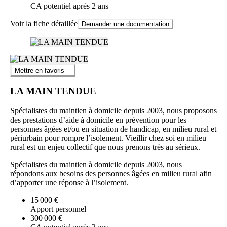
CA potentiel après 2 ans
Voir la fiche détaillée
Demander une documentation
Mettre en favoris
LA MAIN TENDUE
Spécialistes du maintien à domicile depuis 2003, nous proposons
des prestations d’aide à domicile en prévention pour les
personnes âgées et/ou en situation de handicap, en milieu rural et
périurbain pour rompre l’isolement. Vieillir chez soi en milieu
rural est un enjeu collectif que nous prenons très au sérieux.
Spécialistes du maintien à domicile depuis 2003, nous
répondons aux besoins des personnes âgées en milieu rural afin
d’apporter une réponse à l’isolement.
15 000 €
Apport personnel
300 000 €