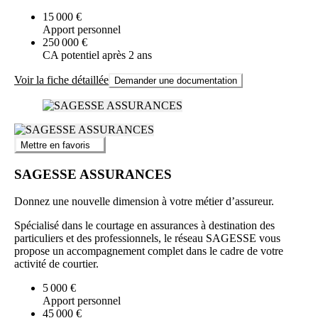
15 000 €
Apport personnel
250 000 €
CA potentiel après 2 ans
Voir la fiche détaillée
Demander une documentation
Mettre en favoris
SAGESSE ASSURANCES
Donnez une nouvelle dimension à votre métier d’assureur.
Spécialisé dans le courtage en assurances à destination des
particuliers et des professionnels, le réseau SAGESSE vous
propose un accompagnement complet dans le cadre de votre
activité de courtier.
5 000 €
Apport personnel
45 000 €