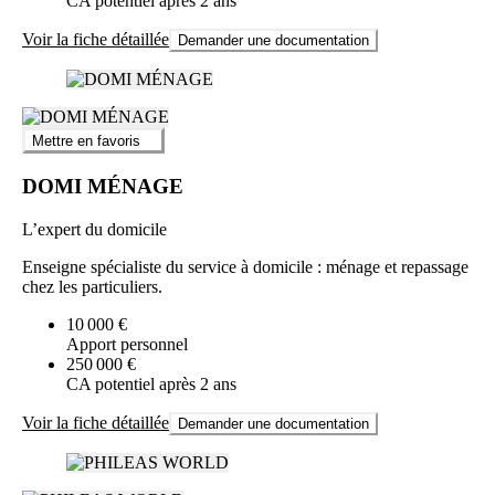
CA potentiel après 2 ans
Voir la fiche détaillée
Demander une documentation
Mettre en favoris
DOMI MÉNAGE
L’expert du domicile
Enseigne spécialiste du service à domicile : ménage et repassage
chez les particuliers.
10 000 €
Apport personnel
250 000 €
CA potentiel après 2 ans
Voir la fiche détaillée
Demander une documentation