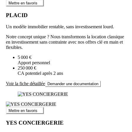
Mettre en favoris
PLACID
Un modèle immobilier rentable, sans investissement lourd.
Notre concept unique ? Nous transformons la location classique
en investissement sans contrainte avec nos offres clé en main et
flexibles.
5 000 €
Apport personnel
250 000 €
CA potentiel après 2 ans
Voir la fiche détaillée
Demander une documentation
Mettre en favoris
YES CONCIERGERIE