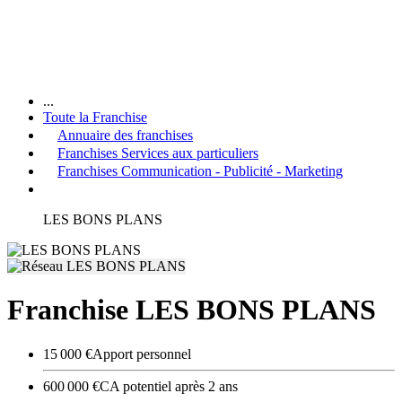
...
Toute la Franchise
Annuaire des franchises
Franchises Services aux particuliers
Franchises Communication - Publicité - Marketing
LES BONS PLANS
Franchise LES BONS PLANS
15 000 €
Apport personnel
600 000 €
CA potentiel après 2 ans