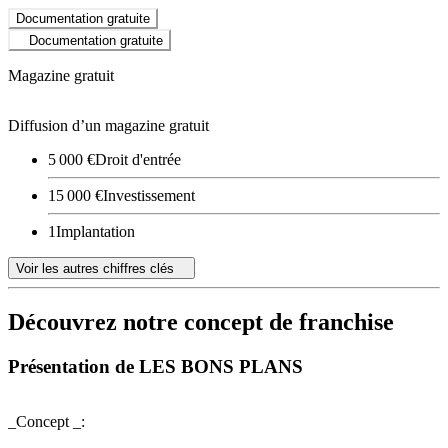
Documentation gratuite
Documentation gratuite
Magazine gratuit
Diffusion d’un magazine gratuit
5 000 €
Droit d'entrée
15 000 €
Investissement
1
Implantation
Voir les autres chiffres clés
Découvrez notre concept de franchise
Présentation de LES BONS PLANS
_Concept _: