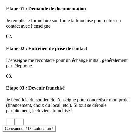
Etape 01 : Demande de documentation
Je remplis le formulaire sur Toute la franchise pour entrer en
contact avec l’enseigne.
02.
Etape 02 : Entretien de prise de contact
L’enseigne me recontacte pour un échange initial, généralement
par téléphone.
03.
Etape 03 : Devenir franchisé
Je bénéficie du soutien de l’enseigne pour concrétiser mon projet
(financement, choix du local, etc.). Si tout se déroule
parfaitement, je deviens franchisé !
Convaincu ? Discutons-en !