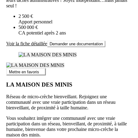
leurs tâches administratives ! Soyez indépendant…mais jamais
seul !
2 500 €
Apport personnel
500 000 €
CA potentiel après 2 ans
Voir la fiche détaillée
Demander une documentation
Mettre en favoris
LA MAISON DES MINIS
Réseau de micro-crèche bienveillant. Rejoignez une
communauté avec une vraie participation dans un réseau
bienveillant, de proximité à taille humaine.
Vous souhaitez intégrer une communauté avec une vraie
participation dans un réseau, bienveillant, de proximité, à taille
humaine, bienvenue dans votre prochaine micro-crèche la
maison des minis.