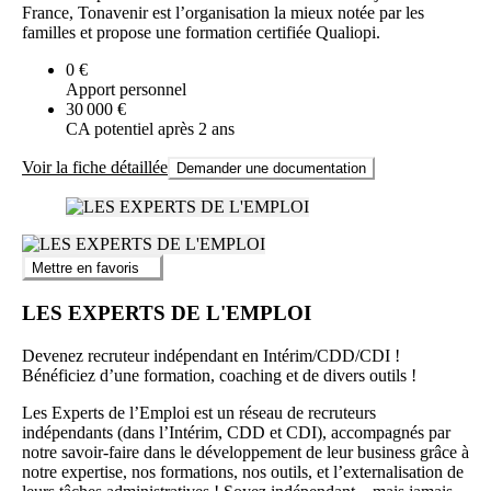
France, Tonavenir est l’organisation la mieux notée par les
familles et propose une formation certifiée Qualiopi.
0 €
Apport personnel
30 000 €
CA potentiel après 2 ans
Voir la fiche détaillée
Demander une documentation
Mettre en favoris
LES EXPERTS DE L'EMPLOI
Devenez recruteur indépendant en Intérim/CDD/CDI !
Bénéficiez d’une formation, coaching et de divers outils !
Les Experts de l’Emploi est un réseau de recruteurs
indépendants (dans l’Intérim, CDD et CDI), accompagnés par
notre savoir-faire dans le développement de leur business grâce à
notre expertise, nos formations, nos outils, et l’externalisation de