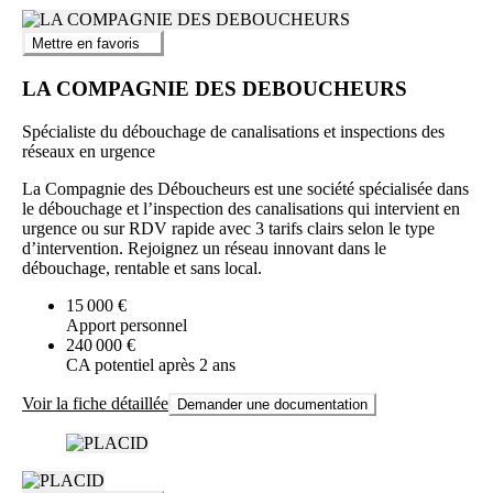
Mettre en favoris
LA COMPAGNIE DES DEBOUCHEURS
Spécialiste du débouchage de canalisations et inspections des
réseaux en urgence
La Compagnie des Déboucheurs est une société spécialisée dans
le débouchage et l’inspection des canalisations qui intervient en
urgence ou sur RDV rapide avec 3 tarifs clairs selon le type
d’intervention. Rejoignez un réseau innovant dans le
débouchage, rentable et sans local.
15 000 €
Apport personnel
240 000 €
CA potentiel après 2 ans
Voir la fiche détaillée
Demander une documentation