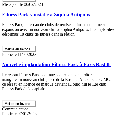
Mis à jour le 06/02/2023
Fitness Park s’installe à Sophia Antipolis
Fitness Park, le réseau de clubs de remise en forme continue son
expansion avec un nouveau club à Sophia Antipolis. Il comptabilise
désormais 18 clubs de fitness dans la région.
Mettre en favoris
Publié le 11/01/2023
Nouvelle implantation Fitness Park à Paris Bastille
Le réseau Fitness Park continue son expansion territoriale et
inaugure un nouveau club place de la Bastille. Ancien club CMG,
ce réseau en licence de marque devient aujourd’hui le 12e club
Fitness Park de la capitale.
Mettre en favoris
Communication
Publié le 07/01/2023