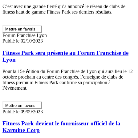
C’est avec une grande fierté qu’a annoncé le réseau de clubs de
fitness haut de gamme Fitness Park ses derniers résultats.
Mettre en favoris
Forum Franchise Lyon
Publié le 02/10/2023
Fitness Park sera présente au Forum Franchise de
Lyon
Pour la 15e édition du Forum Franchise de Lyon qui aura lieu le 12
octobre prochain au centre des congrès, l’enseigne de clubs de
fitness premium Fitness Park confirme sa participation à
l’évènement.
Mettre en favoris
Publié le 09/09/2023
Fitness Park devient le fournisseur officiel de la
Karmine Corp