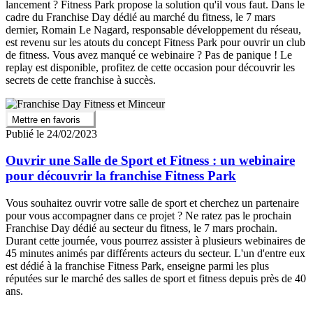
lancement ? Fitness Park propose la solution qu'il vous faut. Dans le
cadre du Franchise Day dédié au marché du fitness, le 7 mars
dernier, Romain Le Nagard, responsable développement du réseau,
est revenu sur les atouts du concept Fitness Park pour ouvrir un club
de fitness. Vous avez manqué ce webinaire ? Pas de panique ! Le
replay est disponible, profitez de cette occasion pour découvrir les
secrets de cette franchise à succès.
Mettre en favoris
Publié le 24/02/2023
Ouvrir une Salle de Sport et Fitness : un webinaire
pour découvrir la franchise Fitness Park
Vous souhaitez ouvrir votre salle de sport et cherchez un partenaire
pour vous accompagner dans ce projet ? Ne ratez pas le prochain
Franchise Day dédié au secteur du fitness, le 7 mars prochain.
Durant cette journée, vous pourrez assister à plusieurs webinaires de
45 minutes animés par différents acteurs du secteur. L'un d'entre eux
est dédié à la franchise Fitness Park, enseigne parmi les plus
réputées sur le marché des salles de sport et fitness depuis près de 40
ans.