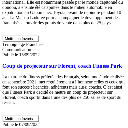
international. Elle est notamment passée par le monde capitonné du
doudou, a ensuite été catapultée dans le milieu automobile en
expatriation au Gabon chez Toyota, avant de rejoindre pendant 10
ans La Maison Ladurée pour accompagner le développement des
franchisés et ouvrir des points de vente dans plus de 25 pays.
Mettre en favoris
Témoignage Franchisé
Communication
Publié le 15/09/2022
Coup de projecteur sur Florent, coach Fitness Park
La marque de fitness préférée des Français, selon une étude réalisée
en septembre 2021, met régulièrement à l’honneur celles et ceux qui
font son succès : licenciés, adhérents mais aussi coachs. C’est ainsi
que Fitness Park a décidé de mettre un coup de projecteur sur
Florent, coach sportif dans l’une des plus de 250 salles de sport du
réseau.
Mettre en favoris
Publié le 07/09/2022