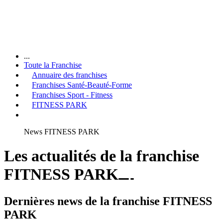
...
Toute la Franchise
Annuaire des franchises
Franchises Santé-Beauté-Forme
Franchises Sport - Fitness
FITNESS PARK
News FITNESS PARK
Les actualités de la franchise
FITNESS PARK
Dernières news de la franchise FITNESS
PARK