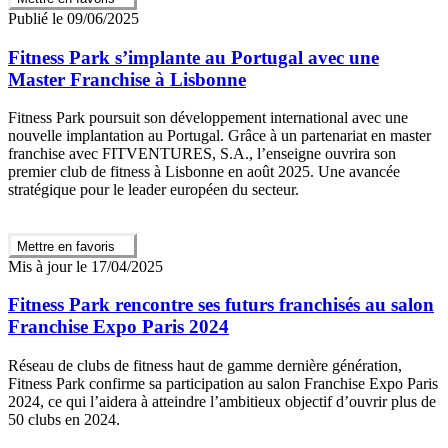
Publié le 09/06/2025
Fitness Park s’implante au Portugal avec une
Master Franchise à Lisbonne
Fitness Park poursuit son développement international avec une
nouvelle implantation au Portugal. Grâce à un partenariat en master
franchise avec FITVENTURES, S.A., l’enseigne ouvrira son
premier club de fitness à Lisbonne en août 2025. Une avancée
stratégique pour le leader européen du secteur.
Mettre en favoris
Mis à jour le 17/04/2025
Fitness Park rencontre ses futurs franchisés au salon
Franchise Expo Paris 2024
Réseau de clubs de fitness haut de gamme dernière génération,
Fitness Park confirme sa participation au salon Franchise Expo Paris
2024, ce qui l’aidera à atteindre l’ambitieux objectif d’ouvrir plus de
50 clubs en 2024.