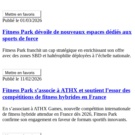
Mettre en favoris
Publié le 01/03/2026
Fitness Park dévoile de nouveaux espaces dédiés aux
sports de force
Fitness Park franchit un cap stratégique en enrichissant son offre
avec des zones SBD et haltérophilie déployées à l’échelle nationale.
Mettre en favoris
Publié le 11/02/2026
Fitness Park s’associe à ATHX et soutient l’essor des
compétitions de fitness hybrides en France
En s’associant à ATHX Games, nouvelle compétition internationale
de fitness hybride attendue en France dès 2026, Fitness Park
confirme son engagement en faveur de formats sportifs innovants.