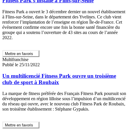
Fitness Park s’installe à Flins-sur-Seine
Fitness Park a ouvert le 3 décembre dernier un nouvel établissement
à Flins-sur-Seine, dans le département des Yvelines. Ce club vient
renforcer l’implantation de l’enseigne en région Île-de-France. Cet
événement confirme encore une fois la bonne santé financière du
groupe qui a soutenu l’ouverture de 43 sites au cours de l’année
2022.
Mettre en favoris
Multifranchise
Publié le 25/11/2022
Un multilicencié Fitness Park ouvre un troisième
club de sport à Roubaix
La marque de fitness préférée des Français Fitness Park poursuit son
développement en région lilloise sous l’impulsion d’un multilicencié
du réseau qui ouvre, avec le nouveau club Fitness Park de Roubaix,
son troisième établissement : Stéphane Gypakis.
Mettre en favoris