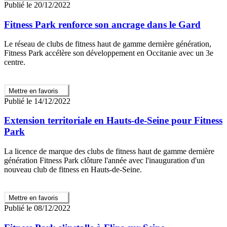
Publié le 20/12/2022
Fitness Park renforce son ancrage dans le Gard
Le réseau de clubs de fitness haut de gamme dernière génération,
Fitness Park accélère son développement en Occitanie avec un 3e
centre.
Mettre en favoris
Publié le 14/12/2022
Extension territoriale en Hauts-de-Seine pour Fitness
Park
La licence de marque des clubs de fitness haut de gamme dernière
génération Fitness Park clôture l'année avec l'inauguration d'un
nouveau club de fitness en Hauts-de-Seine.
Mettre en favoris
Publié le 08/12/2022