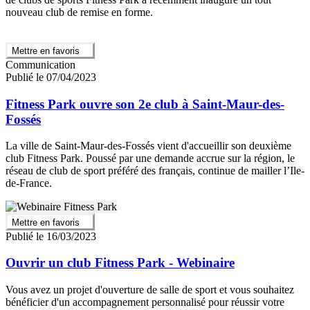
nouveau club de remise en forme.
Mettre en favoris
Communication
Publié le 07/04/2023
Fitness Park ouvre son 2e club à Saint-Maur-des-
Fossés
La ville de Saint-Maur-des-Fossés vient d'accueillir son deuxième
club Fitness Park. Poussé par une demande accrue sur la région, le
réseau de club de sport préféré des français, continue de mailler l’Ile-
de-France.
Mettre en favoris
Publié le 16/03/2023
Ouvrir un club Fitness Park - Webinaire
Vous avez un projet d'ouverture de salle de sport et vous souhaitez
bénéficier d'un accompagnement personnalisé pour réussir votre