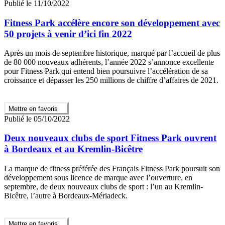
Publié le 11/10/2022
Fitness Park accélère encore son développement avec
50 projets à venir d’ici fin 2022
Après un mois de septembre historique, marqué par l’accueil de plus
de 80 000 nouveaux adhérents, l’année 2022 s’annonce excellente
pour Fitness Park qui entend bien poursuivre l’accélération de sa
croissance et dépasser les 250 millions de chiffre d’affaires de 2021.
Mettre en favoris
Publié le 05/10/2022
Deux nouveaux clubs de sport Fitness Park ouvrent
à Bordeaux et au Kremlin-Bicêtre
La marque de fitness préférée des Français Fitness Park poursuit son
développement sous licence de marque avec l’ouverture, en
septembre, de deux nouveaux clubs de sport : l’un au Kremlin-
Bicêtre, l’autre à Bordeaux-Mériadeck.
Mettre en favoris