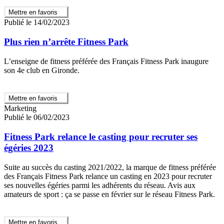
Mettre en favoris
Publié le 14/02/2023
Plus rien n’arrête Fitness Park
L’enseigne de fitness préférée des Français Fitness Park inaugure
son 4e club en Gironde.
Mettre en favoris
Marketing
Publié le 06/02/2023
Fitness Park relance le casting pour recruter ses
égéries 2023
Suite au succès du casting 2021/2022, la marque de fitness préférée
des Français Fitness Park relance un casting en 2023 pour recruter
ses nouvelles égéries parmi les adhérents du réseau. Avis aux
amateurs de sport : ça se passe en février sur le réseau Fitness Park.
Mettre en favoris