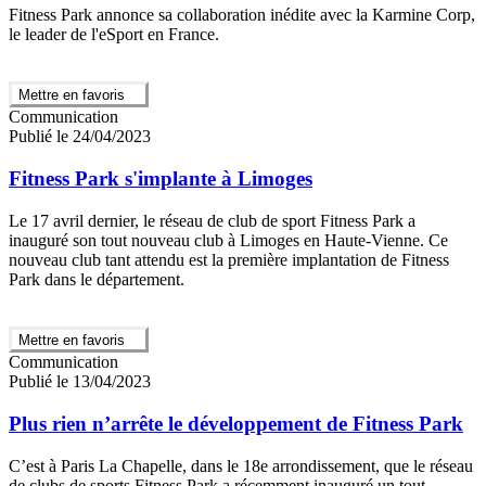
Fitness Park annonce sa collaboration inédite avec la Karmine Corp,
le leader de l'eSport en France.
Mettre en favoris
Communication
Publié le 24/04/2023
Fitness Park s'implante à Limoges
Le 17 avril dernier, le réseau de club de sport Fitness Park a
inauguré son tout nouveau club à Limoges en Haute-Vienne. Ce
nouveau club tant attendu est la première implantation de Fitness
Park dans le département.
Mettre en favoris
Communication
Publié le 13/04/2023
Plus rien n’arrête le développement de Fitness Park
C’est à Paris La Chapelle, dans le 18e arrondissement, que le réseau
de clubs de sports Fitness Park a récemment inauguré un tout