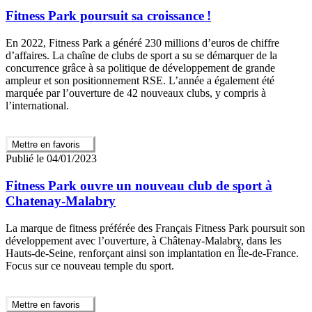
Fitness Park poursuit sa croissance !
En 2022, Fitness Park a généré 230 millions d’euros de chiffre
d’affaires. La chaîne de clubs de sport a su se démarquer de la
concurrence grâce à sa politique de développement de grande
ampleur et son positionnement RSE. L’année a également été
marquée par l’ouverture de 42 nouveaux clubs, y compris à
l’international.
Mettre en favoris
Publié le 04/01/2023
Fitness Park ouvre un nouveau club de sport à
Chatenay-Malabry
La marque de fitness préférée des Français Fitness Park poursuit son
développement avec l’ouverture, à Châtenay-Malabry, dans les
Hauts-de-Seine, renforçant ainsi son implantation en Île-de-France.
Focus sur ce nouveau temple du sport.
Mettre en favoris