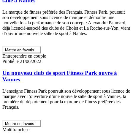
salle à Nantes
La marque de fitness préférée des Français, Fitness Park, poursuit
son développement sous licence de marque et démontre une
nouvelle fois la performance de son concept : Alexandre Paumard,
déjà licencié-associé des clubs de Cholet et La Roche-sur-Yon, vient
d’ouvrir une nouvelle salle de sport à Nantes.
Mettre en favoris
Entreprendre en couple
Publié le 21/06/2022
Un nouveau club de sport Fitness Park ouvre à
Vannes
L’enseigne Fitness Park poursuit son développement sous licence de
marque avec l’ouverture d’une nouvelle salle de sport à Vannes, la
première du département pour la marque de fitness préférée des
Français.
Mettre en favoris
Multifranchise