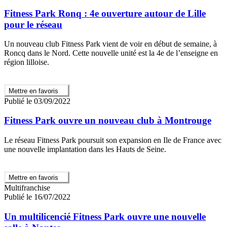
Fitness Park Ronq : 4e ouverture autour de Lille
pour le réseau
Un nouveau club Fitness Park vient de voir en début de semaine, à
Roncq dans le Nord. Cette nouvelle unité est la 4e de l’enseigne en
région lilloise.
Mettre en favoris
Publié le 03/09/2022
Fitness Park ouvre un nouveau club à Montrouge
Le réseau Fitness Park poursuit son expansion en Ile de France avec
une nouvelle implantation dans les Hauts de Seine.
Mettre en favoris
Multifranchise
Publié le 16/07/2022
Un multilicencié Fitness Park ouvre une nouvelle