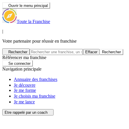
Ouvrir le menu principal
Toute la Franchise
|
Votre partenaire pour réussir en franchise
Rechercher
Effacer
Rechercher
Référencer ma franchise
Se connecter
Navigation principale
Annuaire des franchises
Je découvre
Je me forme
Je choisis ma franchise
Je me lance
Etre rappelé par un coach