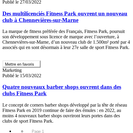
Publié le 27/03/2022
Des multilicenciés Fitness Park ouvrent un nouveau
club à Chennevières-sur-Marne
La marque de fitness préférée des Français, Fitness Park, poursuit
son développement sous licence de marque avec l’ouverture, à
Chennevières-sur-Marne, d’un nouveau club de 1.500m² porté par 4
associés qui en sont désormais à leur 27e salle de sport Fitness Park.
Mettre en favoris
Marketing
Publié le 15/03/2022
Quatre nouveaux barber shops ouvrent dans des
clubs Fitness Park
Le concept de corners barber shops développé par la tête de réseau
Fitness Park en 2019 continue de faire des émules : en 2022, au
moins 4 nouveaux barber shops ouvriront leurs portes dans des
clubs de sport Fitness Park.
Page 1