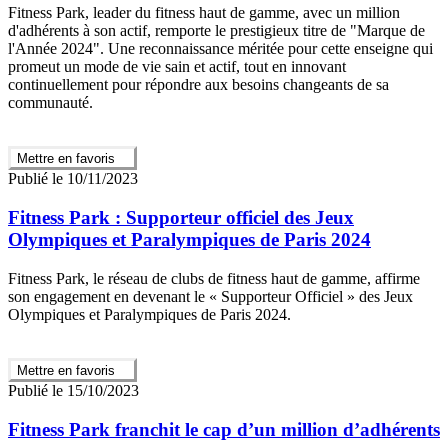
Fitness Park, leader du fitness haut de gamme, avec un million
d'adhérents à son actif, remporte le prestigieux titre de "Marque de
l'Année 2024". Une reconnaissance méritée pour cette enseigne qui
promeut un mode de vie sain et actif, tout en innovant
continuellement pour répondre aux besoins changeants de sa
communauté.
Mettre en favoris
Publié le 10/11/2023
Fitness Park : Supporteur officiel des Jeux
Olympiques et Paralympiques de Paris 2024
Fitness Park, le réseau de clubs de fitness haut de gamme, affirme
son engagement en devenant le « Supporteur Officiel » des Jeux
Olympiques et Paralympiques de Paris 2024.
Mettre en favoris
Publié le 15/10/2023
Fitness Park franchit le cap d’un million d’adhérents