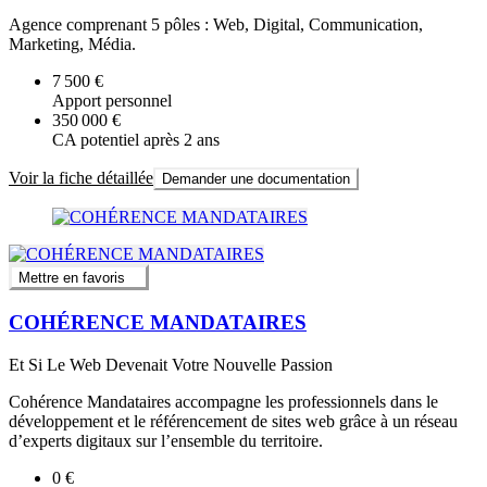
Agence comprenant 5 pôles : Web, Digital, Communication,
Marketing, Média.
7 500 €
Apport personnel
350 000 €
CA potentiel après 2 ans
Voir la fiche détaillée
Demander une documentation
Mettre en favoris
COHÉRENCE MANDATAIRES
Et Si Le Web Devenait Votre Nouvelle Passion
Cohérence Mandataires accompagne les professionnels dans le
développement et le référencement de sites web grâce à un réseau
d’experts digitaux sur l’ensemble du territoire.
0 €