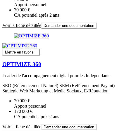
Apport personnel
70 000 €
CA potentiel après 2 ans
Voir la fiche détaillée
Demander une documentation
Mettre en favoris
OPTIMIZE 360
Leader de l'accompagnement digital pour les Indépendants
SEO (Référencement Naturel) SEM (Référencement Payant)
Stratégie Web Marketing et Media Sociaux, E-Réputation
20 000 €
Apport personnel
170 000 €
CA potentiel après 2 ans
Voir la fiche détaillée
Demander une documentation