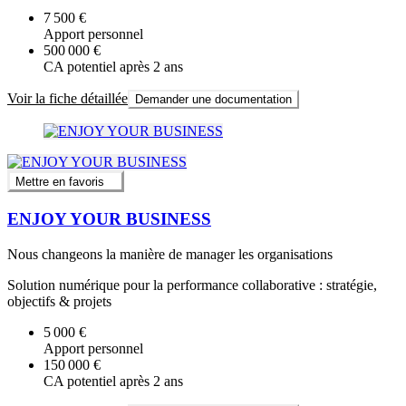
7 500 €
Apport personnel
500 000 €
CA potentiel après 2 ans
Voir la fiche détaillée
Demander une documentation
Mettre en favoris
ENJOY YOUR BUSINESS
Nous changeons la manière de manager les organisations
Solution numérique pour la performance collaborative : stratégie,
objectifs & projets
5 000 €
Apport personnel
150 000 €
CA potentiel après 2 ans