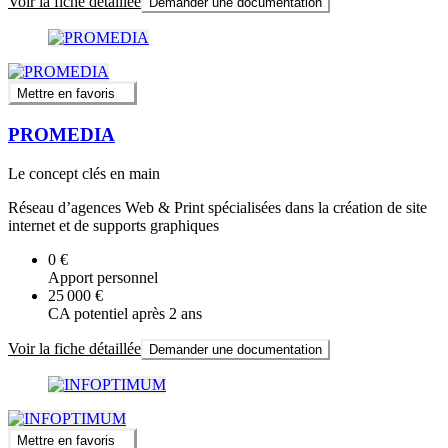
Voir la fiche détaillée
Demander une documentation
Mettre en favoris
PROMEDIA
Le concept clés en main
Réseau d’agences Web & Print spécialisées dans la création de site
internet et de supports graphiques
0 €
Apport personnel
25 000 €
CA potentiel après 2 ans
Voir la fiche détaillée
Demander une documentation
Mettre en favoris