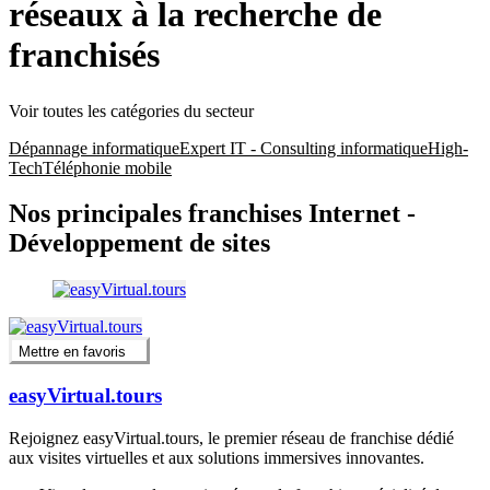
réseaux à la recherche de
franchisés
Voir toutes les catégories du secteur
Dépannage informatique
Expert IT - Consulting informatique
High-
Tech
Téléphonie mobile
Nos principales franchises Internet -
Développement de sites
Mettre en favoris
easyVirtual.tours
Rejoignez easyVirtual.tours, le premier réseau de franchise dédié
aux visites virtuelles et aux solutions immersives innovantes.