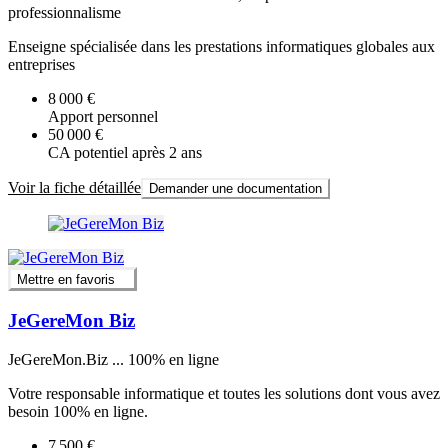
professionnalisme
Enseigne spécialisée dans les prestations informatiques globales aux
entreprises
8 000 €
Apport personnel
50 000 €
CA potentiel après 2 ans
Voir la fiche détaillée
Demander une documentation
Mettre en favoris
JeGereMon Biz
JeGereMon.Biz ... 100% en ligne
Votre responsable informatique et toutes les solutions dont vous avez
besoin 100% en ligne.
7 500 €