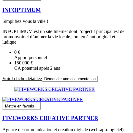
INFOPTIMUM
Simplifiez-vous la ville !
INFOPTIMUM est un site Internet dont l’objectif principal est de
promouvoir et d’animer la vie locale, tout en étant original et
ludique.
0 €
Apport personnel
150 000 €
CA potentiel après 2 ans
Voir la fiche détaillée
Demander une documentation
Mettre en favoris
FIVEWORKS CREATIVE PARTNER
Agence de communication et création digitale (web-app-logiciel)