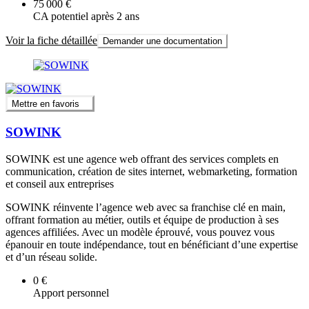
75 000 €
CA potentiel après 2 ans
Voir la fiche détaillée
Demander une documentation
Mettre en favoris
SOWINK
SOWINK est une agence web offrant des services complets en
communication, création de sites internet, webmarketing, formation
et conseil aux entreprises
SOWINK réinvente l’agence web avec sa franchise clé en main,
offrant formation au métier, outils et équipe de production à ses
agences affiliées. Avec un modèle éprouvé, vous pouvez vous
épanouir en toute indépendance, tout en bénéficiant d’une expertise
et d’un réseau solide.
0 €
Apport personnel