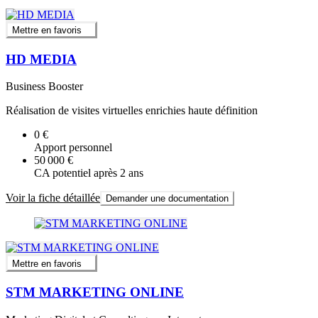
Mettre en favoris
HD MEDIA
Business Booster
Réalisation de visites virtuelles enrichies haute définition
0 €
Apport personnel
50 000 €
CA potentiel après 2 ans
Voir la fiche détaillée
Demander une documentation
Mettre en favoris
STM MARKETING ONLINE