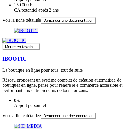
150 000 €
CA potentiel après 2 ans
Voir la fiche détaillée
Demander une documentation
Mettre en favoris
IBOOTIC
La boutique en ligne pour tous, tout de suite
Réseau proposant un système complet de création automatisée de
boutiques en ligne, pensé pour rendre le e-commerce accessible et
performant aux entrepreneurs de tous horizons.
0 €
Apport personnel
Voir la fiche détaillée
Demander une documentation