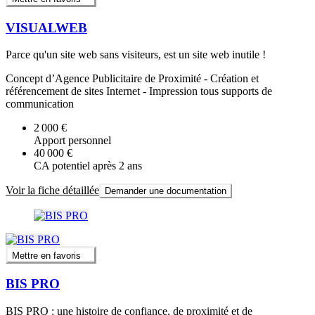
VISUALWEB
Parce qu'un site web sans visiteurs, est un site web inutile !
Concept d’Agence Publicitaire de Proximité - Création et
référencement de sites Internet - Impression tous supports de
communication
2 000 €
Apport personnel
40 000 €
CA potentiel après 2 ans
Voir la fiche détaillée
Demander une documentation
Mettre en favoris
BIS PRO
BIS PRO : une histoire de confiance, de proximité et de