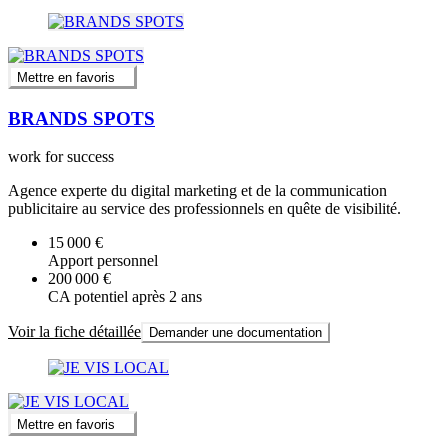
Mettre en favoris
BRANDS SPOTS
work for success
Agence experte du digital marketing et de la communication
publicitaire au service des professionnels en quête de visibilité.
15 000 €
Apport personnel
200 000 €
CA potentiel après 2 ans
Voir la fiche détaillée
Demander une documentation
Mettre en favoris