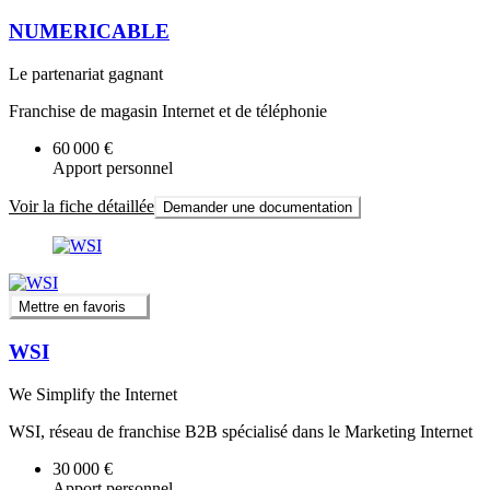
NUMERICABLE
Le partenariat gagnant
Franchise de magasin Internet et de téléphonie
60 000 €
Apport personnel
Voir la fiche détaillée
Demander une documentation
Mettre en favoris
WSI
We Simplify the Internet
WSI, réseau de franchise B2B spécialisé dans le Marketing Internet
30 000 €
Apport personnel