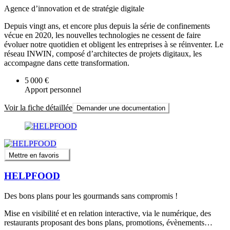
Agence d’innovation et de stratégie digitale
Depuis vingt ans, et encore plus depuis la série de confinements
vécue en 2020, les nouvelles technologies ne cessent de faire
évoluer notre quotidien et obligent les entreprises à se réinventer. Le
réseau INWIN, composé d’architectes de projets digitaux, les
accompagne dans cette transformation.
5 000 €
Apport personnel
Voir la fiche détaillée
Demander une documentation
Mettre en favoris
HELPFOOD
Des bons plans pour les gourmands sans compromis !
Mise en visibilité et en relation interactive, via le numérique, des
restaurants proposant des bons plans, promotions, évènements…