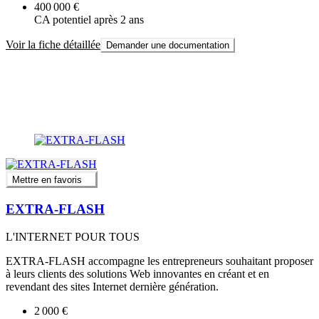
400 000 €
CA potentiel après 2 ans
Voir la fiche détaillée
Demander une documentation
Mettre en favoris
EXTRA-FLASH
L'INTERNET POUR TOUS
EXTRA-FLASH accompagne les entrepreneurs souhaitant proposer
à leurs clients des solutions Web innovantes en créant et en
revendant des sites Internet dernière génération.
2 000 €