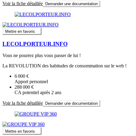
Voir la fiche détaillée
Demander une documentation
Mettre en favoris
LECOLPORTEUR.INFO
Vous ne pourrez plus vous passer de lui !
La REVOLUTION des habitudes de consommation sur le web !
6 000 €
Apport personnel
288 000 €
CA potentiel après 2 ans
Voir la fiche détaillée
Demander une documentation
Mettre en favoris