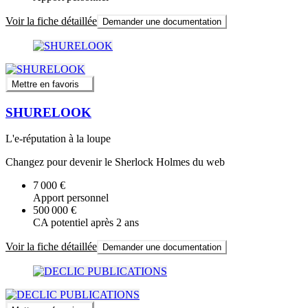
Voir la fiche détaillée
Demander une documentation
Mettre en favoris
SHURELOOK
L'e-réputation à la loupe
Changez pour devenir le Sherlock Holmes du web
7 000 €
Apport personnel
500 000 €
CA potentiel après 2 ans
Voir la fiche détaillée
Demander une documentation