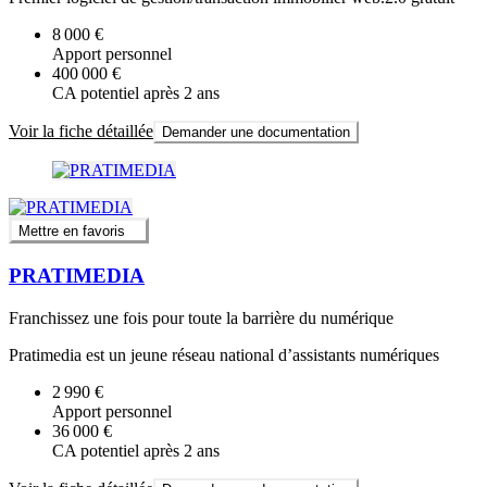
8 000 €
Apport personnel
400 000 €
CA potentiel après 2 ans
Voir la fiche détaillée
Demander une documentation
Mettre en favoris
PRATIMEDIA
Franchissez une fois pour toute la barrière du numérique
Pratimedia est un jeune réseau national d’assistants numériques
2 990 €
Apport personnel
36 000 €
CA potentiel après 2 ans