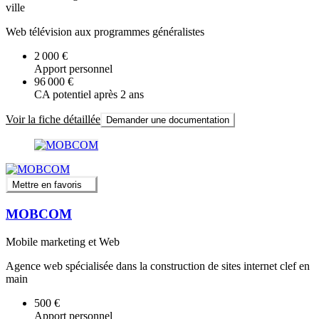
ville
Web télévision aux programmes généralistes
2 000 €
Apport personnel
96 000 €
CA potentiel après 2 ans
Voir la fiche détaillée
Demander une documentation
Mettre en favoris
MOBCOM
Mobile marketing et Web
Agence web spécialisée dans la construction de sites internet clef en
main
500 €
Apport personnel