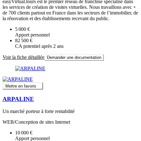
easyVirtual.tours est le premier réseau de franchise spécialisé dans
les services de création de visites virtuelles. Nous travaillons avec +
de 700 clients partout en France dans les secteurs de l’immobilier, de
la rénovation et des établissements recevant du public.
5 000 €
Apport personnel
82 500 €
CA potentiel après 2 ans
Voir la fiche détaillée
Demander une documentation
Mettre en favoris
ARPALINE
Un marché porteur à forte rentabilité
WEB/Conception de sites Internet
10 000 €
Apport personnel