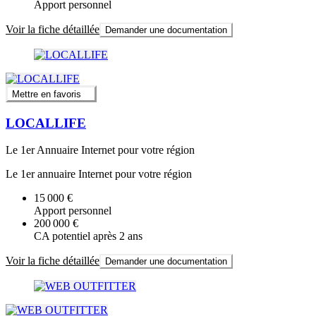
Apport personnel
Voir la fiche détaillée
Demander une documentation
Mettre en favoris
LOCALLIFE
Le 1er Annuaire Internet pour votre région
Le 1er annuaire Internet pour votre région
15 000 €
Apport personnel
200 000 €
CA potentiel après 2 ans
Voir la fiche détaillée
Demander une documentation