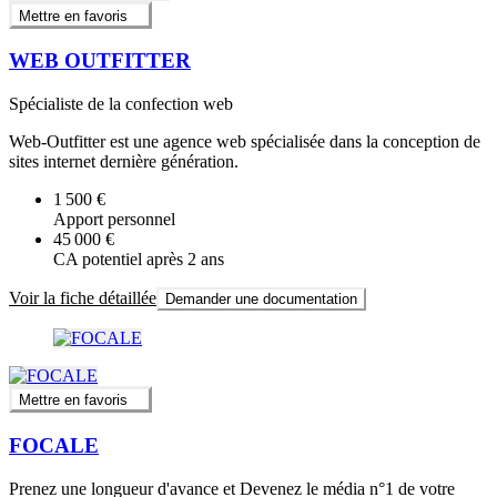
Mettre en favoris
WEB OUTFITTER
Spécialiste de la confection web
Web-Outfitter est une agence web spécialisée dans la conception de
sites internet dernière génération.
1 500 €
Apport personnel
45 000 €
CA potentiel après 2 ans
Voir la fiche détaillée
Demander une documentation
Mettre en favoris
FOCALE
Prenez une longueur d'avance et Devenez le média n°1 de votre