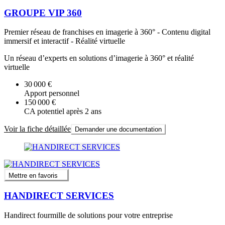
GROUPE VIP 360
Premier réseau de franchises en imagerie à 360° - Contenu digital
immersif et interactif - Réalité virtuelle
Un réseau d’experts en solutions d’imagerie à 360° et réalité
virtuelle
30 000 €
Apport personnel
150 000 €
CA potentiel après 2 ans
Voir la fiche détaillée
Demander une documentation
Mettre en favoris
HANDIRECT SERVICES
Handirect fourmille de solutions pour votre entreprise