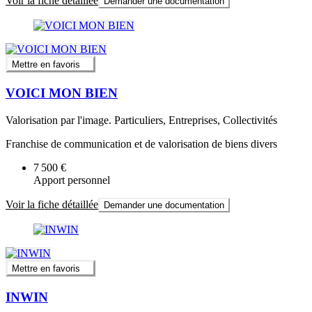
Voir la fiche détaillée
Demander une documentation
Mettre en favoris
VOICI MON BIEN
Valorisation par l'image. Particuliers, Entreprises, Collectivités
Franchise de communication et de valorisation de biens divers
7 500 €
Apport personnel
Voir la fiche détaillée
Demander une documentation
Mettre en favoris
INWIN