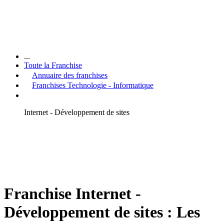
...
Toute la Franchise
Annuaire des franchises
Franchises Technologie - Informatique
Internet - Développement de sites
Franchise Internet -
Développement de sites : Les