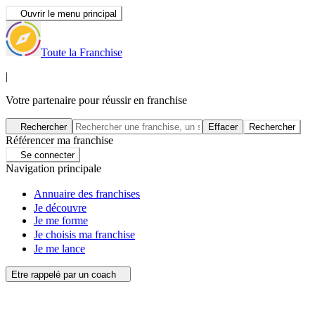
Ouvrir le menu principal
Toute la Franchise
|
Votre partenaire pour réussir en franchise
Rechercher
Effacer
Rechercher
Référencer ma franchise
Se connecter
Navigation principale
Annuaire des franchises
Je découvre
Je me forme
Je choisis ma franchise
Je me lance
Etre rappelé par un coach