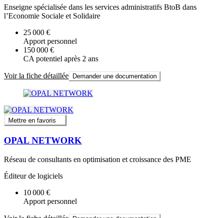
Enseigne spécialisée dans les services administratifs BtoB dans
l’Economie Sociale et Solidaire
25 000 €
Apport personnel
150 000 €
CA potentiel après 2 ans
Voir la fiche détaillée
Demander une documentation
Mettre en favoris
OPAL NETWORK
Réseau de consultants en optimisation et croissance des PME
Éditeur de logiciels
10 000 €
Apport personnel