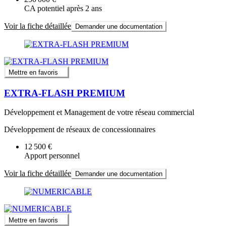
CA potentiel après 2 ans
Voir la fiche détaillée
Demander une documentation
Mettre en favoris
EXTRA-FLASH PREMIUM
Développement et Management de votre réseau commercial
Développement de réseaux de concessionnaires
12 500 €
Apport personnel
Voir la fiche détaillée
Demander une documentation
Mettre en favoris