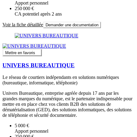
Apport personnel
250 000 €
CA potentiel après 2 ans
Voir la fiche détaillée
Demander une documentation
Mettre en favoris
UNIVERS BUREAUTIQUE
Le réseau de courtiers indépendants en solutions numériques
(bureautique, informatique, téléphonie)
Univers Bureautique, entreprise agréée depuis 17 ans par les
grandes marques du numérique, est le partenaire indispensable pour
mettre en en place chez vos clients B2B des solutions de
dématérialisation (GED), des solutions informatiques, des solutions
de téléphonie et sécurité documentaire.
5 000 €
Apport personnel
250 000 €