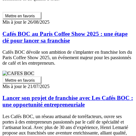
Mettre en favoris
Mis à jour le 26/08/2025
Cafés BOC au Paris Coffee Show 2025 : une étape
clé pour lancer sa franchise
Cafés BOC dévoile son ambition de s'implanter en franchise lors du
Paris Coffee Show 2025, un événement majeur pour les passionnés
de café et les entrepreneurs.
Mettre en favoris
Mis à jour le 21/07/2025
Lancer son projet de franchise avec Les Cafés BOC :
une opportunité entrepreneuriale
Les Cafés BOC, un réseau artisanal de torréfacteurs, ouvre ses
portes à des entrepreneurs passionnés par le café de spécialité et
l’artisanat local. Avec plus de 30 ans d’expérience, Henri Lemarié
propose aux franchisés une aventure enrichissante, alliant qualité,