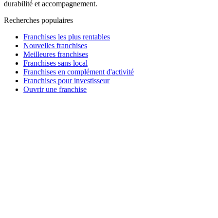
durabilité et accompagnement.
Recherches populaires
Franchises les plus rentables
Nouvelles franchises
Meilleures franchises
Franchises sans local
Franchises en complément d'activité
Franchises pour investisseur
Ouvrir une franchise