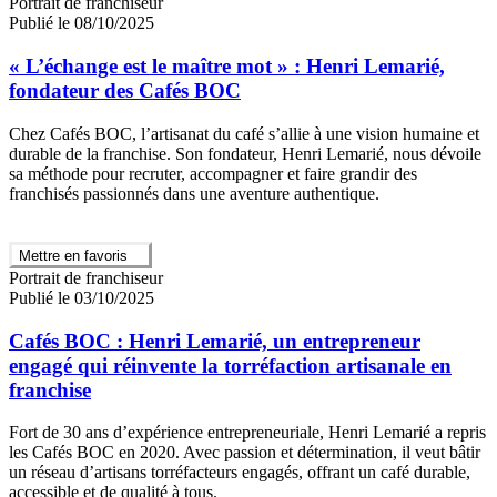
Portrait de franchiseur
Publié le 08/10/2025
« L’échange est le maître mot » : Henri Lemarié,
fondateur des Cafés BOC
Chez Cafés BOC, l’artisanat du café s’allie à une vision humaine et
durable de la franchise. Son fondateur, Henri Lemarié, nous dévoile
sa méthode pour recruter, accompagner et faire grandir des
franchisés passionnés dans une aventure authentique.
Mettre en favoris
Portrait de franchiseur
Publié le 03/10/2025
Cafés BOC : Henri Lemarié, un entrepreneur
engagé qui réinvente la torréfaction artisanale en
franchise
Fort de 30 ans d’expérience entrepreneuriale, Henri Lemarié a repris
les Cafés BOC en 2020. Avec passion et détermination, il veut bâtir
un réseau d’artisans torréfacteurs engagés, offrant un café durable,
accessible et de qualité à tous.