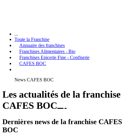
...
Toute la Franchise
Annuaire des franchises
Franchises Alimentaires - Bio
Franchises Epicerie Fine - Confiserie
CAFES BOC
News CAFES BOC
Les actualités de la franchise
CAFES BOC
Dernières news de la franchise CAFES
BOC