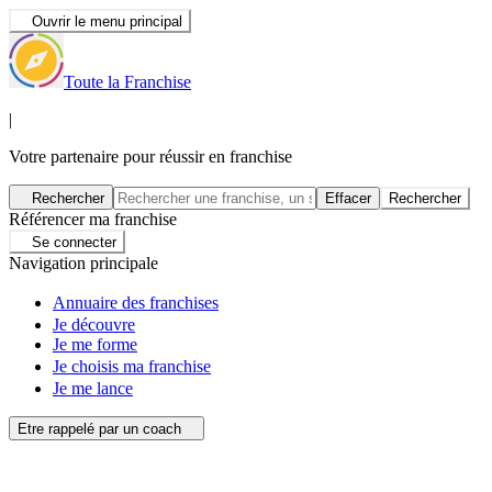
Ouvrir le menu principal
Toute la Franchise
|
Votre partenaire pour réussir en franchise
Rechercher
Effacer
Rechercher
Référencer ma franchise
Se connecter
Navigation principale
Annuaire des franchises
Je découvre
Je me forme
Je choisis ma franchise
Je me lance
Etre rappelé par un coach