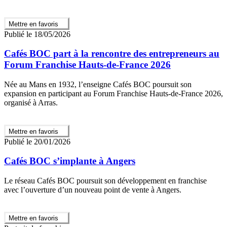
Mettre en favoris
Publié le 18/05/2026
Cafés BOC part à la rencontre des entrepreneurs au
Forum Franchise Hauts-de-France 2026
Née au Mans en 1932, l’enseigne Cafés BOC poursuit son
expansion en participant au Forum Franchise Hauts-de-France 2026,
organisé à Arras.
Mettre en favoris
Publié le 20/01/2026
Cafés BOC s’implante à Angers
Le réseau Cafés BOC poursuit son développement en franchise
avec l’ouverture d’un nouveau point de vente à Angers.
Mettre en favoris