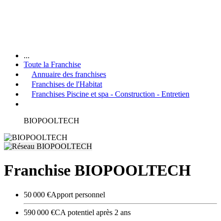
...
Toute la Franchise
Annuaire des franchises
Franchises de l'Habitat
Franchises Piscine et spa - Construction - Entretien
BIOPOOLTECH
Franchise BIOPOOLTECH
50 000 €
Apport personnel
590 000 €
CA potentiel après 2 ans