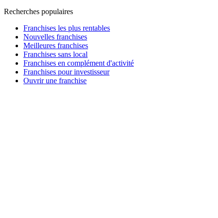
Recherches populaires
Franchises les plus rentables
Nouvelles franchises
Meilleures franchises
Franchises sans local
Franchises en complément d'activité
Franchises pour investisseur
Ouvrir une franchise