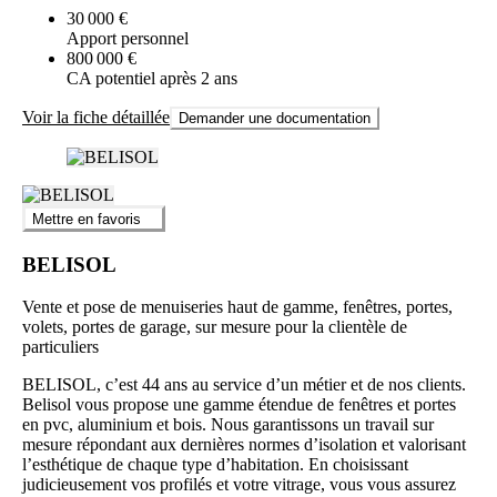
30 000 €
Apport personnel
800 000 €
CA potentiel après 2 ans
Voir la fiche détaillée
Demander une documentation
Mettre en favoris
BELISOL
Vente et pose de menuiseries haut de gamme, fenêtres, portes,
volets, portes de garage, sur mesure pour la clientèle de
particuliers
BELISOL, c’est 44 ans au service d’un métier et de nos clients.
Belisol vous propose une gamme étendue de fenêtres et portes
en pvc, aluminium et bois. Nous garantissons un travail sur
mesure répondant aux dernières normes d’isolation et valorisant
l’esthétique de chaque type d’habitation. En choisissant
judicieusement vos profilés et votre vitrage, vous vous assurez