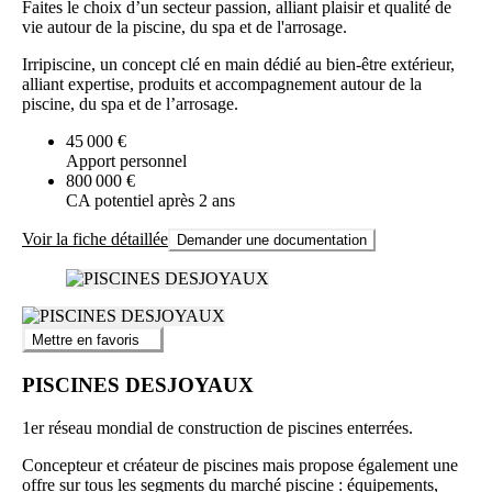
Faites le choix d’un secteur passion, alliant plaisir et qualité de
vie autour de la piscine, du spa et de l'arrosage.
Irripiscine, un concept clé en main dédié au bien-être extérieur,
alliant expertise, produits et accompagnement autour de la
piscine, du spa et de l’arrosage.
45 000 €
Apport personnel
800 000 €
CA potentiel après 2 ans
Voir la fiche détaillée
Demander une documentation
Mettre en favoris
PISCINES DESJOYAUX
1er réseau mondial de construction de piscines enterrées.
Concepteur et créateur de piscines mais propose également une
offre sur tous les segments du marché piscine : équipements,