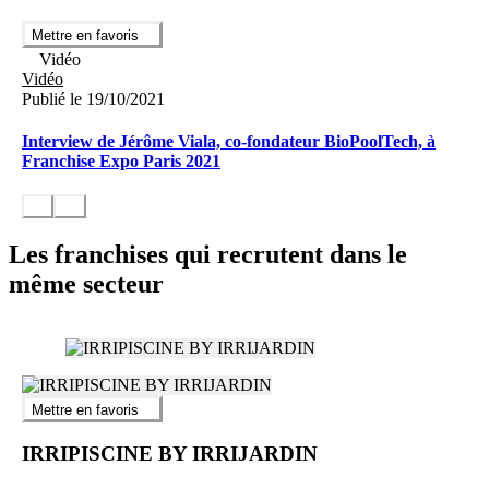
Mettre en favoris
Vidéo
Vidéo
Publié le 19/10/2021
Interview de Jérôme Viala, co-fondateur BioPoolTech, à
Franchise Expo Paris 2021
Les franchises qui recrutent dans le
même secteur
Mettre en favoris
IRRIPISCINE BY IRRIJARDIN