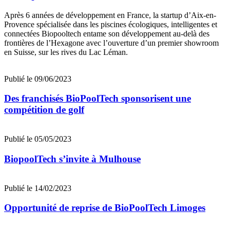
Après 6 années de développement en France, la startup d’Aix-en-
Provence spécialisée dans les piscines écologiques, intelligentes et
connectées Biopooltech entame son développement au-delà des
frontières de l’Hexagone avec l’ouverture d’un premier showroom
en Suisse, sur les rives du Lac Léman.
Publié le 09/06/2023
Des franchisés BioPoolTech sponsorisent une
compétition de golf
Publié le 05/05/2023
BiopoolTech s’invite à Mulhouse
Publié le 14/02/2023
Opportunité de reprise de BioPoolTech Limoges