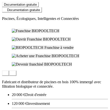
Documentation gratuite
Documentation gratuite
Piscines, Écologiques, Intelligentes et Connectées
Fabricant et distributeur de piscines en bois 100% immergé avec
filtration biologique et connectée.
20 000 €
Droit d'entrée
120 000 €
Investissement