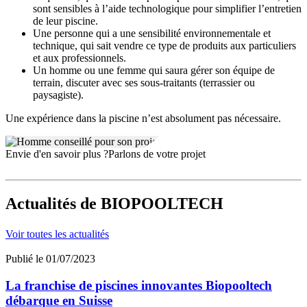
sont sensibles à l’aide technologique pour simplifier l’entretien
de leur piscine.
Une personne qui a une sensibilité environnementale et
technique, qui sait vendre ce type de produits aux particuliers
et aux professionnels.
Un homme ou une femme qui saura gérer son équipe de
terrain, discuter avec ses sous-traitants (terrassier ou
paysagiste).
Une expérience dans la piscine n’est absolument pas nécessaire.
Envie d'en savoir plus ?
Parlons de votre projet
Actualités
de BIOPOOLTECH
Voir toutes les actualités
Publié le 01/07/2023
La franchise de piscines innovantes Biopooltech
débarque en Suisse