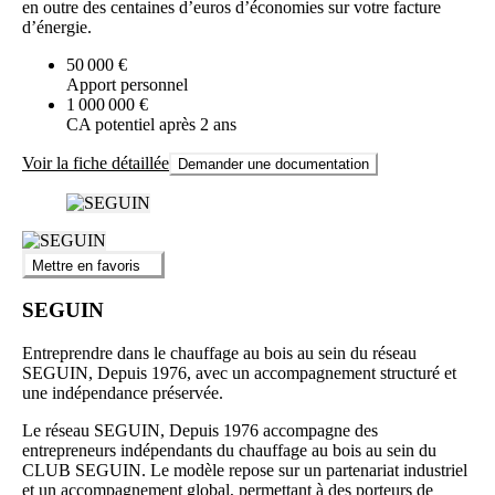
en outre des centaines d’euros d’économies sur votre facture
d’énergie.
50 000 €
Apport personnel
1 000 000 €
CA potentiel après 2 ans
Voir la fiche détaillée
Demander une documentation
Mettre en favoris
SEGUIN
Entreprendre dans le chauffage au bois au sein du réseau
SEGUIN, Depuis 1976, avec un accompagnement structuré et
une indépendance préservée.
Le réseau SEGUIN, Depuis 1976 accompagne des
entrepreneurs indépendants du chauffage au bois au sein du
CLUB SEGUIN. Le modèle repose sur un partenariat industriel
et un accompagnement global, permettant à des porteurs de