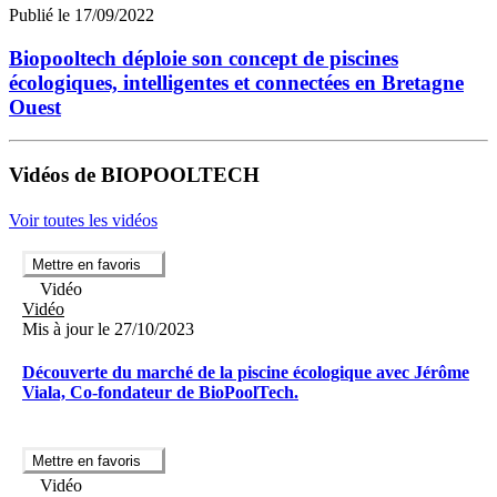
Publié le 17/09/2022
Biopooltech déploie son concept de piscines
écologiques, intelligentes et connectées en Bretagne
Ouest
Vidéos de BIOPOOLTECH
Voir toutes les vidéos
Mettre en favoris
Vidéo
Vidéo
Mis à jour le 27/10/2023
Découverte du marché de la piscine écologique avec Jérôme
Viala, Co-fondateur de BioPoolTech.
Mettre en favoris
Vidéo