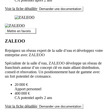
CA potentiel après 2 ans
Voir la fiche détaillée
Demander une documentation
Mettre en favoris
ZALEOO
Rejoignez un réseau expert de la salle d’eau et développez votre
entreprise avec ZALEOO
Spécialiste de la salle d’eau, ZALEOO développe un réseau de
franchisés autour d’un concept clé en main alliant distribution,
conseil et rénovation. Un positionnement haut de gamme avec
un fort potentiel de croissance.
20 000 €
Apport personnel
400 000 €
CA potentiel après 2 ans
Voir la fiche détaillée
Demander une documentation