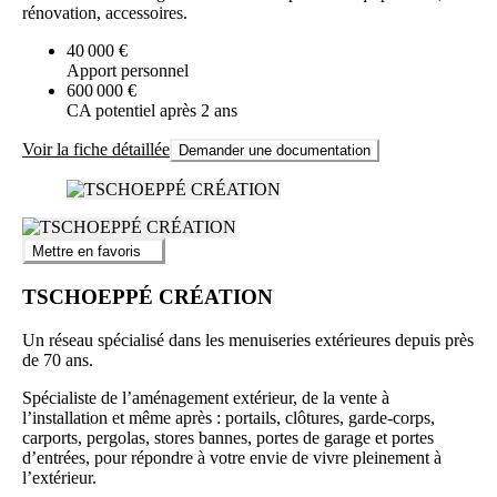
rénovation, accessoires.
40 000 €
Apport personnel
600 000 €
CA potentiel après 2 ans
Voir la fiche détaillée
Demander une documentation
Mettre en favoris
TSCHOEPPÉ CRÉATION
Un réseau spécialisé dans les menuiseries extérieures depuis près
de 70 ans.
Spécialiste de l’aménagement extérieur, de la vente à
l’installation et même après : portails, clôtures, garde-corps,
carports, pergolas, stores bannes, portes de garage et portes
d’entrées, pour répondre à votre envie de vivre pleinement à
l’extérieur.