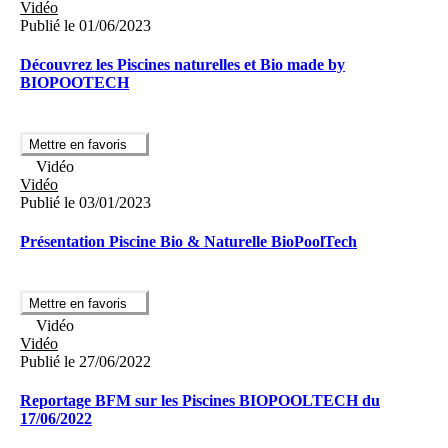
Vidéo
Publié le 01/06/2023
Découvrez les Piscines naturelles et Bio made by
BIOPOOTECH
Mettre en favoris
Vidéo
Vidéo
Publié le 03/01/2023
Présentation Piscine Bio & Naturelle BioPoolTech
Mettre en favoris
Vidéo
Vidéo
Publié le 27/06/2022
Reportage BFM sur les Piscines BIOPOOLTECH du
17/06/2022