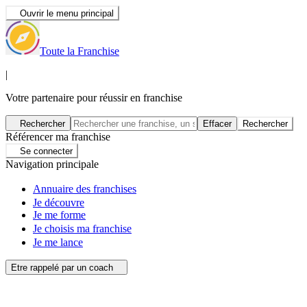
Ouvrir le menu principal
Toute la Franchise
|
Votre partenaire pour réussir en franchise
Rechercher
Effacer
Rechercher
Référencer ma franchise
Se connecter
Navigation principale
Annuaire des franchises
Je découvre
Je me forme
Je choisis ma franchise
Je me lance
Etre rappelé par un coach