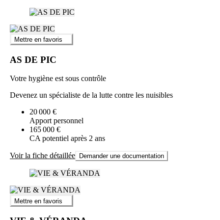
Mettre en favoris
AS DE PIC
Votre hygiène est sous contrôle
Devenez un spécialiste de la lutte contre les nuisibles
20 000 €
Apport personnel
165 000 €
CA potentiel après 2 ans
Voir la fiche détaillée
Demander une documentation
Mettre en favoris