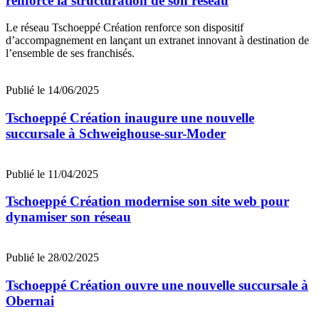
renforce la structuration de son réseau
Le réseau Tschoeppé Création renforce son dispositif
d’accompagnement en lançant un extranet innovant à destination de
l’ensemble de ses franchisés.
Publié le 14/06/2025
Tschoeppé Création inaugure une nouvelle
succursale à Schweighouse-sur-Moder
Publié le 11/04/2025
Tschoeppé Création modernise son site web pour
dynamiser son réseau
Publié le 28/02/2025
Tschoeppé Création ouvre une nouvelle succursale à
Obernai