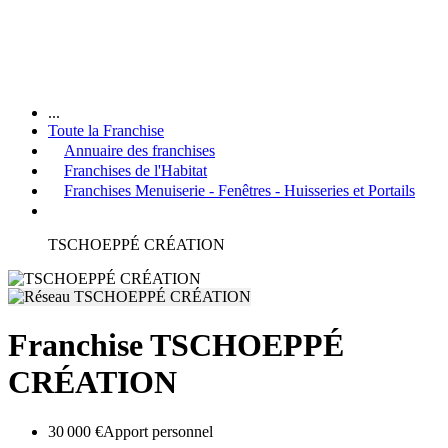
...
Toute la Franchise
Annuaire des franchises
Franchises de l'Habitat
Franchises Menuiserie - Fenêtres - Huisseries et Portails
TSCHOEPPÉ CRÉATION
Franchise TSCHOEPPÉ
CRÉATION
30 000 €
Apport personnel