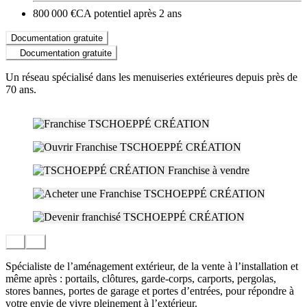
800 000 €
CA potentiel après 2 ans
Documentation gratuite
Documentation gratuite
Un réseau spécialisé dans les menuiseries extérieures depuis près de
70 ans.
Spécialiste de l’aménagement extérieur, de la vente à l’installation et
même après : portails, clôtures, garde-corps, carports, pergolas,
stores bannes, portes de garage et portes d’entrées, pour répondre à
votre envie de vivre pleinement à l’extérieur.