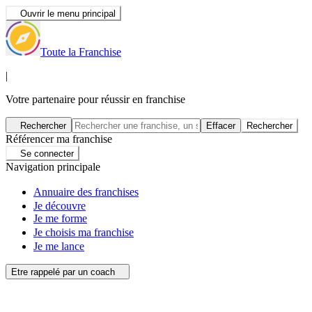
Ouvrir le menu principal
Toute la Franchise
|
Votre partenaire pour réussir en franchise
Rechercher
Effacer
Rechercher
Référencer ma franchise
Se connecter
Navigation principale
Annuaire des franchises
Je découvre
Je me forme
Je choisis ma franchise
Je me lance
Etre rappelé par un coach