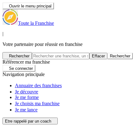
Ouvrir le menu principal
Toute la Franchise
|
Votre partenaire pour réussir en franchise
Rechercher
Effacer
Rechercher
Référencer ma franchise
Se connecter
Navigation principale
Annuaire des franchises
Je découvre
Je me forme
Je choisis ma franchise
Je me lance
Etre rappelé par un coach