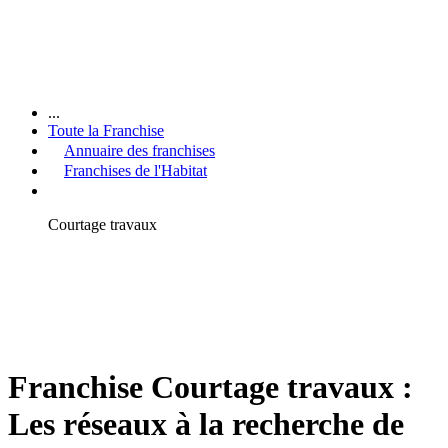
...
Toute la Franchise
Annuaire des franchises
Franchises de l'Habitat
Courtage travaux
Franchise Courtage travaux :
Les réseaux à la recherche de