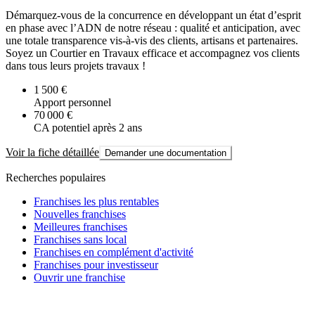
Démarquez-vous de la concurrence en développant un état d’esprit
en phase avec l’ADN de notre réseau : qualité et anticipation, avec
une totale transparence vis-à-vis des clients, artisans et partenaires.
Soyez un Courtier en Travaux efficace et accompagnez vos clients
dans tous leurs projets travaux !
1 500 €
Apport personnel
70 000 €
CA potentiel après 2 ans
Voir la fiche détaillée
Demander une documentation
Recherches populaires
Franchises les plus rentables
Nouvelles franchises
Meilleures franchises
Franchises sans local
Franchises en complément d'activité
Franchises pour investisseur
Ouvrir une franchise