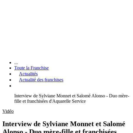
...
Toute la Franchise
Actualités
Actualité des franchises
Interview de Sylviane Monnet et Salomé Alonso - Duo mère-
fille et franchisées d'Aquarelle Service
Vidéo
Interview de Sylviane Monnet et Salomé
Alonso - Duo mère-fille et franchisées