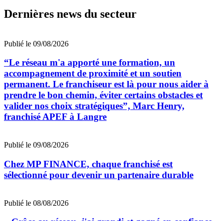
Dernières news du secteur
Publié le 09/08/2026
“Le réseau m'a apporté une formation, un
accompagnement de proximité et un soutien
permanent. Le franchiseur est là pour nous aider à
prendre le bon chemin, éviter certains obstacles et
valider nos choix stratégiques”, Marc Henry,
franchisé APEF à Langre
Publié le 09/08/2026
Chez MP FINANCE, chaque franchisé est
sélectionné pour devenir un partenaire durable
Publié le 08/08/2026