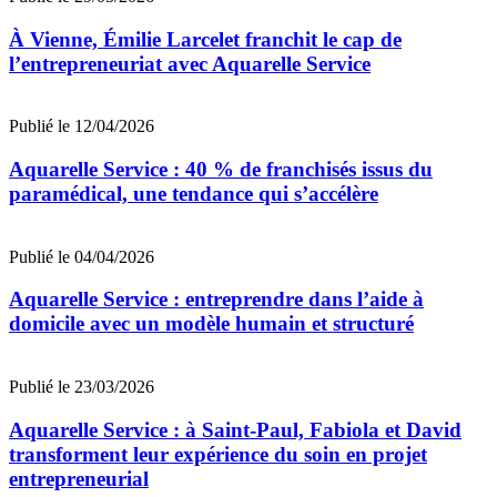
À Vienne, Émilie Larcelet franchit le cap de
l’entrepreneuriat avec Aquarelle Service
Publié le 12/04/2026
Aquarelle Service : 40 % de franchisés issus du
paramédical, une tendance qui s’accélère
Publié le 04/04/2026
Aquarelle Service : entreprendre dans l’aide à
domicile avec un modèle humain et structuré
Publié le 23/03/2026
Aquarelle Service : à Saint-Paul, Fabiola et David
transforment leur expérience du soin en projet
entrepreneurial