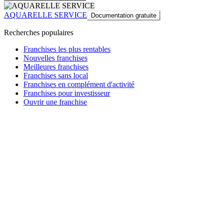
AQUARELLE SERVICE
Documentation gratuite
Recherches populaires
Franchises les plus rentables
Nouvelles franchises
Meilleures franchises
Franchises sans local
Franchises en complément d'activité
Franchises pour investisseur
Ouvrir une franchise