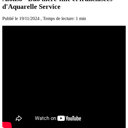
d'Aquarelle Service
Publié le 19/11/2024
, Temps de lecture: 1 min