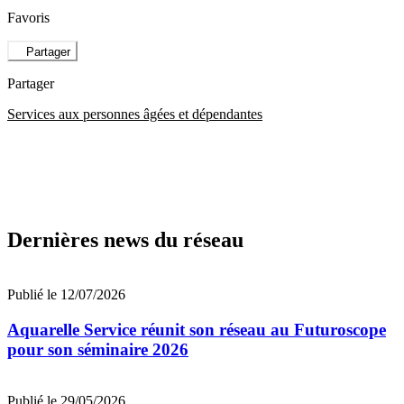
Favoris
Partager
Partager
Services aux personnes âgées et dépendantes
Dernières news du réseau
Publié le 12/07/2026
Aquarelle Service réunit son réseau au Futuroscope
pour son séminaire 2026
Publié le 29/05/2026