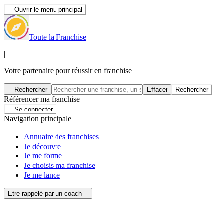
Ouvrir le menu principal
Toute la Franchise
|
Votre partenaire pour réussir en franchise
Rechercher
Effacer
Rechercher
Référencer ma franchise
Se connecter
Navigation principale
Annuaire des franchises
Je découvre
Je me forme
Je choisis ma franchise
Je me lance
Etre rappelé par un coach