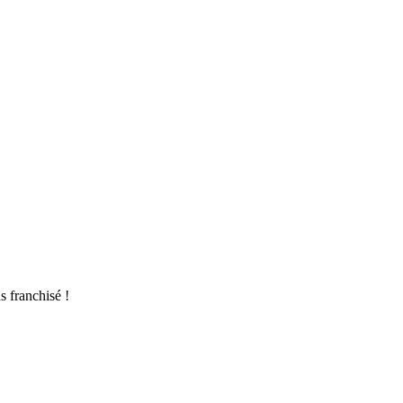
s franchisé !