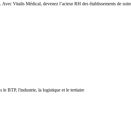
 Avec Vitalis Médical, devenez l’acteur RH des établissements de soins
 BTP, l'industrie, la logistique et le tertiaire