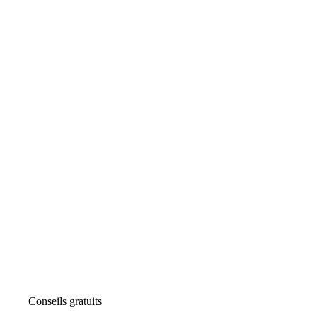
Conseils gratuits