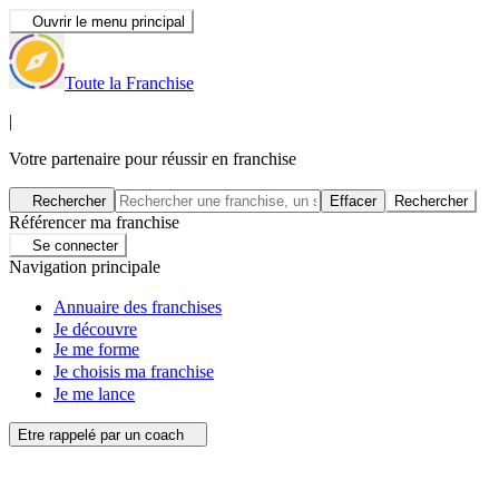
Ouvrir le menu principal
Toute la Franchise
|
Votre partenaire pour réussir en franchise
Rechercher
Effacer
Rechercher
Référencer ma franchise
Se connecter
Navigation principale
Annuaire des franchises
Je découvre
Je me forme
Je choisis ma franchise
Je me lance
Etre rappelé par un coach