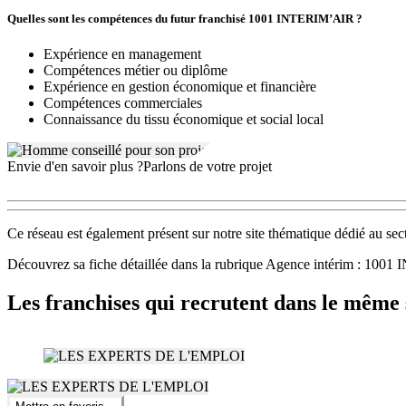
Quelles sont les compétences du futur franchisé 1001 INTERIM’AIR ?
Expérience en management
Compétences métier ou diplôme
Expérience en gestion économique et financière
Compétences commerciales
Connaissance du tissu économique et social local
Envie d'en savoir plus ?
Parlons de votre projet
Ce réseau est également présent sur notre site thématique dédié au sec
Découvrez sa fiche détaillée dans la rubrique Agence intérim : 10
Les franchises qui recrutent dans le même 