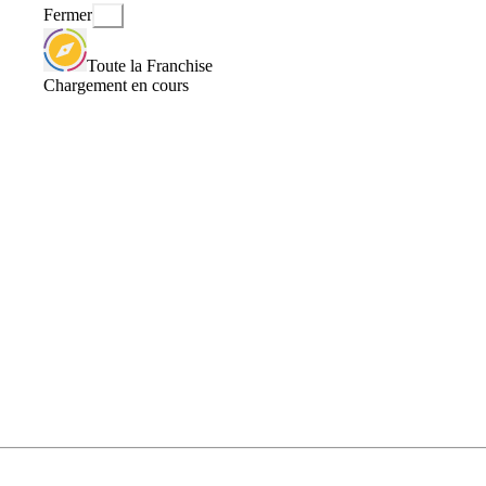
Fermer
Toute la Franchise
Chargement en cours