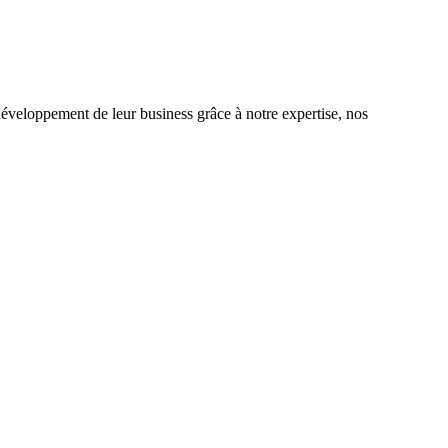
éveloppement de leur business grâce à notre expertise, nos