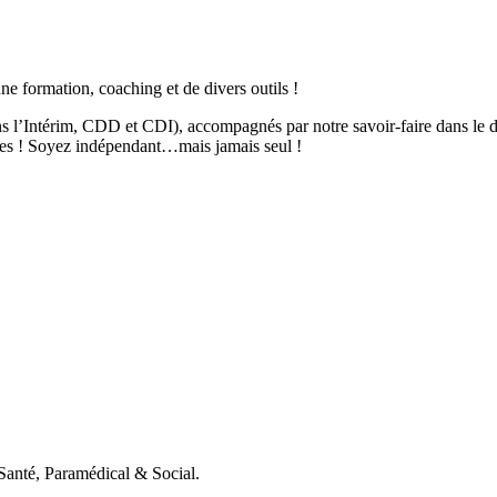
 formation, coaching et de divers outils !
s l’Intérim, CDD et CDI), accompagnés par notre savoir-faire dans le d
tives ! Soyez indépendant…mais jamais seul !
 Santé, Paramédical & Social.