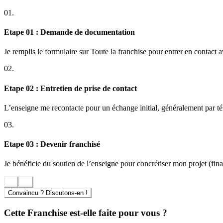
01.
Etape 01 : Demande de documentation
Je remplis le formulaire sur Toute la franchise pour entrer en contact 
02.
Etape 02 : Entretien de prise de contact
L’enseigne me recontacte pour un échange initial, généralement par t
03.
Etape 03 : Devenir franchisé
Je bénéficie du soutien de l’enseigne pour concrétiser mon projet (finan
Convaincu ? Discutons-en !
Cette Franchise est-elle faite pour vous ?