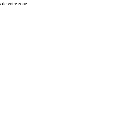
 de votre zone.