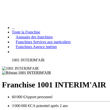
...
Toute la Franchise
Annuaire des franchises
Franchises Services aux particuliers
Franchises Agence intérim
1001 INTERIM'AIR
Franchise 1001 INTERIM'AIR
60 000 €
Apport personnel
3 000 000 €
CA potentiel après 2 ans