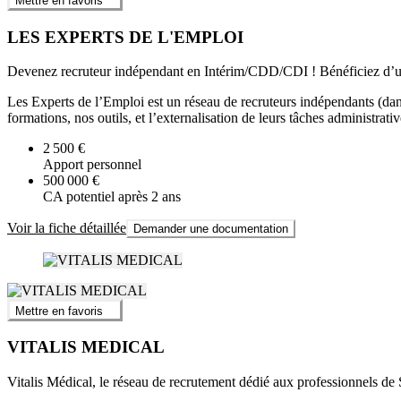
Mettre en favoris
LES EXPERTS DE L'EMPLOI
Devenez recruteur indépendant en Intérim/CDD/CDI ! Bénéficiez d’une
Les Experts de l’Emploi est un réseau de recruteurs indépendants (dan
formations, nos outils, et l’externalisation de leurs tâches administra
2 500 €
Apport personnel
500 000 €
CA potentiel après 2 ans
Voir la fiche détaillée
Demander une documentation
Mettre en favoris
VITALIS MEDICAL
Vitalis Médical, le réseau de recrutement dédié aux professionnels de