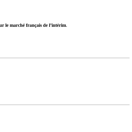
r le marché français de l’intérim
.