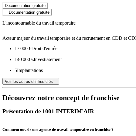
Documentation gratuite
Documentation gratuite
L'incontournable du travail temporaire
Acteur majeur du travail temporaire et du recrutement en CDD et CDI
17 000 €
Droit d'entrée
140 000 €
Investissement
5
Implantations
Voir les autres chiffres clés
Découvrez notre concept de franchise
Présentation de 1001 INTERIM'AIR
Comment ouvrir une agence de travail temporaire en franchise ?