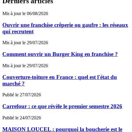
Derniers articles
Mis à jour le 06/08/2026
Ouvrir une franchise crêperie ou gaufre : les réseaux
qui recrutent
Mis à jour le 29/07/2026
Comment ouvrir un Burger King en franchise ?
Mis à jour le 29/07/2026
Couverture-toiture en France : quel est l'état du
marché ?
Publié le 27/07/2026
Carrefour : ce que révèle le premier semestre 2026
Publié le 24/07/2026
MAISON LOUCEL : pourquoi la boucherie est le