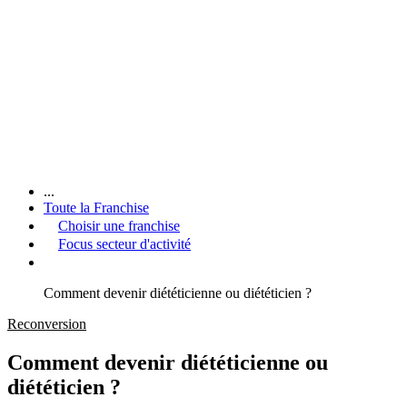
...
Toute la Franchise
Choisir une franchise
Focus secteur d'activité
Comment devenir diététicienne ou diététicien ?
Reconversion
Comment devenir diététicienne ou
diététicien ?