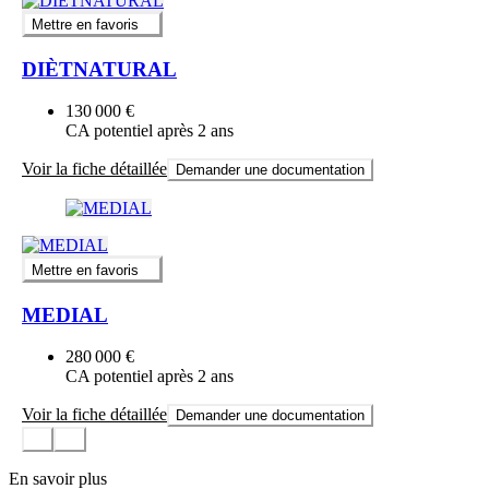
Mettre en favoris
DIÈTNATURAL
130 000 €
CA potentiel après 2 ans
Voir la fiche détaillée
Demander une documentation
Mettre en favoris
MEDIAL
280 000 €
CA potentiel après 2 ans
Voir la fiche détaillée
Demander une documentation
En savoir plus