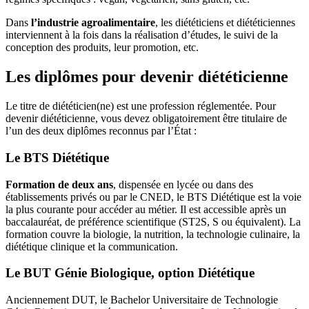
Dans
l’industrie agroalimentaire
, les diététiciens et diététiciennes
interviennent à la fois dans la réalisation d’études, le suivi de la
conception des produits, leur promotion, etc.
Les diplômes pour devenir diététicienne
Le titre de diététicien(ne) est une profession réglementée. Pour
devenir diététicienne, vous devez obligatoirement être titulaire de
l’un des deux diplômes reconnus par l’État :
Le BTS Diététique
Formation de deux ans
, dispensée en lycée ou dans des
établissements privés ou par le CNED, le BTS Diététique est la voie
la plus courante pour accéder au métier. Il est accessible après un
baccalauréat, de préférence scientifique (ST2S, S ou équivalent). La
formation couvre la biologie, la nutrition, la technologie culinaire, la
diététique clinique et la communication.
Le BUT Génie Biologique, option Diététique
Anciennement DUT, le Bachelor Universitaire de Technologie