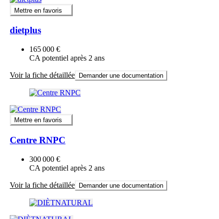
Mettre en favoris
dietplus
165 000 €
CA potentiel après 2 ans
Voir la fiche détaillée
Demander une documentation
Mettre en favoris
Centre RNPC
300 000 €
CA potentiel après 2 ans
Voir la fiche détaillée
Demander une documentation