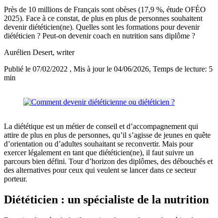
Près de 10 millions de Français sont obèses (17,9 %, étude OFÉO
2025). Face à ce constat, de plus en plus de personnes souhaitent
devenir diététicien(ne). Quelles sont les formations pour devenir
diététicien ? Peut-on devenir coach en nutrition sans diplôme ?
Aurélien Desert
, writer
Publié le 07/02/2022
, Mis à jour le 04/06/2026
, Temps de lecture: 5
min
La diététique est un métier de conseil et d’accompagnement qui
attire de plus en plus de personnes, qu’il s’agisse de jeunes en quête
d’orientation ou d’adultes souhaitant se reconvertir. Mais pour
exercer légalement en tant que diététicien(ne), il faut suivre un
parcours bien défini. Tour d’horizon des diplômes, des débouchés et
des alternatives pour ceux qui veulent se lancer dans ce secteur
porteur.
Diététicien : un spécialiste de la nutrition