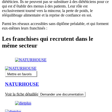
diététicien. Ils ne peuvent pas se substituer à des diététiciens pour ce
qui est d’établir des menus à des patients. Leur rôle est
exclusivement tourné vers la minceur, la perte de poids, le
rééquilibrage alimentaire et la reprise de confiance en soi.
Parmi les réseaux accessibles sans diplôme préalable, et qui forment
eux-mêmes leurs franchisés :
Les franchises qui recrutent dans le
même secteur
Mettre en favoris
NATURHOUSE
Voir la fiche détaillée
Demander une documentation