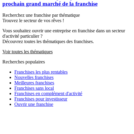
prochain grand marché de la franchise
Recherchez une franchise par thématique
Trouvez le secteur de vos rêves !
Vous souhaitez ouvrir une entreprise en franchise dans un secteur
d'activité particulier ?
Découvrez toutes les thématiques des franchises.
Voir toutes les thématiques
Recherches populaires
Franchises les plus rentables
Nouvelles franchises
Meilleures franchises
Franchises sans local
Franchises en complément d'activité
Franchises pour investisseur
Ouvrir une franchise