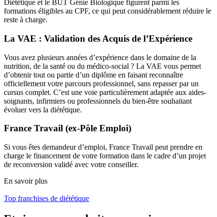
Diététique et le BUT Génie Biologique figurent parmi les
formations éligibles au CPF, ce qui peut considérablement réduire le
reste à charge.
La VAE : Validation des Acquis de l’Expérience
Vous avez plusieurs années d’expérience dans le domaine de la
nutrition, de la santé ou du médico-social ? La VAE vous permet
d’obtenir tout ou partie d’un diplôme en faisant reconnaître
officiellement votre parcours professionnel, sans repasser par un
cursus complet. C’est une voie particulièrement adaptée aux aides-
soignants, infirmiers ou professionnels du bien-être souhaitant
évoluer vers la diététique.
France Travail (ex-Pôle Emploi)
Si vous êtes demandeur d’emploi, France Travail peut prendre en
charge le financement de votre formation dans le cadre d’un projet
de reconversion validé avec votre conseiller.
En savoir plus
Top franchises de diététique