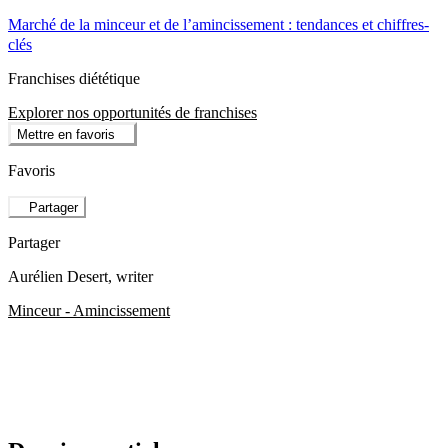
Marché de la minceur et de l’amincissement : tendances et chiffres-
clés
Franchises diététique
Explorer nos opportunités de franchises
Mettre en favoris
Favoris
Partager
Partager
Aurélien Desert
, writer
Minceur - Amincissement