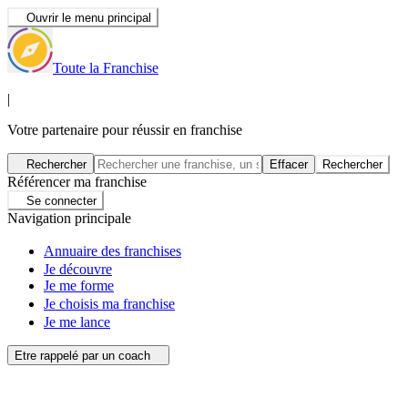
Ouvrir le menu principal
Toute la Franchise
|
Votre partenaire pour réussir en franchise
Rechercher
Effacer
Rechercher
Référencer ma franchise
Se connecter
Navigation principale
Annuaire des franchises
Je découvre
Je me forme
Je choisis ma franchise
Je me lance
Etre rappelé par un coach