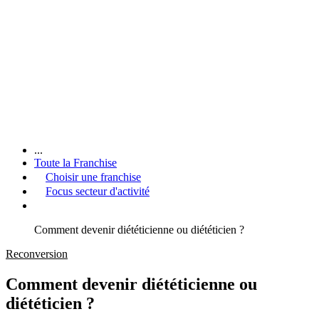
...
Toute la Franchise
Choisir une franchise
Focus secteur d'activité
Comment devenir diététicienne ou diététicien ?
Reconversion
Comment devenir diététicienne ou
diététicien ?