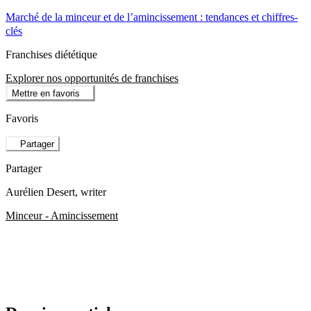
Marché de la minceur et de l’amincissement : tendances et chiffres-
clés
Franchises diététique
Explorer nos opportunités de franchises
Mettre en favoris
Favoris
Partager
Partager
Aurélien Desert
, writer
Minceur - Amincissement