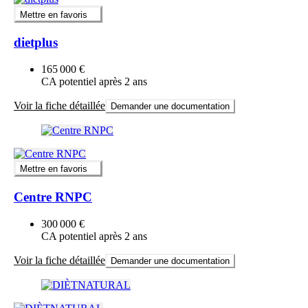
Mettre en favoris
dietplus
165 000 €
CA potentiel après 2 ans
Voir la fiche détaillée
Demander une documentation
Mettre en favoris
Centre RNPC
300 000 €
CA potentiel après 2 ans
Voir la fiche détaillée
Demander une documentation