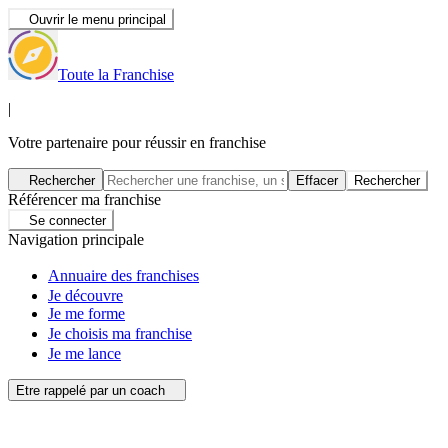
Ouvrir le menu principal
Toute la Franchise
|
Votre partenaire pour réussir en franchise
Rechercher
Effacer
Rechercher
Référencer ma franchise
Se connecter
Navigation principale
Annuaire des franchises
Je découvre
Je me forme
Je choisis ma franchise
Je me lance
Etre rappelé par un coach