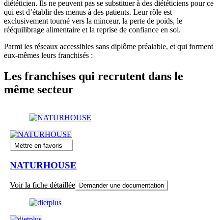
diététicien. Ils ne peuvent pas se substituer à des diététiciens pour ce
qui est d’établir des menus à des patients. Leur rôle est
exclusivement tourné vers la minceur, la perte de poids, le
rééquilibrage alimentaire et la reprise de confiance en soi.
Parmi les réseaux accessibles sans diplôme préalable, et qui forment
eux-mêmes leurs franchisés :
Les franchises qui recrutent dans le
même secteur
Mettre en favoris
NATURHOUSE
Voir la fiche détaillée
Demander une documentation