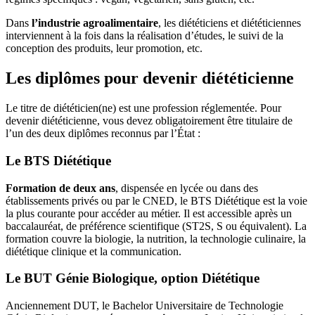
Dans
l’industrie agroalimentaire
, les diététiciens et diététiciennes
interviennent à la fois dans la réalisation d’études, le suivi de la
conception des produits, leur promotion, etc.
Les diplômes pour devenir diététicienne
Le titre de diététicien(ne) est une profession réglementée. Pour
devenir diététicienne, vous devez obligatoirement être titulaire de
l’un des deux diplômes reconnus par l’État :
Le BTS Diététique
Formation de deux ans
, dispensée en lycée ou dans des
établissements privés ou par le CNED, le BTS Diététique est la voie
la plus courante pour accéder au métier. Il est accessible après un
baccalauréat, de préférence scientifique (ST2S, S ou équivalent). La
formation couvre la biologie, la nutrition, la technologie culinaire, la
diététique clinique et la communication.
Le BUT Génie Biologique, option Diététique
Anciennement DUT, le Bachelor Universitaire de Technologie