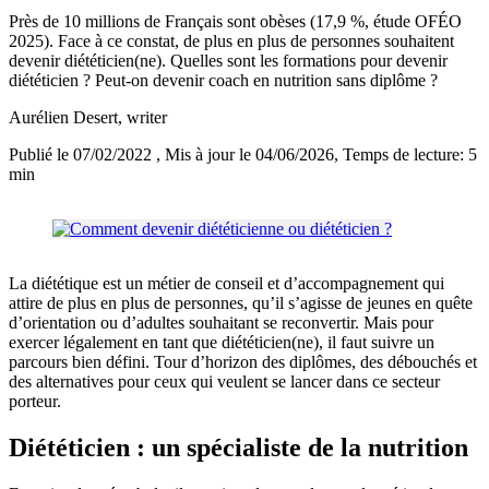
Près de 10 millions de Français sont obèses (17,9 %, étude OFÉO
2025). Face à ce constat, de plus en plus de personnes souhaitent
devenir diététicien(ne). Quelles sont les formations pour devenir
diététicien ? Peut-on devenir coach en nutrition sans diplôme ?
Aurélien Desert
, writer
Publié le 07/02/2022
, Mis à jour le 04/06/2026
, Temps de lecture: 5
min
La diététique est un métier de conseil et d’accompagnement qui
attire de plus en plus de personnes, qu’il s’agisse de jeunes en quête
d’orientation ou d’adultes souhaitant se reconvertir. Mais pour
exercer légalement en tant que diététicien(ne), il faut suivre un
parcours bien défini. Tour d’horizon des diplômes, des débouchés et
des alternatives pour ceux qui veulent se lancer dans ce secteur
porteur.
Diététicien : un spécialiste de la nutrition