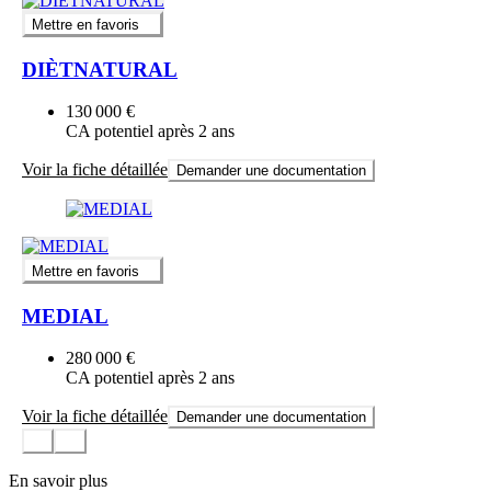
Mettre en favoris
DIÈTNATURAL
130 000 €
CA potentiel après 2 ans
Voir la fiche détaillée
Demander une documentation
Mettre en favoris
MEDIAL
280 000 €
CA potentiel après 2 ans
Voir la fiche détaillée
Demander une documentation
En savoir plus