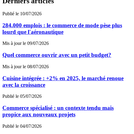
Derniers articles
Publié le 10/07/2026
284.000 emplois : le commerce de mode pèse plus
lourd que l'aéronautique
Mis à jour le 09/07/2026
Quel commerce ouvrir avec un petit budget?
Mis à jour le 08/07/2026
Cuisine intégrée : +2% en 2025, le marché renoue
avec la croissance
Publié le 05/07/2026
Commerce spécialisé : un contexte tendu mais
propice aux nouveaux projets
Publié le 04/07/2026