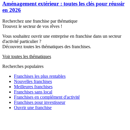
Aménagement extérieur : toutes les clés pour réussir
en 2026
Recherchez une franchise par thématique
Trouvez le secteur de vos rêves !
Vous souhaitez ouvrir une entreprise en franchise dans un secteur
d'activité particulier ?
Découvrez toutes les thématiques des franchises.
Voir toutes les thématiques
Recherches populaires
Franchises les plus rentables
Nouvelles franchises
Meilleures franchises
Franchises sans local
Franchises en complément d'activité
Franchises pour investisseur
Ouvrir une franchise