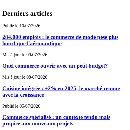
Derniers articles
Publié le 10/07/2026
284.000 emplois : le commerce de mode pèse plus
lourd que l'aéronautique
Mis à jour le 09/07/2026
Quel commerce ouvrir avec un petit budget?
Mis à jour le 08/07/2026
Cuisine intégrée : +2% en 2025, le marché renoue
avec la croissance
Publié le 05/07/2026
Commerce spécialisé : un contexte tendu mais
propice aux nouveaux projets