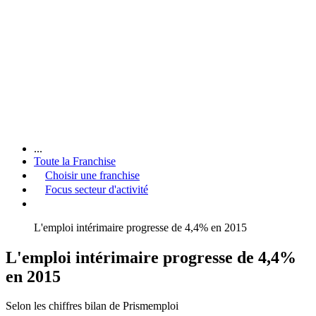
...
Toute la Franchise
Choisir une franchise
Focus secteur d'activité
L'emploi intérimaire progresse de 4,4% en 2015
L'emploi intérimaire progresse de 4,4%
en 2015
Selon les chiffres bilan de Prismemploi