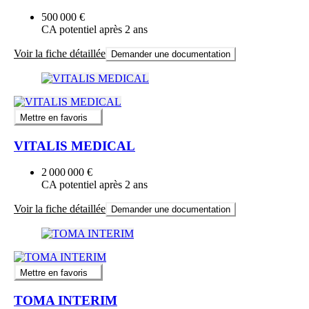
500 000 €
CA potentiel après 2 ans
Voir la fiche détaillée
Demander une documentation
Mettre en favoris
VITALIS MEDICAL
2 000 000 €
CA potentiel après 2 ans
Voir la fiche détaillée
Demander une documentation
Mettre en favoris
TOMA INTERIM