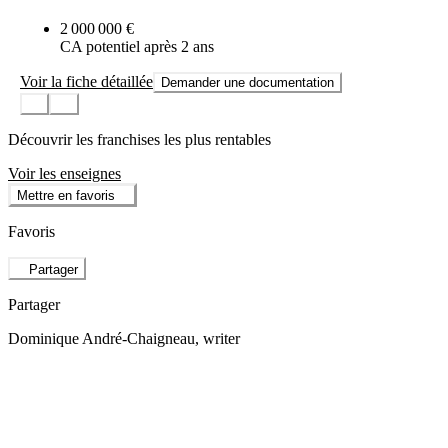
2 000 000 €
CA potentiel après 2 ans
Voir la fiche détaillée
Demander une documentation
Découvrir les franchises les plus rentables
Voir les enseignes
Mettre en favoris
Favoris
Partager
Partager
Dominique André-Chaigneau
, writer