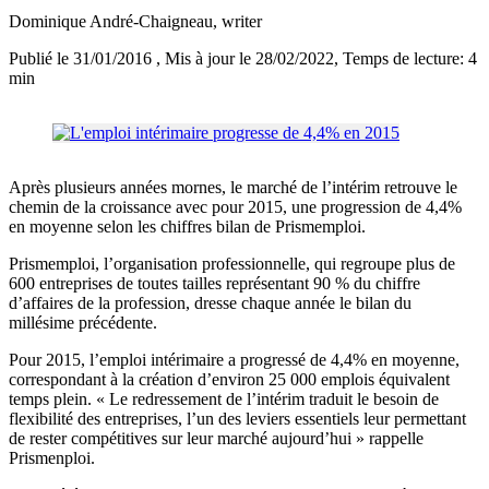
Dominique André-Chaigneau
, writer
Publié le 31/01/2016
, Mis à jour le 28/02/2022
, Temps de lecture: 4
min
Après plusieurs années mornes, le marché de l’intérim retrouve le
chemin de la croissance avec pour 2015, une progression de 4,4%
en moyenne selon les chiffres bilan de Prismemploi.
Prismemploi, l’organisation professionnelle, qui regroupe plus de
600 entreprises de toutes tailles représentant 90 % du chiffre
d’affaires de la profession, dresse chaque année le bilan du
millésime précédente.
Pour 2015, l’emploi intérimaire a progressé de 4,4% en moyenne,
correspondant à la création d’environ 25 000 emplois équivalent
temps plein. « Le redressement de l’intérim traduit le besoin de
flexibilité des entreprises, l’un des leviers essentiels leur permettant
de rester compétitives sur leur marché aujourd’hui » rappelle
Prismenploi.