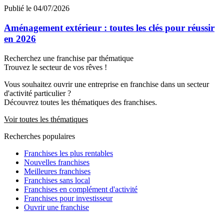
Publié le 04/07/2026
Aménagement extérieur : toutes les clés pour réussir
en 2026
Recherchez une franchise par thématique
Trouvez le secteur de vos rêves !
Vous souhaitez ouvrir une entreprise en franchise dans un secteur
d'activité particulier ?
Découvrez toutes les thématiques des franchises.
Voir toutes les thématiques
Recherches populaires
Franchises les plus rentables
Nouvelles franchises
Meilleures franchises
Franchises sans local
Franchises en complément d'activité
Franchises pour investisseur
Ouvrir une franchise