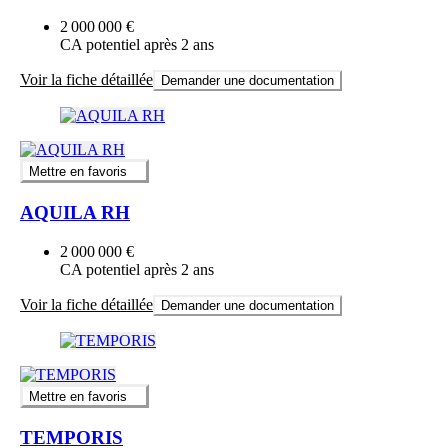
2 000 000 €
CA potentiel après 2 ans
Voir la fiche détaillée
Demander une documentation
Mettre en favoris
AQUILA RH
2 000 000 €
CA potentiel après 2 ans
Voir la fiche détaillée
Demander une documentation
Mettre en favoris
TEMPORIS