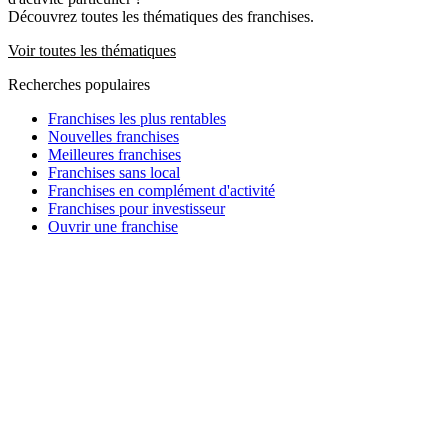
Découvrez toutes les thématiques des franchises.
Voir toutes les thématiques
Recherches populaires
Franchises les plus rentables
Nouvelles franchises
Meilleures franchises
Franchises sans local
Franchises en complément d'activité
Franchises pour investisseur
Ouvrir une franchise