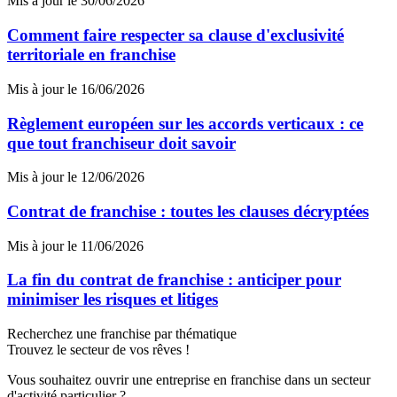
Mis à jour le 30/06/2026
Comment faire respecter sa clause d'exclusivité
territoriale en franchise
Mis à jour le 16/06/2026
Règlement européen sur les accords verticaux : ce
que tout franchiseur doit savoir
Mis à jour le 12/06/2026
Contrat de franchise : toutes les clauses décryptées
Mis à jour le 11/06/2026
La fin du contrat de franchise : anticiper pour
minimiser les risques et litiges
Recherchez une franchise par thématique
Trouvez le secteur de vos rêves !
Vous souhaitez ouvrir une entreprise en franchise dans un secteur
d'activité particulier ?