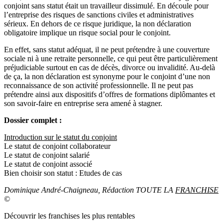
conjoint sans statut était un travailleur dissimulé. En découle pour
l’entreprise des risques de sanctions civiles et administratives
sérieux. En dehors de ce risque juridique, la non déclaration
obligatoire implique un risque social pour le conjoint.
En effet, sans statut adéquat, il ne peut prétendre à une couverture
sociale ni à une retraite personnelle, ce qui peut être particulièrement
préjudiciable surtout en cas de décès, divorce ou invalidité. Au-delà
de ça, la non déclaration est synonyme pour le conjoint d’une non
reconnaissance de son activité professionnelle. Il ne peut pas
prétendre ainsi aux dispositifs d’offres de formations diplômantes et
son savoir-faire en entreprise sera amené à stagner.
Dossier complet :
Introduction sur le statut du conjoint
Le statut de conjoint collaborateur
Le statut de conjoint salarié
Le statut de conjoint associé
Bien choisir son statut : Etudes de cas
Dominique André-Chaigneau, Rédaction TOUTE LA
FRANCHISE
©
Découvrir les franchises les plus rentables