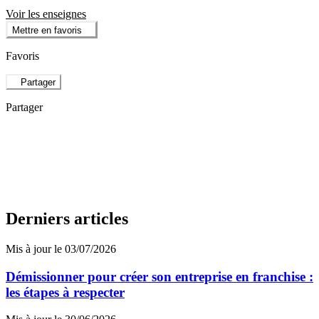
Voir les enseignes
Mettre en favoris
Favoris
Partager
Partager
Derniers articles
Mis à jour le 03/07/2026
Démissionner pour créer son entreprise en franchise :
les étapes à respecter