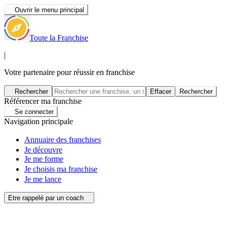
Ouvrir le menu principal
Toute la Franchise
|
Votre partenaire pour réussir en franchise
Rechercher
Effacer
Rechercher
Référencer ma franchise
Se connecter
Navigation principale
Annuaire des franchises
Je découvre
Je me forme
Je choisis ma franchise
Je me lance
Etre rappelé par un coach