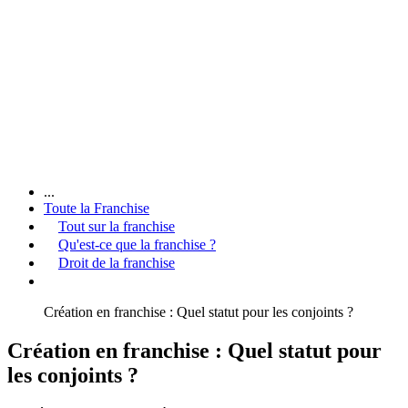
...
Toute la Franchise
Tout sur la franchise
Qu'est-ce que la franchise ?
Droit de la franchise
Création en franchise : Quel statut pour les conjoints ?
Création en franchise : Quel statut pour
les conjoints ?