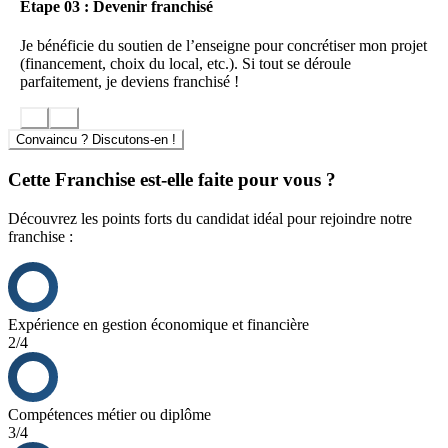
Etape 03 : Devenir franchisé
Je bénéficie du soutien de l’enseigne pour concrétiser mon projet
(financement, choix du local, etc.). Si tout se déroule
parfaitement, je deviens franchisé !
Convaincu ? Discutons-en !
Cette Franchise est-elle faite pour vous ?
Découvrez les points forts du candidat idéal pour rejoindre notre
franchise :
Expérience en gestion économique et financière
2/4
Compétences métier ou diplôme
3/4