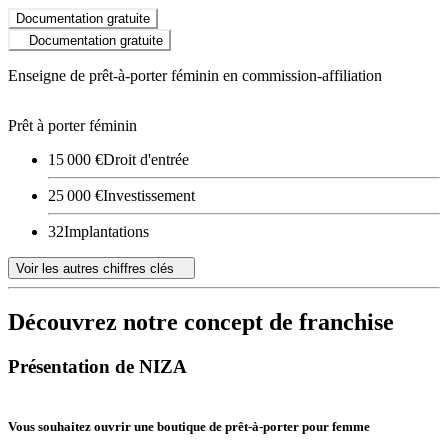
Documentation gratuite
Documentation gratuite
Enseigne de prêt-à-porter féminin en commission-affiliation
Prêt à porter féminin
15 000 €
Droit d'entrée
25 000 €
Investissement
32
Implantations
Voir les autres chiffres clés
Découvrez notre concept de franchise
Présentation de NIZA
Vous souhaitez ouvrir une boutique de prêt-à-porter pour femme