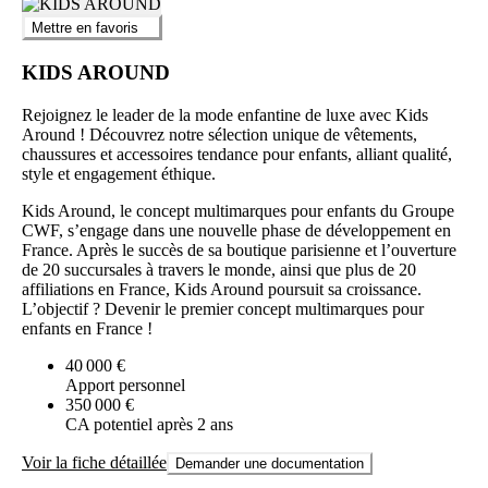
Mettre en favoris
KIDS AROUND
Rejoignez le leader de la mode enfantine de luxe avec Kids
Around ! Découvrez notre sélection unique de vêtements,
chaussures et accessoires tendance pour enfants, alliant qualité,
style et engagement éthique.
Kids Around, le concept multimarques pour enfants du Groupe
CWF, s’engage dans une nouvelle phase de développement en
France. Après le succès de sa boutique parisienne et l’ouverture
de 20 succursales à travers le monde, ainsi que plus de 20
affiliations en France, Kids Around poursuit sa croissance.
L’objectif ? Devenir le premier concept multimarques pour
enfants en France !
40 000 €
Apport personnel
350 000 €
CA potentiel après 2 ans
Voir la fiche détaillée
Demander une documentation