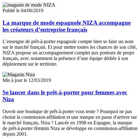
Publié le 04/06/2019
La marque de mode espagnole NIZA accompagne
les créateurs d’entreprise français
L’enseigne de prêt-à-porter espagnole compte bien se faire un nom
sur le marché français. Et pour mettre toutes les chances de son côté,
NIZA propose un accompagnement complet aux porteurs de projet
français, avec notamment la présence d’une équipe dédiée à son
déploiement sur le territoire.
Mis à jour le 12/03/2019
Se lancer dans le prêt-à-porter pour femmes avec
Niza
Ouvrir une boutique de prêt-à-porter vous tente ? Pourquoi ne pas
choisir la commission-affiliation et une marque en passe d'arriver sur
le marché français, Niza ? Lancée en 1998 en Espagne, la marque
de prêt-à-porter féminin Niza se développe en commission-affiliation
depuis 2001.