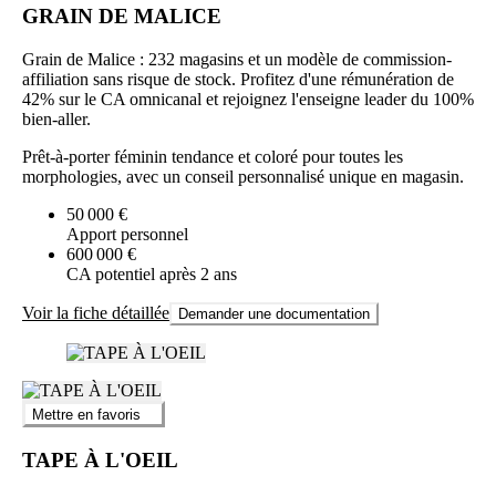
GRAIN DE MALICE
Grain de Malice : 232 magasins et un modèle de commission-
affiliation sans risque de stock. Profitez d'une rémunération de
42% sur le CA omnicanal et rejoignez l'enseigne leader du 100%
bien-aller.
Prêt-à-porter féminin tendance et coloré pour toutes les
morphologies, avec un conseil personnalisé unique en magasin.
50 000 €
Apport personnel
600 000 €
CA potentiel après 2 ans
Voir la fiche détaillée
Demander une documentation
Mettre en favoris
TAPE À L'OEIL