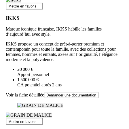
Mettre en favoris
IKKS
Marque iconique française, IKKS habille les familles
d’aujourd’hui avec style.
IKKS propose un concept de prêt-à-porter premium et
contemporain pour toute la famille, avec des collections pour
femmes, hommes et enfants, axées sur l’originalité, l’élégance
moderne et la polyvalence.
20 000 €
Apport personnel
1 500 000 €
CA potentiel après 2 ans
Voir la fiche détaillée
Demander une documentation
Mettre en favoris