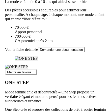
La mode enfant de 0 à 16 ans qui aide à se sentir bien.
Des pièces accessibles et durables pour affirmer leur
personnalité. A chaque âge, à chaque moment, une mode enfant
qui chante “libre d’être toi” !
70 000 €
Apport personnel
700 000 €
CA potentiel après 2 ans
Voir la fiche détaillée
Demander une documentation
Mettre en favoris
ONE STEP
Mode femme chic et décontractée – One Step propose un
vestiaire élégant et moderne pensé pour les femmes actives,
audacieuses et urbaines.
One Step crée et propose des collections de prêt-à-porter féminin