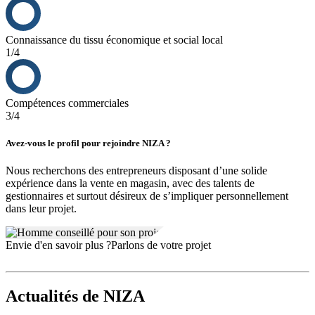
Connaissance du tissu économique et social local
1/4
Compétences commerciales
3/4
Avez-vous le profil pour rejoindre NIZA ?
Nous recherchons des entrepreneurs disposant d’une solide
expérience dans la vente en magasin, avec des talents de
gestionnaires et surtout désireux de s’impliquer personnellement
dans leur projet.
Envie d'en savoir plus ?
Parlons de votre projet
Actualités
de NIZA