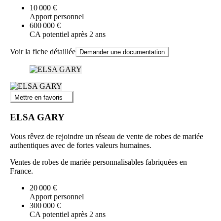
10 000 €
Apport personnel
600 000 €
CA potentiel après 2 ans
Voir la fiche détaillée
Demander une documentation
Mettre en favoris
ELSA GARY
Vous rêvez de rejoindre un réseau de vente de robes de mariée
authentiques avec de fortes valeurs humaines.
Ventes de robes de mariée personnalisables fabriquées en
France.
20 000 €
Apport personnel
300 000 €
CA potentiel après 2 ans