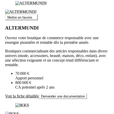
Mettre en favoris
ALTERMUNDI
Ouvrez votre boutique de commerce responsable avec une
enseigne pionnière et rentable dès la première année.
Boutiques commercialisant des articles responsables dans divers
univers (mode, accessoires, beauté, maison, déco, enfant), avec
une sélection exigeante et un concept retail différenciant et
rentable.
70 000 €
Apport personnel
800 000 €
CA potentiel après 2 ans
Voir la fiche détaillée
Demander une documentation