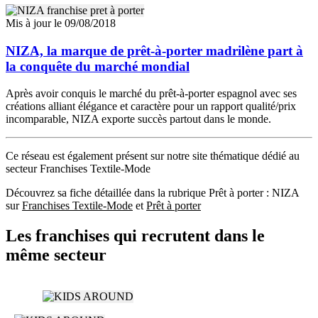
Mis à jour le 09/08/2018
NIZA, la marque de prêt-à-porter madrilène part à
la conquête du marché mondial
Après avoir conquis le marché du prêt-à-porter espagnol avec ses
créations alliant élégance et caractère pour un rapport qualité/prix
incomparable, NIZA exporte succès partout dans le monde.
Ce réseau est également présent sur notre site thématique dédié au
secteur Franchises Textile-Mode
Découvrez sa fiche détaillée dans la rubrique Prêt à porter : NIZA
sur
Franchises Textile-Mode
et
Prêt à porter
Les franchises qui recrutent dans le
même secteur