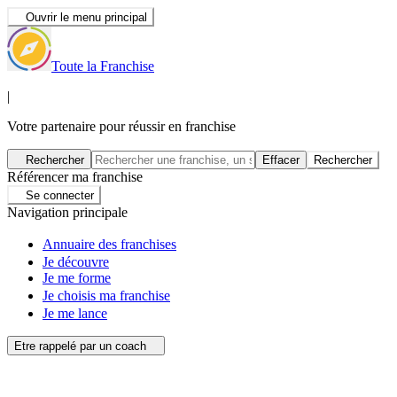
Ouvrir le menu principal
Toute la Franchise
|
Votre partenaire pour réussir en franchise
Rechercher
Effacer
Rechercher
Référencer ma franchise
Se connecter
Navigation principale
Annuaire des franchises
Je découvre
Je me forme
Je choisis ma franchise
Je me lance
Etre rappelé par un coach