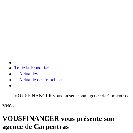
...
Toute la Franchise
Actualités
Actualité des franchises
VOUSFINANCER vous présente son agence de Carpentras
Vidéo
VOUSFINANCER vous présente son
agence de Carpentras