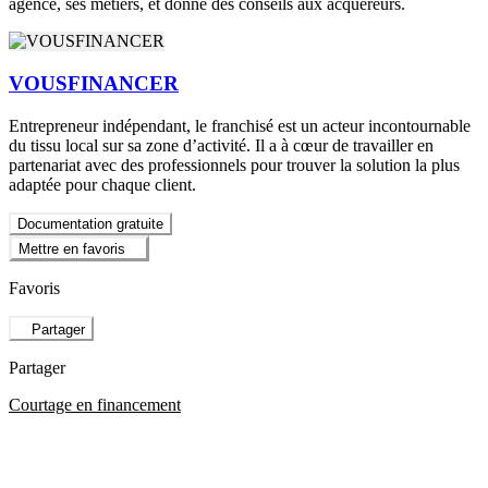
agence, ses métiers, et donne des conseils aux acquéreurs.
VOUSFINANCER
Entrepreneur indépendant, le franchisé est un acteur incontournable
du tissu local sur sa zone d’activité. Il a à cœur de travailler en
partenariat avec des professionnels pour trouver la solution la plus
adaptée pour chaque client.
Documentation gratuite
Mettre en favoris
Favoris
Partager
Partager
Courtage en financement