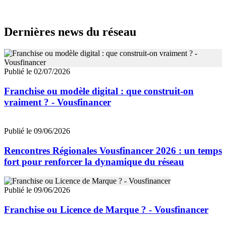
Dernières news du réseau
Publié le 02/07/2026
Franchise ou modèle digital : que construit-on
vraiment ? - Vousfinancer
Publié le 09/06/2026
Rencontres Régionales Vousfinancer 2026 : un temps
fort pour renforcer la dynamique du réseau
Publié le 09/06/2026
Franchise ou Licence de Marque ? - Vousfinancer