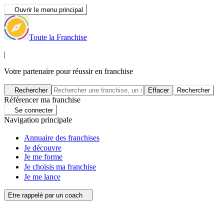
Ouvrir le menu principal
Toute la Franchise
|
Votre partenaire pour réussir en franchise
Rechercher
Effacer
Rechercher
Référencer ma franchise
Se connecter
Navigation principale
Annuaire des franchises
Je découvre
Je me forme
Je choisis ma franchise
Je me lance
Etre rappelé par un coach