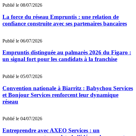
Publié le 08/07/2026
La force du réseau Empruntis : une relation de
confiance construite avec ses partenaires bancaires
Publié le 06/07/2026
Empruntis distinguée au palmarès 2026 du Figaro :
un signal fort pour les candidats à la franchise
Publié le 05/07/2026
Convention nationale à Biarritz : Babychou Services
et Bonjour Services renforcent leur dynamique
réseau
Publié le 04/07/2026
Entreprendre avec AXEO Services : un