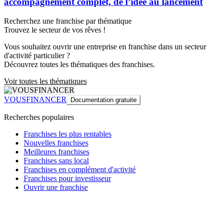
accompagnement complet, de l’idée au lancement
Recherchez une franchise par thématique
Trouvez le secteur de vos rêves !
Vous souhaitez ouvrir une entreprise en franchise dans un secteur
d'activité particulier ?
Découvrez toutes les thématiques des franchises.
Voir toutes les thématiques
VOUSFINANCER
Documentation gratuite
Recherches populaires
Franchises les plus rentables
Nouvelles franchises
Meilleures franchises
Franchises sans local
Franchises en complément d'activité
Franchises pour investisseur
Ouvrir une franchise