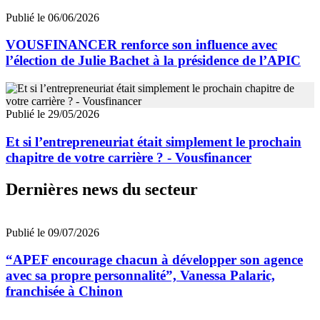
Publié le 06/06/2026
VOUSFINANCER renforce son influence avec
l’élection de Julie Bachet à la présidence de l’APIC
Publié le 29/05/2026
Et si l’entrepreneuriat était simplement le prochain
chapitre de votre carrière ? - Vousfinancer
Dernières news du secteur
Publié le 09/07/2026
“APEF encourage chacun à développer son agence
avec sa propre personnalité”, Vanessa Palaric,
franchisée à Chinon