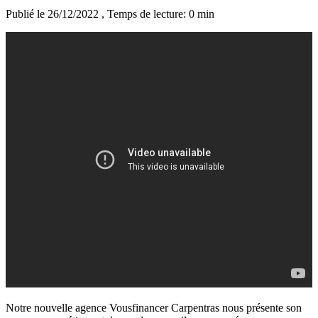
Publié le 26/12/2022
, Temps de lecture: 0 min
Notre nouvelle agence Vousfinancer Carpentras nous présente son