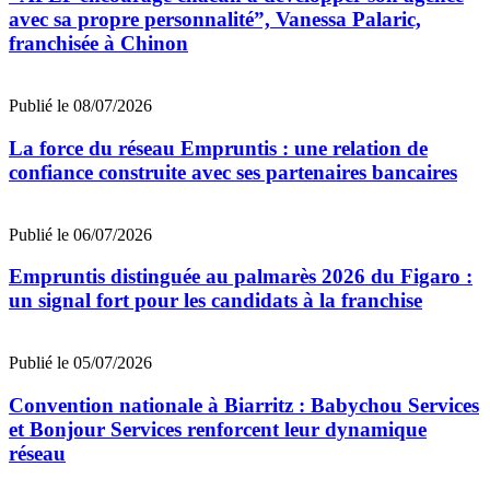
avec sa propre personnalité”, Vanessa Palaric,
franchisée à Chinon
Publié le 08/07/2026
La force du réseau Empruntis : une relation de
confiance construite avec ses partenaires bancaires
Publié le 06/07/2026
Empruntis distinguée au palmarès 2026 du Figaro :
un signal fort pour les candidats à la franchise
Publié le 05/07/2026
Convention nationale à Biarritz : Babychou Services
et Bonjour Services renforcent leur dynamique
réseau