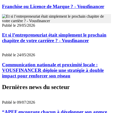
Franchise ou Licence de Marque ? - Vousfinancer
Publié le 29/05/2026
Et si l’entrepreneuriat était simplement le prochain
chapitre de votre carrière ? - Vousfinancer
Publié le 24/05/2026
Communication nationale et proximité locale :
VOUSFINANCER déploie une stratégie à double
impact pour renforcer son réseau
Dernières news du secteur
Publié le 09/07/2026
“APEF encourage chacun à développer son agence