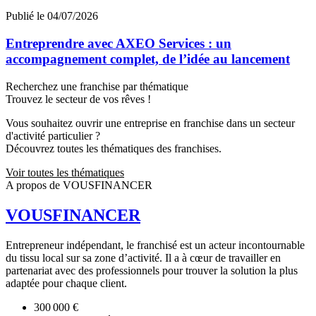
Publié le 04/07/2026
Entreprendre avec AXEO Services : un
accompagnement complet, de l’idée au lancement
Recherchez une franchise par thématique
Trouvez le secteur de vos rêves !
Vous souhaitez ouvrir une entreprise en franchise dans un secteur
d'activité particulier ?
Découvrez toutes les thématiques des franchises.
Voir toutes les thématiques
A propos de VOUSFINANCER
VOUSFINANCER
Entrepreneur indépendant, le franchisé est un acteur incontournable
du tissu local sur sa zone d’activité. Il a à cœur de travailler en
partenariat avec des professionnels pour trouver la solution la plus
adaptée pour chaque client.
300 000 €