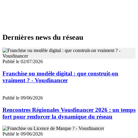
Dernières news du réseau
Publié le 02/07/2026
Franchise ou modèle digital : que construit-on
vraiment ? - Vousfinancer
Publié le 09/06/2026
Rencontres Régionales Vousfinancer 2026 : un temps
fort pour renforcer la dynamique du réseau
Publié le 09/06/2026