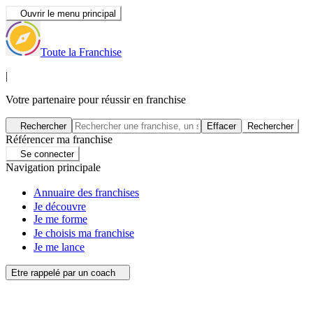
Ouvrir le menu principal
Toute la Franchise
|
Votre partenaire pour réussir en franchise
Rechercher
Effacer
Rechercher
Référencer ma franchise
Se connecter
Navigation principale
Annuaire des franchises
Je découvre
Je me forme
Je choisis ma franchise
Je me lance
Etre rappelé par un coach