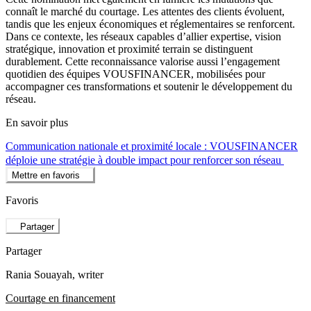
connaît le marché du courtage. Les attentes des clients évoluent,
tandis que les enjeux économiques et réglementaires se renforcent.
Dans ce contexte, les réseaux capables d’allier expertise, vision
stratégique, innovation et proximité terrain se distinguent
durablement. Cette reconnaissance valorise aussi l’engagement
quotidien des équipes VOUSFINANCER, mobilisées pour
accompagner ces transformations et soutenir le développement du
réseau.
En savoir plus
Communication nationale et proximité locale : VOUSFINANCER
déploie une stratégie à double impact pour renforcer son réseau
Mettre en favoris
Favoris
Partager
Partager
Rania Souayah
, writer
Courtage en financement