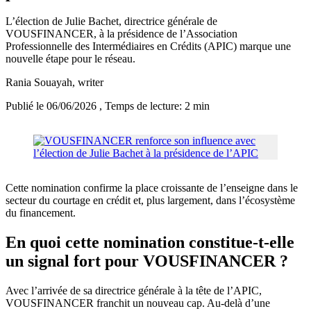
L’élection de Julie Bachet, directrice générale de
VOUSFINANCER, à la présidence de l’Association
Professionnelle des Intermédiaires en Crédits (APIC) marque une
nouvelle étape pour le réseau.
Rania Souayah
, writer
Publié le 06/06/2026
, Temps de lecture: 2 min
Cette nomination confirme la place croissante de l’enseigne dans le
secteur du courtage en crédit et, plus largement, dans l’écosystème
du financement.
En quoi cette nomination constitue-t-elle
un signal fort pour VOUSFINANCER ?
Avec l’arrivée de sa directrice générale à la tête de l’APIC,
VOUSFINANCER franchit un nouveau cap. Au-delà d’une