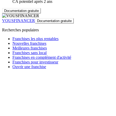
CA potentiel après 2 ans
Documentation gratuite
VOUSFINANCER
Documentation gratuite
Recherches populaires
Franchises les plus rentables
Nouvelles franchises
Meilleures franchises
Franchises sans local
Franchises en complément d'activité
Franchises pour investisseur
Ouvrir une franchise