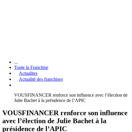
...
Toute la Franchise
Actualites
Actualité des franchises
VOUSFINANCER renforce son influence avec l’élection de
Julie Bachet à la présidence de l’APIC
VOUSFINANCER renforce son influence
avec l’élection de Julie Bachet à la
présidence de l’APIC