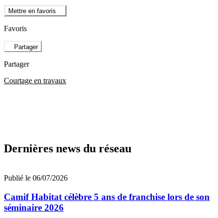
Mettre en favoris
Favoris
Partager
Partager
Courtage en travaux
Dernières news du réseau
Publié le 06/07/2026
Camif Habitat célèbre 5 ans de franchise lors de son
séminaire 2026