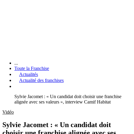
...
Toute la Franchise
Actualités
Actualité des franchises
Sylvie Jacomet : « Un candidat doit choisir une franchise
alignée avec ses valeurs », interview Camif Habitat
Vidéo
Sylvie Jacomet : « Un candidat doit
choisir une franchise alignée avec ses