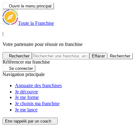
Ouvrir le menu principal
Toute la Franchise
|
Votre partenaire pour réussir en franchise
Rechercher
Effacer
Rechercher
Référencer ma franchise
Se connecter
Navigation principale
Annuaire des franchises
Je découvre
Je me forme
Je choisis ma franchise
Je me lance
Etre rappelé par un coach