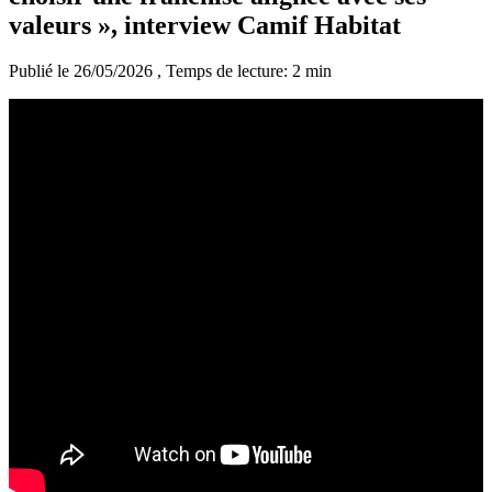
valeurs », interview Camif Habitat
Publié le 26/05/2026
, Temps de lecture: 2 min