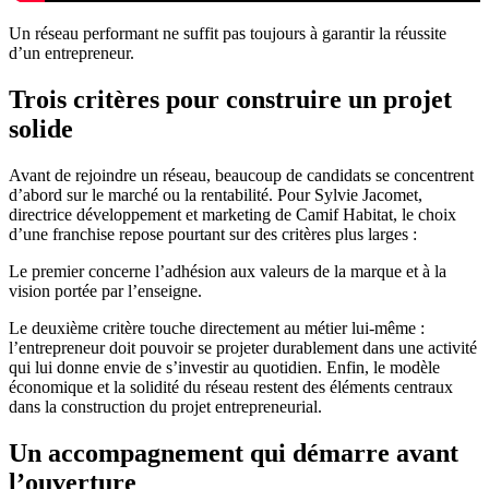
Un réseau performant ne suffit pas toujours à garantir la réussite
d’un entrepreneur.
Trois critères pour construire un projet
solide
Avant de rejoindre un réseau, beaucoup de candidats se concentrent
d’abord sur le marché ou la rentabilité. Pour Sylvie Jacomet,
directrice développement et marketing de Camif Habitat, le choix
d’une franchise repose pourtant sur des critères plus larges :
Le premier concerne l’adhésion aux valeurs de la marque et à la
vision portée par l’enseigne.
Le deuxième critère touche directement au métier lui-même :
l’entrepreneur doit pouvoir se projeter durablement dans une activité
qui lui donne envie de s’investir au quotidien. Enfin, le modèle
économique et la solidité du réseau restent des éléments centraux
dans la construction du projet entrepreneurial.
Un accompagnement qui démarre avant
l’ouverture