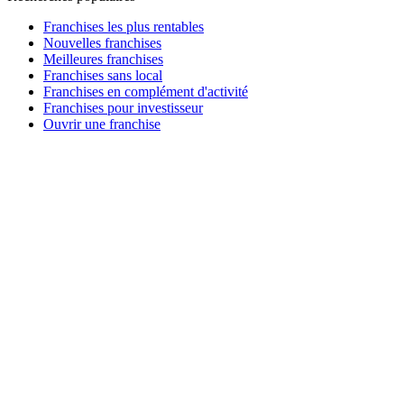
Franchises les plus rentables
Nouvelles franchises
Meilleures franchises
Franchises sans local
Franchises en complément d'activité
Franchises pour investisseur
Ouvrir une franchise