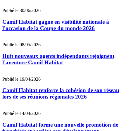
Publié le 30/06/2026
Camif Habitat gagne en visibilité nationale à
l’occasion de la Coupe du monde 2026
Publié le 08/05/2026
Huit nouveaux agents indépendants rejoignent
l’aventure Camif Habitat
Publié le 19/04/2026
Camif Habitat renforce la cohésion de son réseau
lors de ses réunions régionales 2026
Publié le 14/04/2026
Camif Habitat forme une nouvelle promotion de