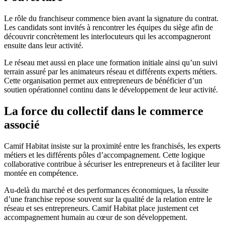
Le rôle du franchiseur commence bien avant la signature du contrat.
Les candidats sont invités à rencontrer les équipes du siège afin de
découvrir concrètement les interlocuteurs qui les accompagneront
ensuite dans leur activité.
Le réseau met aussi en place une formation initiale ainsi qu’un suivi
terrain assuré par les animateurs réseau et différents experts métiers.
Cette organisation permet aux entrepreneurs de bénéficier d’un
soutien opérationnel continu dans le développement de leur activité.
La force du collectif dans le commerce
associé
Camif Habitat insiste sur la proximité entre les franchisés, les experts
métiers et les différents pôles d’accompagnement. Cette logique
collaborative contribue à sécuriser les entrepreneurs et à faciliter leur
montée en compétence.
Au-delà du marché et des performances économiques, la réussite
d’une franchise repose souvent sur la qualité de la relation entre le
réseau et ses entrepreneurs. Camif Habitat place justement cet
accompagnement humain au cœur de son développement.