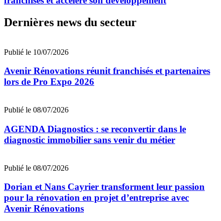
franchisés et accélère son développement
Dernières news du secteur
Publié le 10/07/2026
Avenir Rénovations réunit franchisés et partenaires
lors de Pro Expo 2026
Publié le 08/07/2026
AGENDA Diagnostics : se reconvertir dans le
diagnostic immobilier sans venir du métier
Publié le 08/07/2026
Dorian et Nans Cayrier transforment leur passion
pour la rénovation en projet d’entreprise avec
Avenir Rénovations