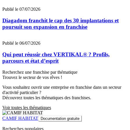
Publié le 07/07/2026
Diagadom franchit le cap des 30 implantations et
poursuit son expansion en franchise
Publié le 06/07/2026
Qui peut réussir chez VERTIKAL® ? Profils,
parcours et état d’esprit
Recherchez une franchise par thématique
Trouvez le secteur de vos rêves !
Vous souhaitez ouvrir une entreprise en franchise dans un secteur
d'activité particulier ?
Découvrez toutes les thématiques des franchises.
Voir toutes les thématiques
CAMIF HABITAT
Documentation gratuite
Recherches populaires