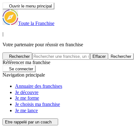
Ouvrir le menu principal
Toute la Franchise
|
Votre partenaire pour réussir en franchise
Rechercher
Effacer
Rechercher
Référencer ma franchise
Se connecter
Navigation principale
Annuaire des franchises
Je découvre
Je me forme
Je choisis ma franchise
Je me lance
Etre rappelé par un coach