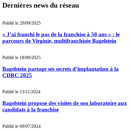
Dernières news du réseau
Publié le 29/09/2025
« J’ai franchi le pas de la franchise à 50 ans » : le
parcours de Virginie, multifranchisée Bagelstein
Publié le 18/09/2025
Bagelstein partage ses secrets d’implantation à la
CDRC 2025
Publié le 13/11/2024
Bagelstein propose des visites de son laboratoire aux
candidats à la franchise
Publié le 09/07/2024