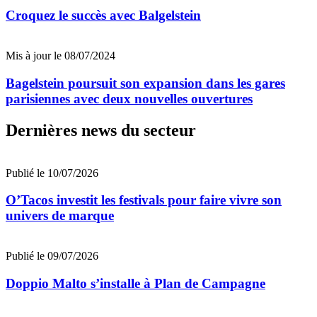
Croquez le succès avec Balgelstein
Mis à jour le 08/07/2024
Bagelstein poursuit son expansion dans les gares
parisiennes avec deux nouvelles ouvertures
Dernières news du secteur
Publié le 10/07/2026
O’Tacos investit les festivals pour faire vivre son
univers de marque
Publié le 09/07/2026
Doppio Malto s’installe à Plan de Campagne