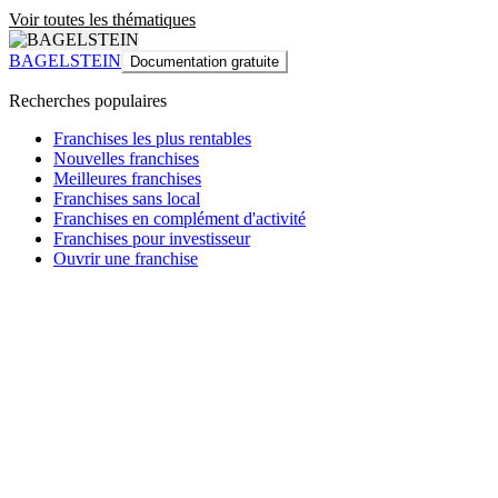
Voir toutes les thématiques
BAGELSTEIN
Documentation gratuite
Recherches populaires
Franchises les plus rentables
Nouvelles franchises
Meilleures franchises
Franchises sans local
Franchises en complément d'activité
Franchises pour investisseur
Ouvrir une franchise