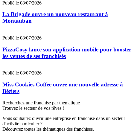
Publié le 08/07/2026
La Brigade ouvre un nouveau restaurant à
Montauban
Publié le 08/07/2026
PizzaCosy lance son application mobile pour booster
les ventes de ses franchisés
Publié le 08/07/2026
Miss Cookies Coffee ouvre une nouvelle adresse à
Béziers
Recherchez une franchise par thématique
Trouvez le secteur de vos rêves !
Vous souhaitez ouvrir une entreprise en franchise dans un secteur
d'activité particulier ?
Découvrez toutes les thématiques des franchises.