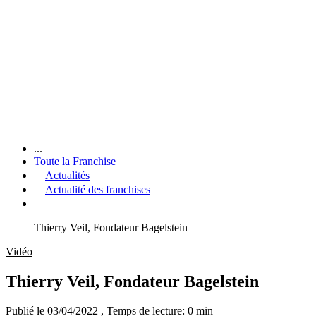
...
Toute la Franchise
Actualités
Actualité des franchises
Thierry Veil, Fondateur Bagelstein
Vidéo
Thierry Veil, Fondateur Bagelstein
Publié le 03/04/2022
, Temps de lecture: 0 min