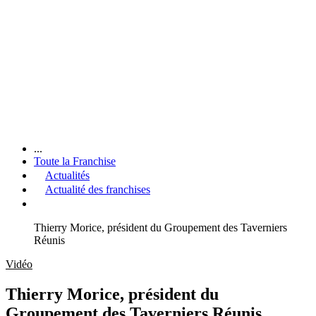
...
Toute la Franchise
Actualités
Actualité des franchises
Thierry Morice, président du Groupement des Taverniers
Réunis
Vidéo
Thierry Morice, président du
Groupement des Taverniers Réunis