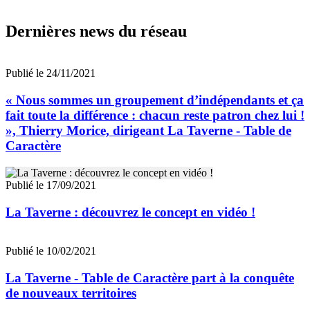
Dernières news du réseau
Publié le 24/11/2021
« Nous sommes un groupement d’indépendants et ça
fait toute la différence : chacun reste patron chez lui !
», Thierry Morice, dirigeant La Taverne - Table de
Caractère
Publié le 17/09/2021
La Taverne : découvrez le concept en vidéo !
Publié le 10/02/2021
La Taverne - Table de Caractère part à la conquête
de nouveaux territoires