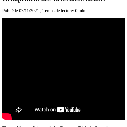
Publié le 03/11/2021
, Temps de lecture: 0 min