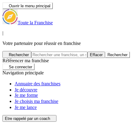
Ouvrir le menu principal
Toute la Franchise
|
Votre partenaire pour réussir en franchise
Rechercher
Effacer
Rechercher
Référencer ma franchise
Se connecter
Navigation principale
Annuaire des franchises
Je découvre
Je me forme
Je choisis ma franchise
Je me lance
Etre rappelé par un coach