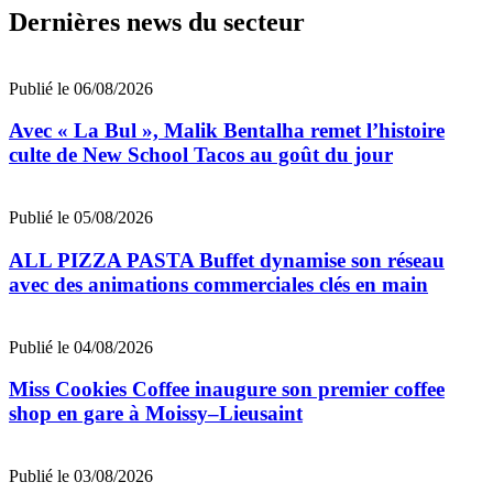
Dernières news du secteur
Publié le 06/08/2026
Avec « La Bul », Malik Bentalha remet l’histoire
culte de New School Tacos au goût du jour
Publié le 05/08/2026
ALL PIZZA PASTA Buffet dynamise son réseau
avec des animations commerciales clés en main
Publié le 04/08/2026
Miss Cookies Coffee inaugure son premier coffee
shop en gare à Moissy–Lieusaint
Publié le 03/08/2026