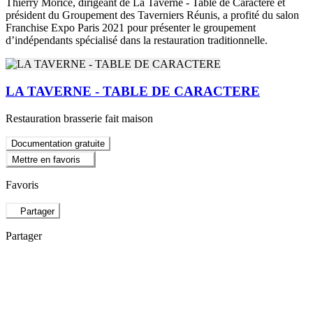
Thierry Morice, dirigeant de La Taverne - Table de Caractère et
président du Groupement des Taverniers Réunis, a profité du salon
Franchise Expo Paris 2021 pour présenter le groupement
d’indépendants spécialisé dans la restauration traditionnelle.
LA TAVERNE - TABLE DE CARACTERE
Restauration brasserie fait maison
Documentation gratuite
Mettre en favoris
Favoris
Partager
Partager