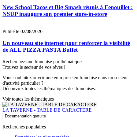
New School Tacos et Big Smash réunis à Fenouillet :
NSUP inaugure son premier store-in-store
Publié le 02/08/2026
Un nouveau site internet pour renforcer la visibilité
de ALL PIZZA PASTA Buffet
Recherchez une franchise par thématique
Trouvez le secteur de vos rêves !
Vous souhaitez ouvrir une entreprise en franchise dans un secteur
d'activité particulier ?
Découvrez toutes les thématiques des franchises.
Voir toutes les thématiques
LA TAVERNE - TABLE DE CARACTERE
Documentation gratuite
Recherches populaires