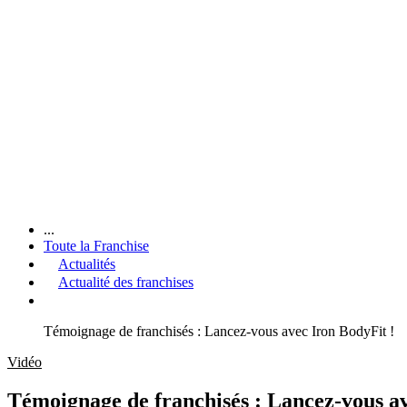
...
Toute la Franchise
Actualités
Actualité des franchises
Témoignage de franchisés : Lancez-vous avec Iron BodyFit !
Vidéo
Témoignage de franchisés : Lancez-vous av