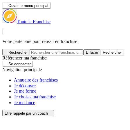
Ouvrir le menu principal
Toute la Franchise
|
Votre partenaire pour réussir en franchise
Rechercher
Effacer
Rechercher
Référencer ma franchise
Se connecter
Navigation principale
Annuaire des franchises
Je découvre
Je me forme
Je choisis ma franchise
Je me lance
Etre rappelé par un coach