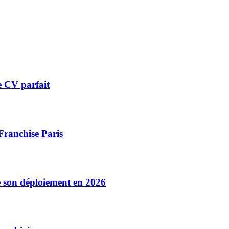
le CV parfait
Franchise Paris
e son déploiement en 2026