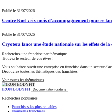
Publié le 31/07/2026
Centre Koel : six mois d’accompagnement pour se lan
Publié le 31/07/2026
Cryotera lance une étude nationale sur les effets de la
Recherchez une franchise par thématique
Trouvez le secteur de vos rêves !
Vous souhaitez ouvrir une entreprise en franchise dans un secteur d'acti
Découvrez toutes les thématiques des franchises.
Voir toutes les thématiques
IRON BODYFIT
Documentation gratuite
Recherches populaires
Franchises les plus rentables
Nouvelles franchises