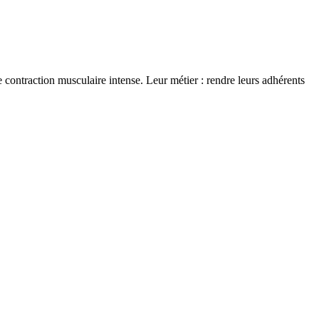
ontraction musculaire intense. Leur métier : rendre leurs adhérents