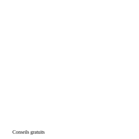
Conseils gratuits