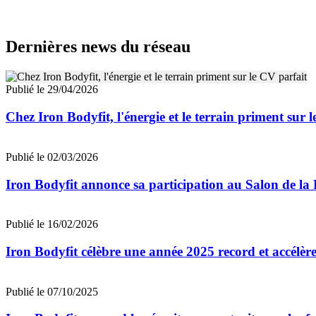
Dernières news du réseau
Publié le 29/04/2026
Chez Iron Bodyfit, l'énergie et le terrain priment sur 
Publié le 02/03/2026
Iron Bodyfit annonce sa participation au Salon de la 
Publié le 16/02/2026
Iron Bodyfit célèbre une année 2025 record et accélèr
Publié le 07/10/2025