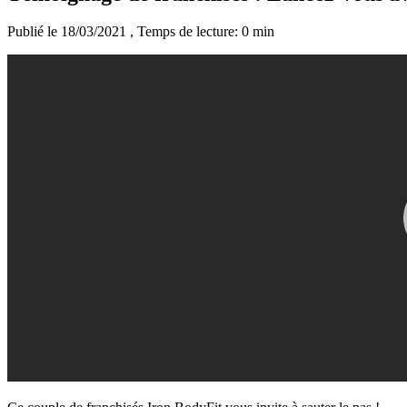
Publié le 18/03/2021
, Temps de lecture: 0 min