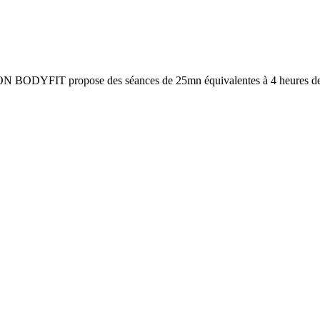
IRON BODYFIT propose des séances de 25mn équivalentes à 4 heures de c