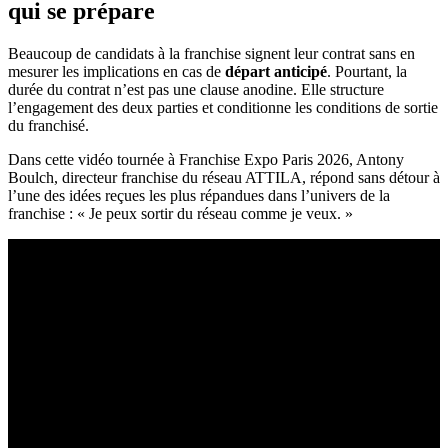
qui se prépare
Beaucoup de candidats à la franchise signent leur contrat sans en
mesurer les implications en cas de
départ anticipé
. Pourtant, la
durée du contrat n’est pas une clause anodine. Elle structure
l’engagement des deux parties et conditionne les conditions de sortie
du franchisé.
Dans cette vidéo tournée à Franchise Expo Paris 2026, Antony
Boulch, directeur franchise du réseau ATTILA, répond sans détour à
l’une des idées reçues les plus répandues dans l’univers de la
franchise : « Je peux sortir du réseau comme je veux. »