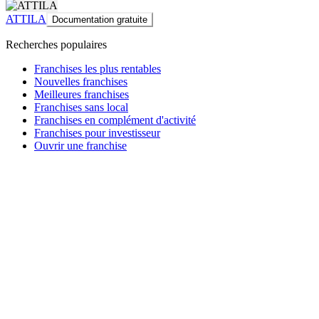
ATTILA
Documentation gratuite
Recherches populaires
Franchises les plus rentables
Nouvelles franchises
Meilleures franchises
Franchises sans local
Franchises en complément d'activité
Franchises pour investisseur
Ouvrir une franchise