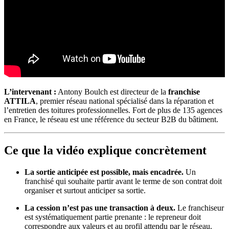
L’intervenant :
Antony Boulch est directeur de la
franchise
ATTILA
, premier réseau national spécialisé dans la réparation et
l’entretien des toitures professionnelles. Fort de plus de 135 agences
en France, le réseau est une référence du secteur B2B du bâtiment.
Ce que la vidéo explique concrètement
La sortie anticipée est possible, mais encadrée.
Un
franchisé qui souhaite partir avant le terme de son contrat doit
organiser et surtout anticiper sa sortie.
La cession n’est pas une transaction à deux.
Le franchiseur
est systématiquement partie prenante : le repreneur doit
correspondre aux valeurs et au profil attendu par le réseau.