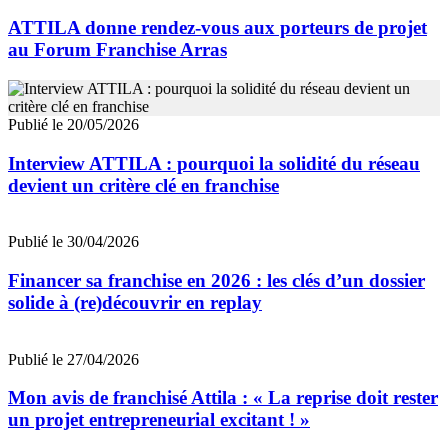
ATTILA donne rendez-vous aux porteurs de projet
au Forum Franchise Arras
Publié le 20/05/2026
Interview ATTILA : pourquoi la solidité du réseau
devient un critère clé en franchise
Publié le 30/04/2026
Financer sa franchise en 2026 : les clés d’un dossier
solide à (re)découvrir en replay
Publié le 27/04/2026
Mon avis de franchisé Attila : « La reprise doit rester
un projet entrepreneurial excitant ! »