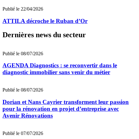
Publié le 22/04/2026
ATTILA décroche le Ruban d’Or
Dernières news du secteur
Publié le 08/07/2026
AGENDA Diagnostics : se reconvertir dans le
diagnostic immobilier sans venir du métier
Publié le 08/07/2026
Dorian et Nans Cayrier transforment leur passion
pour la rénovation en projet d’entreprise avec
Avenir Rénovations
Publié le 07/07/2026