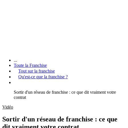
...
Toute la Franchise
Tout sur la franchise
Qu'est-ce que la franchise ?
Sortir d'un réseau de franchise : ce que dit vraiment votre
contrat
Vidéo
Sortir d'un réseau de franchise : ce que
dit vraiment votre contrat