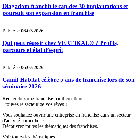
Diagadom franchit le cap des 30 implantations et
poursuit son expansion en franchise
Publié le 06/07/2026
Qui peut réussir chez VERTIKAL® ? Profils,
parcours et état d’esprit
Publié le 06/07/2026
Camif Habitat célèbre 5 ans de franchise lors de son
séminaire 2026
Recherchez une franchise par thématique
Trouvez le secteur de vos rêves !
Vous souhaitez ouvrir une entreprise en franchise dans un secteur
d'activité particulier ?
Découvrez toutes les thématiques des franchises.
Voir toutes les thématiques