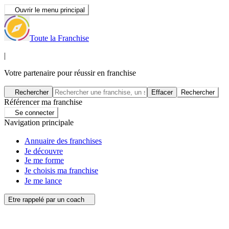
Ouvrir le menu principal
Toute la Franchise
|
Votre partenaire pour réussir en franchise
Rechercher
Effacer
Rechercher
Référencer ma franchise
Se connecter
Navigation principale
Annuaire des franchises
Je découvre
Je me forme
Je choisis ma franchise
Je me lance
Etre rappelé par un coach