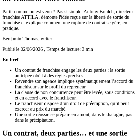
Partir comme on est venu ? Pas si simple. Antony Boulch, directeur
franchise ATTILA, démonte l'idée reçue sur la liberté de sortie du
franchisé et explique comment une rupture de contrat se gère, en
pratique.
Benjamin Thomas
, writer
Publié le 02/06/2026
, Temps de lecture: 3 min
En bref
Un contrat de franchise engage les deux parties : la sortie
anticipée obéit à des règles précises.
Revendre son agence implique systématiquement l’accord du
franchiseur sur le profil du repreneur.
La clause de non-concurrence peut être levée, sous conditions
et en accord avec le franchiseur.
Le franchiseur dispose d’un droit de préemption, qu’il peut
exercer au prix du marché.
Une sortie réussie se prépare en amont, dans le dialogue, pas
dans la précipitation.
Un contrat, deux parties… et une sortie