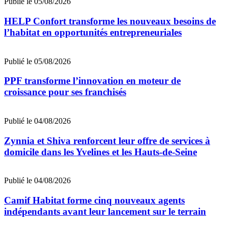
Publié le 05/08/2026
HELP Confort transforme les nouveaux besoins de
l’habitat en opportunités entrepreneuriales
Publié le 05/08/2026
PPF transforme l’innovation en moteur de
croissance pour ses franchisés
Publié le 04/08/2026
Zynnia et Shiva renforcent leur offre de services à
domicile dans les Yvelines et les Hauts-de-Seine
Publié le 04/08/2026
Camif Habitat forme cinq nouveaux agents
indépendants avant leur lancement sur le terrain