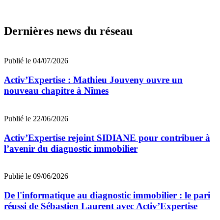
Dernières news du réseau
Publié le 04/07/2026
Activ’Expertise : Mathieu Jouveny ouvre un
nouveau chapitre à Nîmes
Publié le 22/06/2026
Activ’Expertise rejoint SIDIANE pour contribuer à
l’avenir du diagnostic immobilier
Publié le 09/06/2026
De l'informatique au diagnostic immobilier : le pari
réussi de Sébastien Laurent avec Activ’Expertise