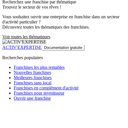
Recherchez une franchise par thématique
Trouvez le secteur de vos rêves !
Vous souhaitez ouvrir une entreprise en franchise dans un secteur
d'activité particulier ?
Découvrez toutes les thématiques des franchises.
Voir toutes les thématiques
ACTIV'EXPERTISE
Documentation gratuite
Recherches populaires
Franchises les plus rentables
Nouvelles franchises
Meilleures franchises
Franchises sans local
Franchises en complément d'activité
Franchises pour investisseur
Ouvrir une franchise