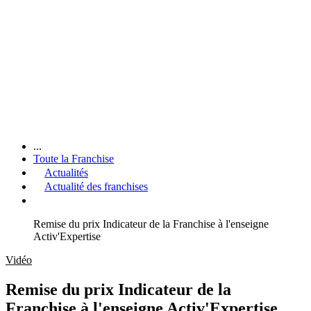
...
Toute la Franchise
Actualités
Actualité des franchises
Remise du prix Indicateur de la Franchise à l'enseigne
Activ'Expertise
Vidéo
Remise du prix Indicateur de la
Franchise à l'enseigne Activ'Expertise