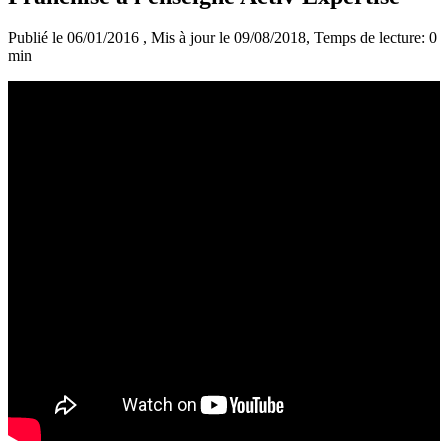
Publié le 06/01/2016
, Mis à jour le 09/08/2018
, Temps de lecture: 0
min