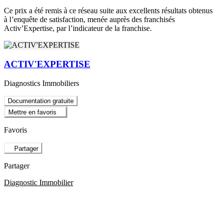
Ce prix a été remis à ce réseau suite aux excellents résultats obtenus
à l’enquête de satisfaction, menée auprès des franchisés
Activ’Expertise, par l’indicateur de la franchise.
ACTIV'EXPERTISE
Diagnostics Immobiliers
Documentation gratuite
Mettre en favoris
Favoris
Partager
Partager
Diagnostic Immobilier