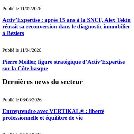
Publié le 11/05/2026
Activ’Expertise : après 15 ans à la SNCF, Alex Tekin
réussit sa reconversion dans le diagnostic immobilier
à Béziers
Publié le 11/04/2026
Pierre Meiller, figure stratégique d’Activ’Expertise
sur la Côte basque
Dernières news du secteur
Publié le 06/08/2026
Entreprendre avec VERTIKAL® : liberté
professionnelle et équilibre de vie