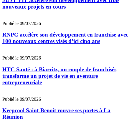
JUST’FIT accélère son développement avec trois
nouveaux projets en cours
Publié le 09/07/2026
RNPC accélère son développement en franchise avec
100 nouveaux centres visés d’ici cinq ans
Publié le 09/07/2026
HTC Santé : à Biarritz, un couple de franchisés
transforme un projet de vie en aventure
entrepreneuriale
Publié le 09/07/2026
Keepcool Saint-Benoît rouvre ses portes à La
Réunion