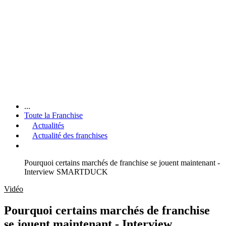
...
Toute la Franchise
Actualités
Actualité des franchises
Pourquoi certains marchés de franchise se jouent maintenant -
Interview SMARTDUCK
Vidéo
Pourquoi certains marchés de franchise
se jouent maintenant - Interview