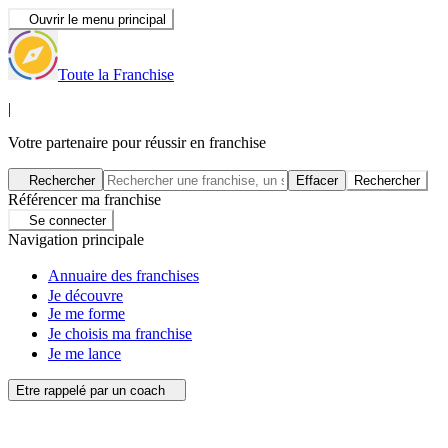
Ouvrir le menu principal
Toute la Franchise
|
Votre partenaire pour réussir en franchise
Rechercher
Effacer
Rechercher
Référencer ma franchise
Se connecter
Navigation principale
Annuaire des franchises
Je découvre
Je me forme
Je choisis ma franchise
Je me lance
Etre rappelé par un coach