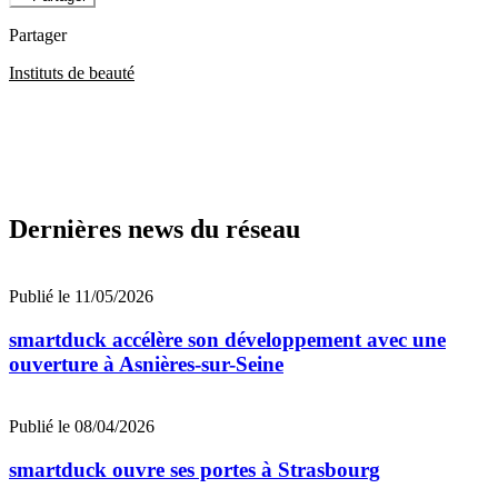
Partager
Instituts de beauté
Dernières news du réseau
Publié le 11/05/2026
smartduck accélère son développement avec une
ouverture à Asnières-sur-Seine
Publié le 08/04/2026
smartduck ouvre ses portes à Strasbourg