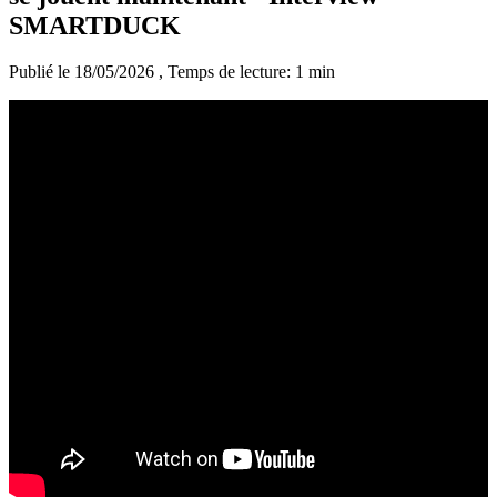
SMARTDUCK
Publié le 18/05/2026
, Temps de lecture: 1 min