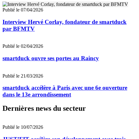
Publié le 07/04/2026
Interview Hervé Corlay, fondateur de smartduck
par BFMTV
Publié le 02/04/2026
smartduck ouvre ses portes au Raincy
Publié le 21/03/2026
smartduck accélère à Paris avec une 6e ouverture
dans le 13e arrondissement
Dernières news du secteur
Publié le 10/07/2026