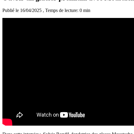
Publié le 16/04/2025
, Temps de lecture: 0 min