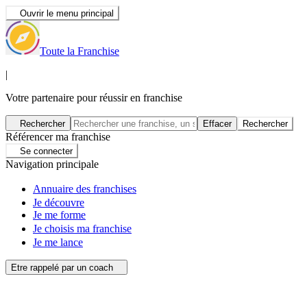
Ouvrir le menu principal
Toute la Franchise
|
Votre partenaire pour réussir en franchise
Rechercher
Effacer
Rechercher
Référencer ma franchise
Se connecter
Navigation principale
Annuaire des franchises
Je découvre
Je me forme
Je choisis ma franchise
Je me lance
Etre rappelé par un coach