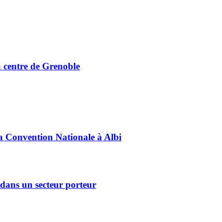
 centre de Grenoble
sa Convention Nationale à Albi
dans un secteur porteur