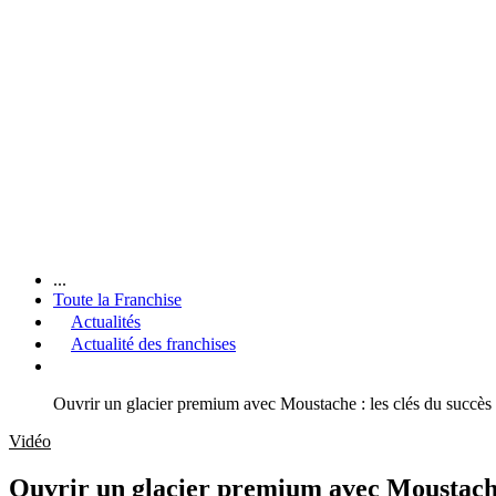
...
Toute la Franchise
Actualités
Actualité des franchises
Ouvrir un glacier premium avec Moustache : les clés du succès
Vidéo
Ouvrir un glacier premium avec Moustache 