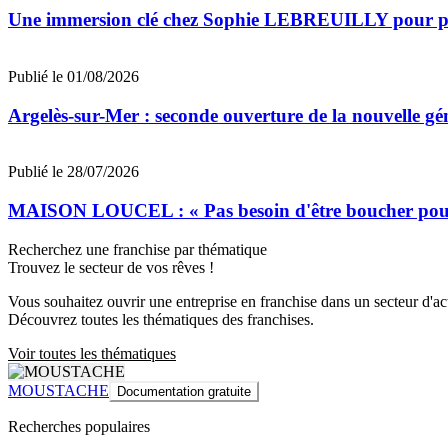
Une immersion clé chez Sophie LEBREUILLY pour prép
Publié le 01/08/2026
Argelès-sur-Mer : seconde ouverture de la nouvelle
Publié le 28/07/2026
MAISON LOUCEL : « Pas besoin d'être boucher pour 
Recherchez une franchise par thématique
Trouvez le secteur de vos rêves !
Vous souhaitez ouvrir une entreprise en franchise dans un secteur d'acti
Découvrez toutes les thématiques des franchises.
Voir toutes les thématiques
MOUSTACHE
Documentation gratuite
Recherches populaires