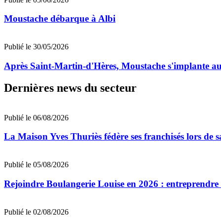
Moustache débarque à Albi
Publié le 30/05/2026
Après Saint-Martin-d'Hères, Moustache s'implante au
Dernières news du secteur
Publié le 06/08/2026
La Maison Yves Thuriès fédère ses franchisés lors de 
Publié le 05/08/2026
Rejoindre Boulangerie Louise en 2026 : entreprendre 
Publié le 02/08/2026