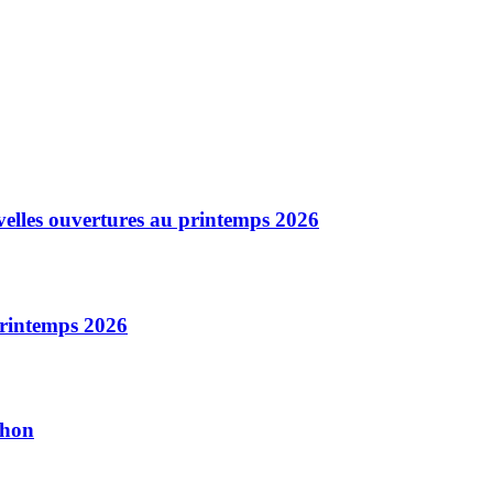
elles ouvertures au printemps 2026
printemps 2026
chon