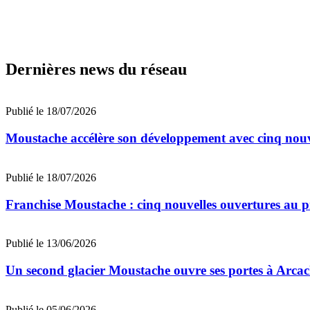
Dernières news du réseau
Publié le 18/07/2026
Moustache accélère son développement avec cinq nouv
Publié le 18/07/2026
Franchise Moustache : cinq nouvelles ouvertures au 
Publié le 13/06/2026
Un second glacier Moustache ouvre ses portes à Arca
Publié le 05/06/2026