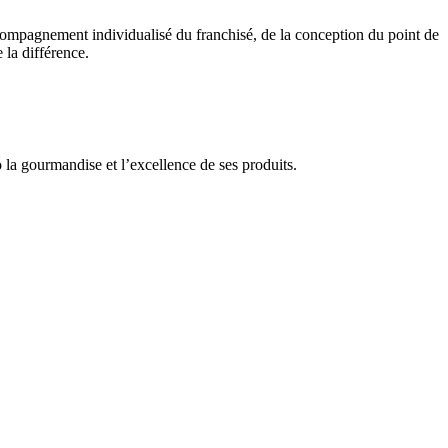
accompagnement individualisé du franchisé, de la conception du point de
 la différence.
la gourmandise et l’excellence de ses produits.