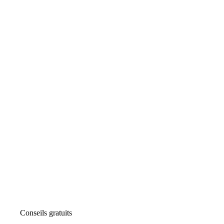
Conseils gratuits