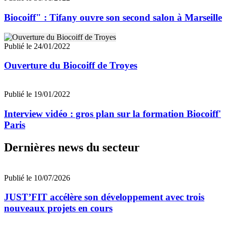
Biocoiff" : Tifany ouvre son second salon à Marseille
Publié le 24/01/2022
Ouverture du Biocoiff de Troyes
Publié le 19/01/2022
Interview vidéo : gros plan sur la formation Biocoiff'
Paris
Dernières news du secteur
Publié le 10/07/2026
JUST’FIT accélère son développement avec trois
nouveaux projets en cours