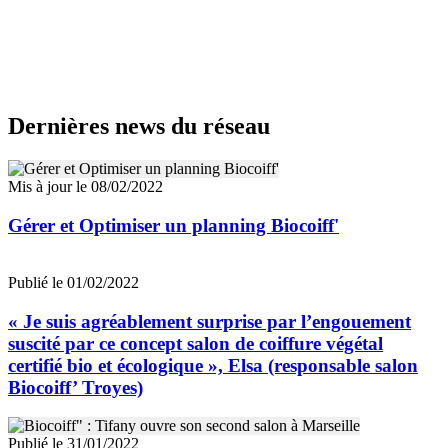
Dernières news du réseau
Mis à jour le 08/02/2022
Gérer et Optimiser un planning Biocoiff'
Publié le 01/02/2022
« Je suis agréablement surprise par l’engouement
suscité par ce concept salon de coiffure végétal
certifié bio et écologique », Elsa (responsable salon
Biocoiff’ Troyes)
Publié le 31/01/2022