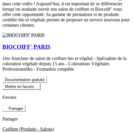
dans cette vidéo ! Aujourd’hui, il est important de se différencier
lorsqu’on souhaite ouvrir son salon de coiffure et Biocoiff’ vous
offre cette opportunité. Sa gamme de prestations et de produits
certifiée bio et végétale permet de proposer un service nouveau pour
certaines clientes.
BIOCOIFF' PARIS
1ère franchise de salon de coiffure bio et végétal - Spécialiste de la
coloration végétale depuis 15 ans - Colorations Végétales
Professionnelles - Formation complète
Documentation gratuite
Mettre en favoris
Favoris
Partager
Partager
Coiffure (Produits - Salons)