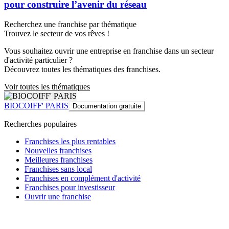
pour construire l’avenir du réseau
Recherchez une franchise par thématique
Trouvez le secteur de vos rêves !
Vous souhaitez ouvrir une entreprise en franchise dans un secteur
d'activité particulier ?
Découvrez toutes les thématiques des franchises.
Voir toutes les thématiques
BIOCOIFF' PARIS
Documentation gratuite
Recherches populaires
Franchises les plus rentables
Nouvelles franchises
Meilleures franchises
Franchises sans local
Franchises en complément d'activité
Franchises pour investisseur
Ouvrir une franchise