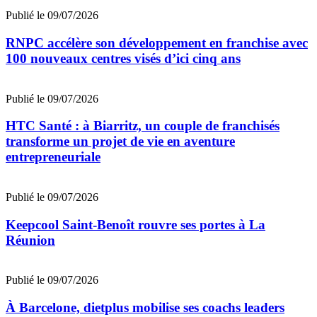
Publié le 09/07/2026
RNPC accélère son développement en franchise avec
100 nouveaux centres visés d’ici cinq ans
Publié le 09/07/2026
HTC Santé : à Biarritz, un couple de franchisés
transforme un projet de vie en aventure
entrepreneuriale
Publié le 09/07/2026
Keepcool Saint-Benoît rouvre ses portes à La
Réunion
Publié le 09/07/2026
À Barcelone, dietplus mobilise ses coachs leaders