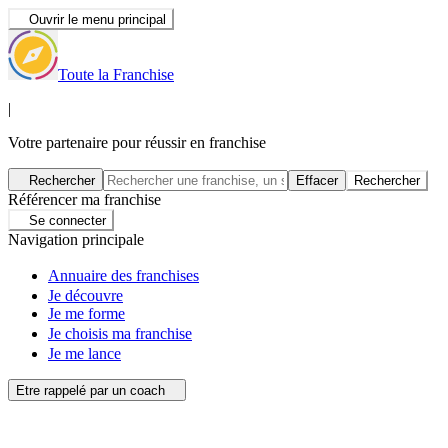
Ouvrir le menu principal
Toute la Franchise
|
Votre partenaire pour réussir en franchise
Rechercher
Effacer
Rechercher
Référencer ma franchise
Se connecter
Navigation principale
Annuaire des franchises
Je découvre
Je me forme
Je choisis ma franchise
Je me lance
Etre rappelé par un coach