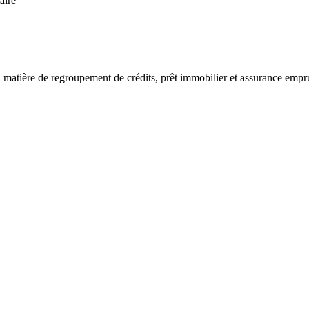
aire
 matière de regroupement de crédits, prêt immobilier et assurance empr