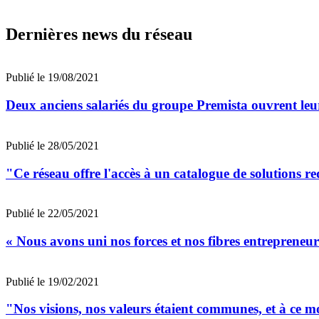
Dernières news du réseau
Publié le 19/08/2021
Deux anciens salariés du groupe Premista ouvrent le
Publié le 28/05/2021
"Ce réseau offre l'accès à un catalogue de solutions 
Publié le 22/05/2021
« Nous avons uni nos forces et nos fibres entreprene
Publié le 19/02/2021
"Nos visions, nos valeurs étaient communes, et à ce 