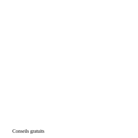
Conseils gratuits