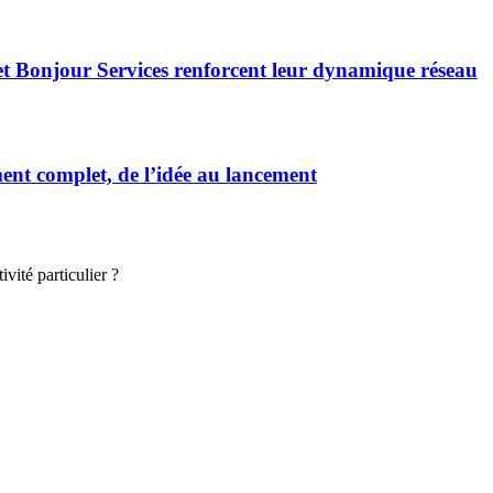
et Bonjour Services renforcent leur dynamique réseau
t complet, de l’idée au lancement
vité particulier ?