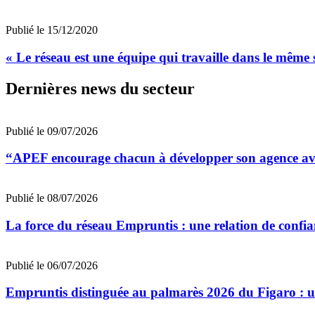
Publié le 15/12/2020
« Le réseau est une équipe qui travaille dans le même s
Dernières news du secteur
Publié le 09/07/2026
“APEF encourage chacun à développer son agence avec
Publié le 08/07/2026
La force du réseau Empruntis : une relation de confian
Publié le 06/07/2026
Empruntis distinguée au palmarès 2026 du Figaro : un 