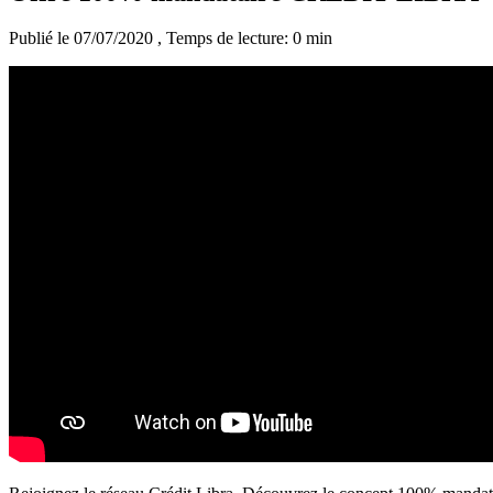
Publié le 07/07/2020
, Temps de lecture: 0 min