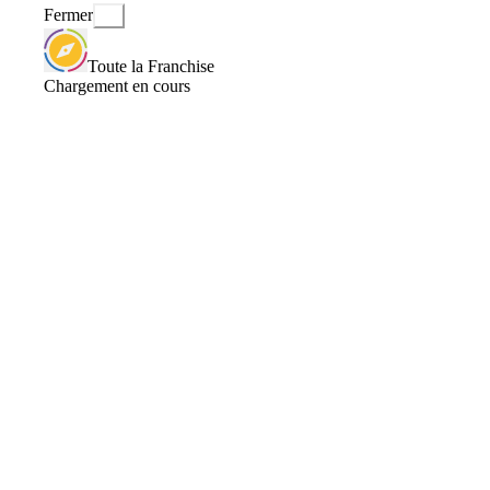
Fermer
Toute la Franchise
Chargement en cours