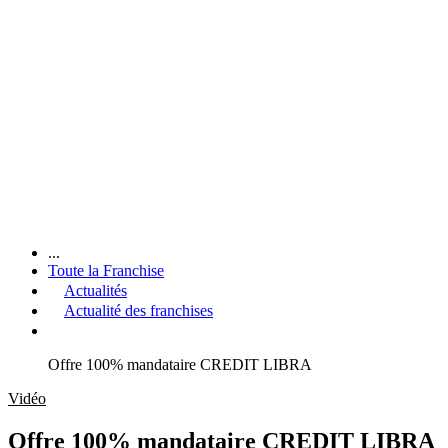
...
Toute la Franchise
Actualités
Actualité des franchises
Offre 100% mandataire CREDIT LIBRA
Vidéo
Offre 100% mandataire CREDIT LIBRA