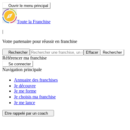
Ouvrir le menu principal
Toute la Franchise
|
Votre partenaire pour réussir en franchise
Rechercher
Effacer
Rechercher
Référencer ma franchise
Se connecter
Navigation principale
Annuaire des franchises
Je découvre
Je me forme
Je choisis ma franchise
Je me lance
Etre rappelé par un coach