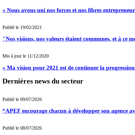
« Nous avons uni nos forces et nos fibres entreprene
Publié le 19/02/2021
"Nos visions, nos valeurs étaient communes, et à ce 
Mis à jour le 11/12/2020
« Ma vision pour 2021 est de continuer la progressio
Dernières news du secteur
Publié le 09/07/2026
“APEF encourage chacun à développer son agence avec
Publié le 08/07/2026