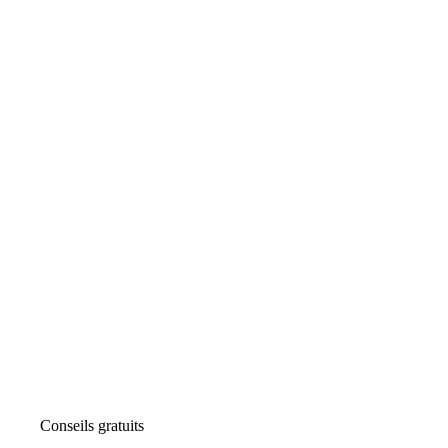
Conseils gratuits