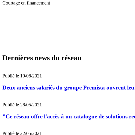
Courtage en financement
Dernières news du réseau
Publié le 19/08/2021
Deux anciens salariés du groupe Premista ouvrent le
Publié le 28/05/2021
"Ce réseau offre l'accès à un catalogue de solutions 
Publié le 22/05/2021