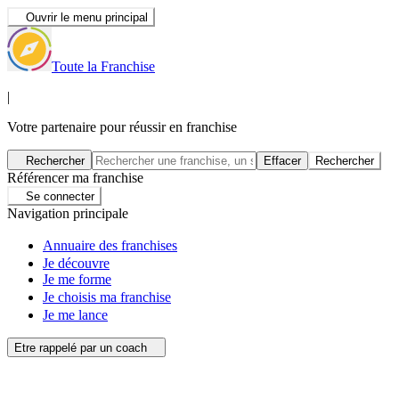
Ouvrir le menu principal
Toute la Franchise
|
Votre partenaire pour réussir en franchise
Rechercher
Effacer
Rechercher
Référencer ma franchise
Se connecter
Navigation principale
Annuaire des franchises
Je découvre
Je me forme
Je choisis ma franchise
Je me lance
Etre rappelé par un coach