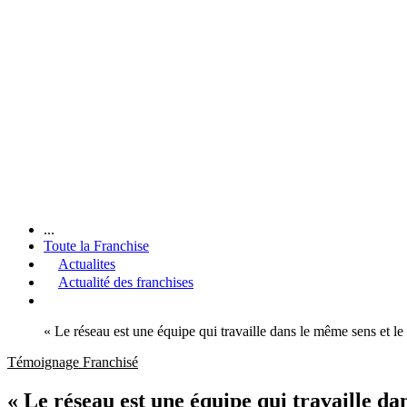
...
Toute la Franchise
Actualites
Actualité des franchises
« Le réseau est une équipe qui travaille dans le même sens et le 
Témoignage Franchisé
« Le réseau est une équipe qui travaille dan