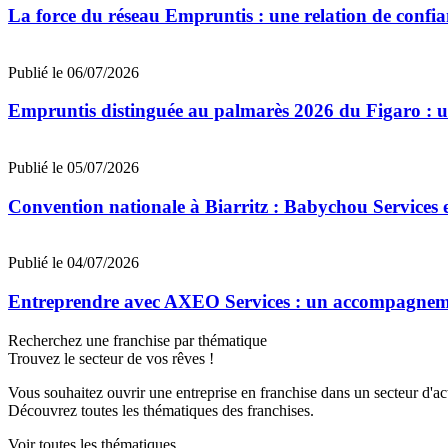
La force du réseau Empruntis : une relation de confian
Publié le 06/07/2026
Empruntis distinguée au palmarès 2026 du Figaro : un 
Publié le 05/07/2026
Convention nationale à Biarritz : Babychou Services 
Publié le 04/07/2026
Entreprendre avec AXEO Services : un accompagnemen
Recherchez une franchise par thématique
Trouvez le secteur de vos rêves !
Vous souhaitez ouvrir une entreprise en franchise dans un secteur d'acti
Découvrez toutes les thématiques des franchises.
Voir toutes les thématiques