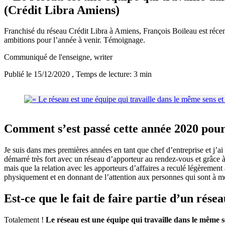
(Crédit Libra Amiens)
Franchisé du réseau Crédit Libra à Amiens, François Boileau est récem
ambitions pour l’année à venir. Témoignage.
Communiqué de l'enseigne
, writer
Publié le 15/12/2020
, Temps de lecture: 3 min
Comment s’est passé cette année 2020 pour
Je suis dans mes premières années en tant que chef d’entreprise et j’
démarré très fort avec un réseau d’apporteur au rendez-vous et grâce 
mais que la relation avec les apporteurs d’affaires a reculé légèremen
physiquement et en donnant de l’attention aux personnes qui sont à m
Est-ce que le fait de faire partie d’un résea
Totalement !
Le réseau est une équipe qui travaille dans le même sen