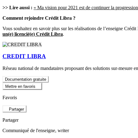
>> Lire aussi :
« Ma vision pour 2021 est de continuer la progressio
Comment rejoindre Crédit Libra ?
Vous souhaitez en savoir plus sur les réalisations de l’enseigne Crédi
un(e) licencié(e) Crédit Libra
.
CREDIT LIBRA
Réseau national de mandataires proposant des solutions sur-mesure en
Documentation gratuite
Mettre en favoris
Favoris
Partager
Partager
Communiqué de l'enseigne
, writer