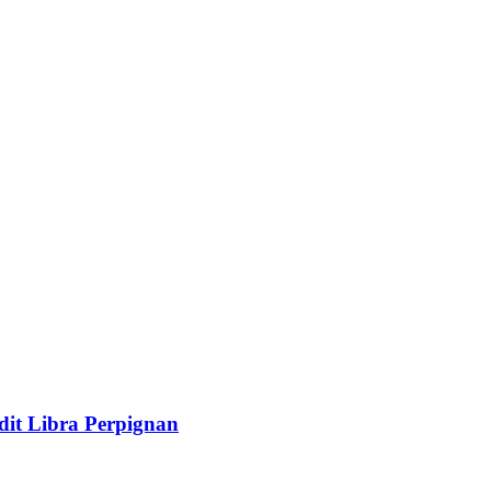
édit Libra Perpignan