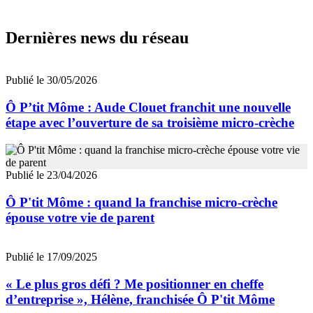
Dernières news du réseau
Publié le 30/05/2026
Ô P’tit Môme : Aude Clouet franchit une nouvelle
étape avec l’ouverture de sa troisième micro-crèche
Publié le 23/04/2026
Ô P'tit Môme : quand la franchise micro-crèche
épouse votre vie de parent
Publié le 17/09/2025
« Le plus gros défi ? Me positionner en cheffe
d’entreprise », Hélène, franchisée Ô P'tit Môme