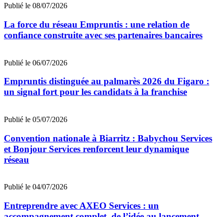
Publié le 08/07/2026
La force du réseau Empruntis : une relation de
confiance construite avec ses partenaires bancaires
Publié le 06/07/2026
Empruntis distinguée au palmarès 2026 du Figaro :
un signal fort pour les candidats à la franchise
Publié le 05/07/2026
Convention nationale à Biarritz : Babychou Services
et Bonjour Services renforcent leur dynamique
réseau
Publié le 04/07/2026
Entreprendre avec AXEO Services : un
accompagnement complet, de l’idée au lancement