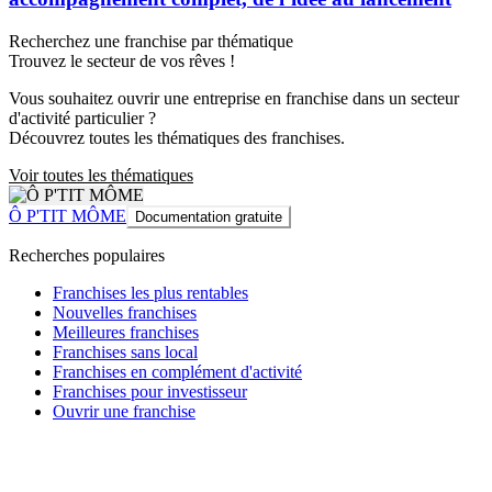
Recherchez une franchise par thématique
Trouvez le secteur de vos rêves !
Vous souhaitez ouvrir une entreprise en franchise dans un secteur
d'activité particulier ?
Découvrez toutes les thématiques des franchises.
Voir toutes les thématiques
Ô P'TIT MÔME
Documentation gratuite
Recherches populaires
Franchises les plus rentables
Nouvelles franchises
Meilleures franchises
Franchises sans local
Franchises en complément d'activité
Franchises pour investisseur
Ouvrir une franchise