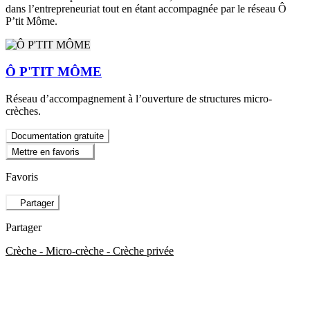
dans l’entrepreneuriat tout en étant accompagnée par le réseau Ô
P’tit Môme.
Ô P'TIT MÔME
Réseau d’accompagnement à l’ouverture de structures micro-
crèches.
Documentation gratuite
Mettre en favoris
Favoris
Partager
Partager
Crèche - Micro-crèche - Crèche privée