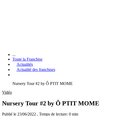
...
Toute la Franchise
Actualités
Actualité des franchises
Nursery Tour #2 by Ô PTIT MOME
Vidéo
Nursery Tour #2 by Ô PTIT MOME
Publié le 23/06/2022
, Temps de lecture: 0 min