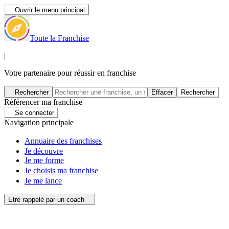
Ouvrir le menu principal
Toute la Franchise
|
Votre partenaire pour réussir en franchise
Rechercher
Effacer
Rechercher
Référencer ma franchise
Se connecter
Navigation principale
Annuaire des franchises
Je découvre
Je me forme
Je choisis ma franchise
Je me lance
Etre rappelé par un coach