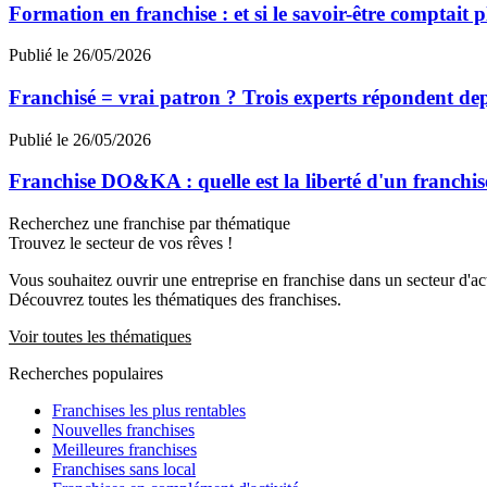
Formation en franchise : et si le savoir-être comptait p
Publié le 26/05/2026
Franchisé = vrai patron ? Trois experts répondent de
Publié le 26/05/2026
Franchise DO&KA : quelle est la liberté d'un franchis
Recherchez une franchise par thématique
Trouvez le secteur de vos rêves !
Vous souhaitez ouvrir une entreprise en franchise dans un secteur d'acti
Découvrez toutes les thématiques des franchises.
Voir toutes les thématiques
Recherches populaires
Franchises les plus rentables
Nouvelles franchises
Meilleures franchises
Franchises sans local