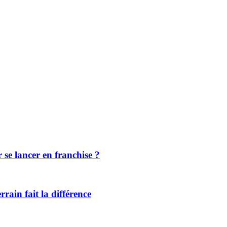
r se lancer en franchise ?
rrain fait la différence