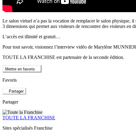
Le salon virtuel n’a pas la vocation de remplacer le salon physique, 
3 dimensions qui permet aux visiteurs de rencontrer des visiteurs en dir
L’accès est illimité et gratuit…
Pour tout savoir, visionnez l’interview vidéo de Marylène MUNNIER, u
TOUTE LA FRANCHISE est partenaire de la seconde édition.
Mettre en favoris
Favoris
Partager
Partager
TOUTE LA FRANCHISE
Sites spécialisés Franchise