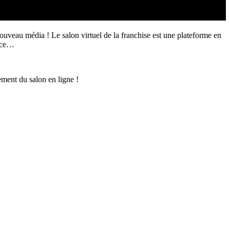
ouveau média ! Le salon virtuel de la franchise est une plateforme en
ence…
ment du salon en ligne !