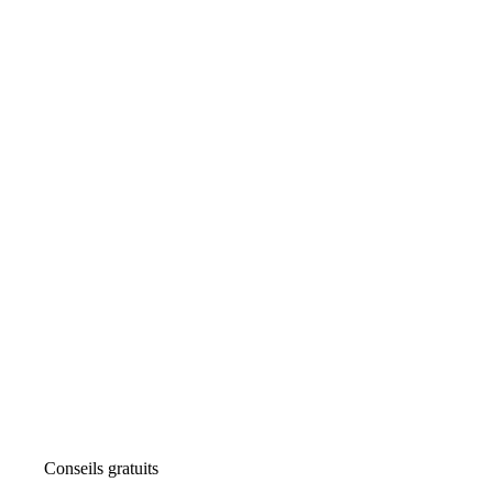
Conseils gratuits