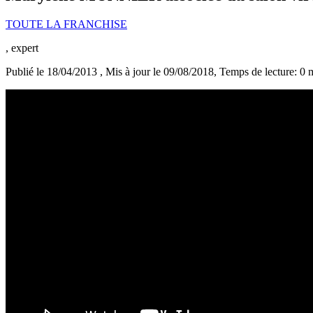
TOUTE LA FRANCHISE
, expert
Publié le 18/04/2013
, Mis à jour le 09/08/2018
, Temps de lecture: 0 