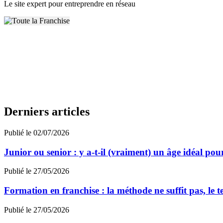
Le site expert pour entreprendre en réseau
Derniers articles
Publié le 02/07/2026
Junior ou senior : y a-t-il (vraiment) un âge idéal pou
Publié le 27/05/2026
Formation en franchise : la méthode ne suffit pas, le te
Publié le 27/05/2026