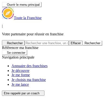
Ouvrir le menu principal
Toute la Franchise
|
Votre partenaire pour réussir en franchise
Rechercher
Effacer
Rechercher
Référencer ma franchise
Se connecter
Navigation principale
Annuaire des franchises
Je découvre
Je me forme
Je choisis ma franchise
Je me lance
Etre rappelé par un coach