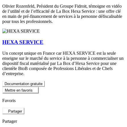
Olivier Rozenfeld, Président du Groupe Fidroit, témoigne en vidéo
de l’utilité et de l’efficacité de La Box Hexa Service : une offre clé
en main de pré-financement de services à la personne défiscalisable
pour tous les professionnels.
HEXA SERVICE
Un concept unique en France car HEXA SERVICE est la seule
enseigne sur le marché du service à la personne à commercialiser un
dispositif fiscal matérialisé par La Box d’Hexa Service pour une
clientèle BtoB composée de Professions Libérales et de Chefs
d’entreprise.
Documentation gratuite
Mettre en favoris
Favoris
Partager
Partager