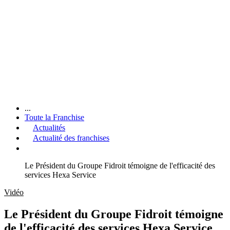
...
Toute la Franchise
Actualités
Actualité des franchises
Le Président du Groupe Fidroit témoigne de l'efficacité des
services Hexa Service
Vidéo
Le Président du Groupe Fidroit témoigne
de l'efficacité des services Hexa Service