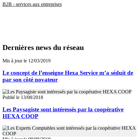
B2B - services aux entreprises
Dernières news du réseau
Mis à jour le 12/03/2019
Le concept de l’enseigne Hexa Service m’a séduit de
par son côté novateur
Publié le 13/08/2018
Les Paysagiste sont intéressés par la coopérative
HEXA COOP