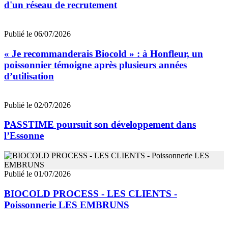
d'un réseau de recrutement
Publié le 06/07/2026
« Je recommanderais Biocold » : à Honfleur, un
poissonnier témoigne après plusieurs années
d’utilisation
Publié le 02/07/2026
PASSTIME poursuit son développement dans
l’Essonne
Publié le 01/07/2026
BIOCOLD PROCESS - LES CLIENTS -
Poissonnerie LES EMBRUNS