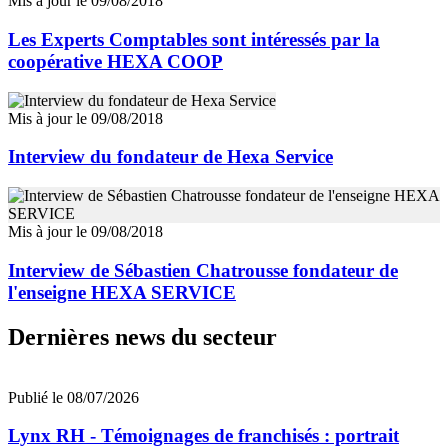
Mis à jour le 09/08/2018
Les Experts Comptables sont intéressés par la
coopérative HEXA COOP
Mis à jour le 09/08/2018
Interview du fondateur de Hexa Service
Mis à jour le 09/08/2018
Interview de Sébastien Chatrousse fondateur de
l'enseigne HEXA SERVICE
Dernières news du secteur
Publié le 08/07/2026
Lynx RH - Témoignages de franchisés : portrait