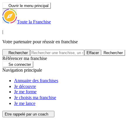
Ouvrir le menu principal
Toute la Franchise
|
Votre partenaire pour réussir en franchise
Rechercher
Effacer
Rechercher
Référencer ma franchise
Se connecter
Navigation principale
Annuaire des franchises
Je découvre
Je me forme
Je choisis ma franchise
Je me lance
Etre rappelé par un coach