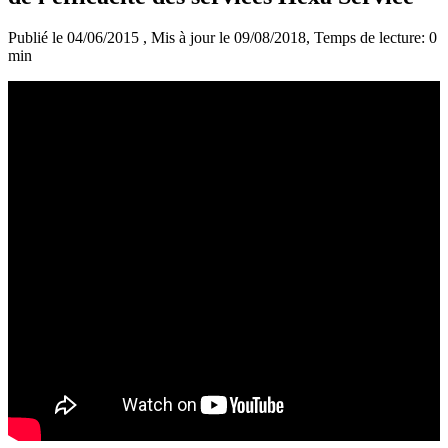
Publié le 04/06/2015
, Mis à jour le 09/08/2018
, Temps de lecture: 0
min