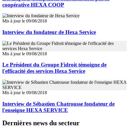
coopérative HEXA COOP
Mis à jour le 09/08/2018
Interview du fondateur de Hexa Service
Mis à jour le 09/08/2018
Le Président du Groupe Fidroit témoigne de
l'efficacité des services Hexa Service
Mis à jour le 09/08/2018
Interview de Sébastien Chatrousse fondateur de
l'enseigne HEXA SERVICE
Dernières news du secteur