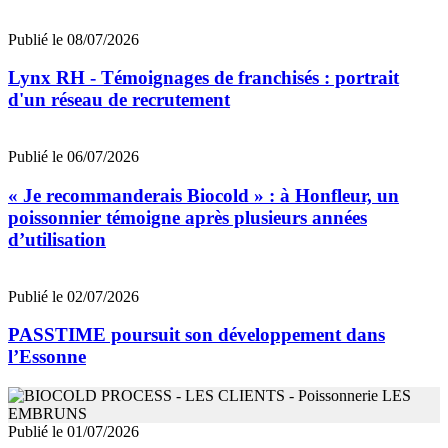
Publié le 08/07/2026
Lynx RH - Témoignages de franchisés : portrait
d'un réseau de recrutement
Publié le 06/07/2026
« Je recommanderais Biocold » : à Honfleur, un
poissonnier témoigne après plusieurs années
d’utilisation
Publié le 02/07/2026
PASSTIME poursuit son développement dans
l’Essonne
Publié le 01/07/2026