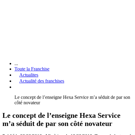
...
Toute la Franchise
Actualites
Actualité des franchises
Le concept de l’enseigne Hexa Service m’a séduit de par son
côté novateur
Le concept de l’enseigne Hexa Service
m’a séduit de par son côté novateur