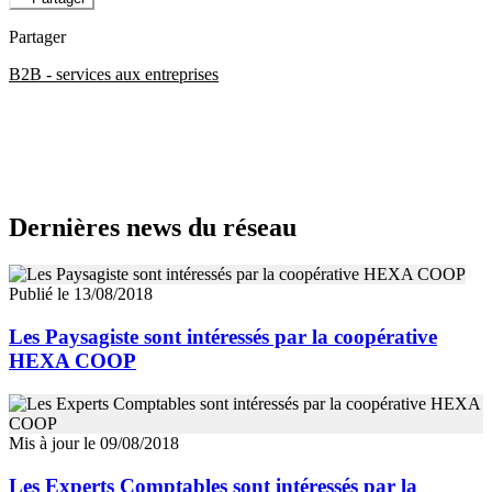
Partager
B2B - services aux entreprises
Dernières news du réseau
Publié le 13/08/2018
Les Paysagiste sont intéressés par la coopérative
HEXA COOP
Mis à jour le 09/08/2018
Les Experts Comptables sont intéressés par la