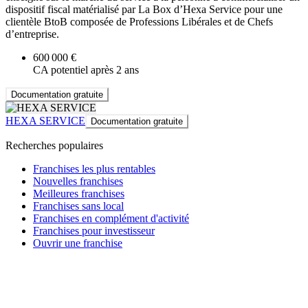
dispositif fiscal matérialisé par La Box d’Hexa Service pour une
clientèle BtoB composée de Professions Libérales et de Chefs
d’entreprise.
600 000 €
CA potentiel après 2 ans
Documentation gratuite
HEXA SERVICE
Documentation gratuite
Recherches populaires
Franchises les plus rentables
Nouvelles franchises
Meilleures franchises
Franchises sans local
Franchises en complément d'activité
Franchises pour investisseur
Ouvrir une franchise