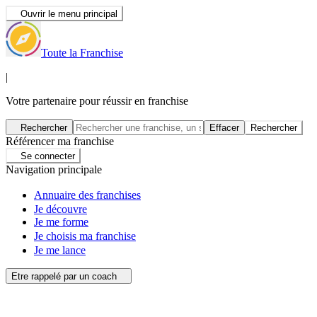
Ouvrir le menu principal
Toute la Franchise
|
Votre partenaire pour réussir en franchise
Rechercher
Effacer
Rechercher
Référencer ma franchise
Se connecter
Navigation principale
Annuaire des franchises
Je découvre
Je me forme
Je choisis ma franchise
Je me lance
Etre rappelé par un coach