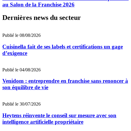
au Salon de la Franchise 2026
Dernières news du secteur
Publié le 08/08/2026
Cuisinella fait de ses labels et certifications un gage
d’exigence
Publié le 04/08/2026
Venidom : entreprendre en franchise sans renoncer à
son équilibre de vie
Publié le 30/07/2026
Heytens réinvente le conseil sur mesure avec son
intelligence artificielle propriétaire