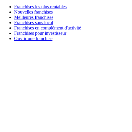
Franchises les plus rentables
Nouvelles franchises
Meilleures franchises
Franchises sans local
Franchises en complément d'activité
Franchises pour investisseur
Ouvrir une franchise