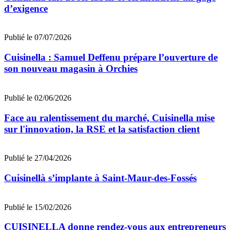
d’exigence
Publié le 07/07/2026
Cuisinella : Samuel Deffenu prépare l’ouverture de
son nouveau magasin à Orchies
Publié le 02/06/2026
Face au ralentissement du marché, Cuisinella mise
sur l'innovation, la RSE et la satisfaction client
Publié le 27/04/2026
Cuisinellà s’implante à Saint-Maur-des-Fossés
Publié le 15/02/2026
CUISINELLA donne rendez-vous aux entrepreneurs