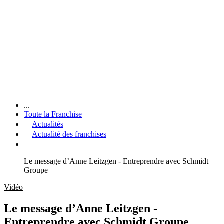
...
Toute la Franchise
Actualités
Actualité des franchises
Le message d’Anne Leitzgen - Entreprendre avec Schmidt
Groupe
Vidéo
Le message d’Anne Leitzgen -
Entreprendre avec Schmidt Groupe