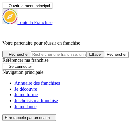
Ouvrir le menu principal
Toute la Franchise
|
Votre partenaire pour réussir en franchise
Rechercher
Effacer
Rechercher
Référencer ma franchise
Se connecter
Navigation principale
Annuaire des franchises
Je découvre
Je me forme
Je choisis ma franchise
Je me lance
Etre rappelé par un coach