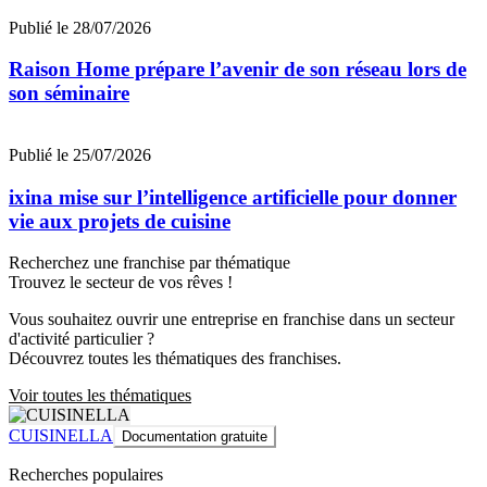
Publié le 28/07/2026
Raison Home prépare l’avenir de son réseau lors de
son séminaire
Publié le 25/07/2026
ixina mise sur l’intelligence artificielle pour donner
vie aux projets de cuisine
Recherchez une franchise par thématique
Trouvez le secteur de vos rêves !
Vous souhaitez ouvrir une entreprise en franchise dans un secteur
d'activité particulier ?
Découvrez toutes les thématiques des franchises.
Voir toutes les thématiques
CUISINELLA
Documentation gratuite
Recherches populaires