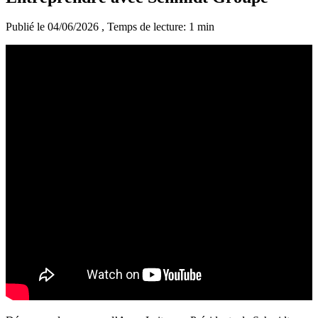
Publié le 04/06/2026
, Temps de lecture: 1 min