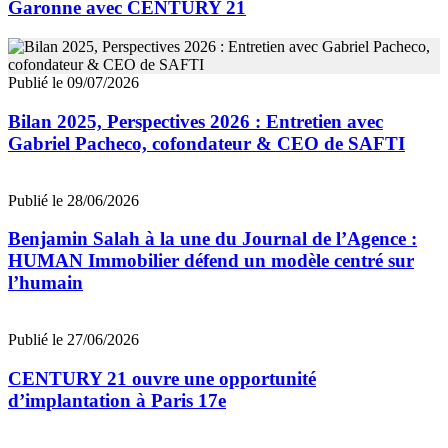
Garonne avec CENTURY 21
Publié le 09/07/2026
Bilan 2025, Perspectives 2026 : Entretien avec
Gabriel Pacheco, cofondateur & CEO de SAFTI
Publié le 28/06/2026
Benjamin Salah à la une du Journal de l’Agence :
HUMAN Immobilier défend un modèle centré sur
l’humain
Publié le 27/06/2026
CENTURY 21 ouvre une opportunité
d’implantation à Paris 17e