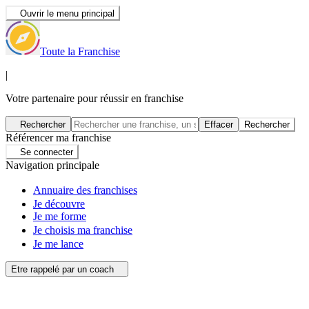
Ouvrir le menu principal
Toute la Franchise
|
Votre partenaire pour réussir en franchise
Rechercher
Effacer
Rechercher
Référencer ma franchise
Se connecter
Navigation principale
Annuaire des franchises
Je découvre
Je me forme
Je choisis ma franchise
Je me lance
Etre rappelé par un coach