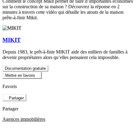
Comment le concept Mikit permet de faire d’importantes économies
sur la construction de sa maison ? Découvrez la réponse en 2
minutes à travers cette vidéo qui détaille les atouts de la maison
prête-à-finir Mikit.
MIKIT
Depuis 1983, le prêt-à-finir MIKIT aide des milliers de familles à
devenir propriétaires alors qu’elles pensaient cela impossible.
Documentation gratuite
Mettre en favoris
Favoris
Partager
Partager
Agences immobilières