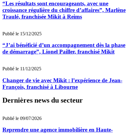
“Les résultats sont encourageants, avec une
croissance régulière du chiffre d’affaires”, Marlène
Traulé, franchisée Mikit à Reims
Publié le 15/12/2025
“J’ai bénéficié d’un accompagnement dès la phase
de démarrage”, Lionel Pailler, franchisé Mikit
Publié le 11/12/2025
Changer de vie avec Mikit : l’expérience de Jean-
François, franchisé à Libourne
Dernières news du secteur
Publié le 09/07/2026
Reprendre une agence immobilière en Haute-