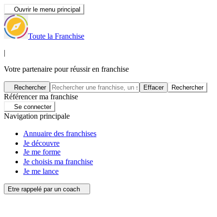
Ouvrir le menu principal
Toute la Franchise
|
Votre partenaire pour réussir en franchise
Rechercher
Effacer
Rechercher
Référencer ma franchise
Se connecter
Navigation principale
Annuaire des franchises
Je découvre
Je me forme
Je choisis ma franchise
Je me lance
Etre rappelé par un coach