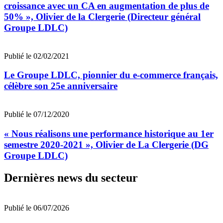
croissance avec un CA en augmentation de plus de
50% », Olivier de la Clergerie (Directeur général
Groupe LDLC)
Publié le 02/02/2021
Le Groupe LDLC, pionnier du e-commerce français,
célèbre son 25e anniversaire
Publié le 07/12/2020
« Nous réalisons une performance historique au 1er
semestre 2020-2021 », Olivier de La Clergerie (DG
Groupe LDLC)
Dernières news du secteur
Publié le 06/07/2026