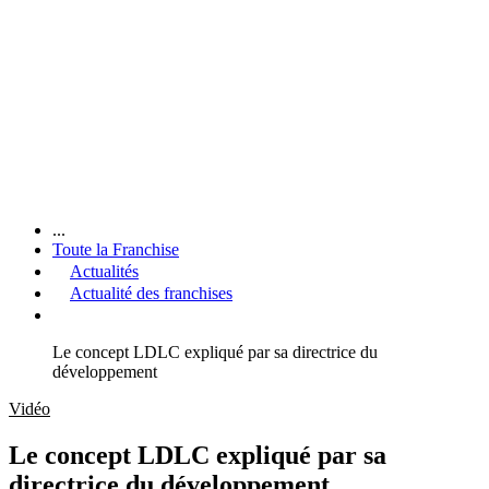
...
Toute la Franchise
Actualités
Actualité des franchises
Le concept LDLC expliqué par sa directrice du
développement
Vidéo
Le concept LDLC expliqué par sa
directrice du développement