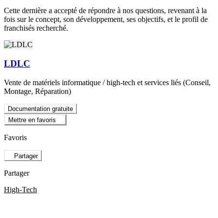
Cette dernière a accepté de répondre à nos questions, revenant à la
fois sur le concept, son développement, ses objectifs, et le profil de
franchisés recherché.
LDLC
Vente de matériels informatique / high-tech et services liés (Conseil,
Montage, Réparation)
Documentation gratuite
Mettre en favoris
Favoris
Partager
Partager
High-Tech