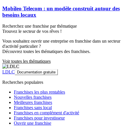
Mobileo Telecom : un modèle construit autour des
besoins locaux
Recherchez une franchise par thématique
Trouvez le secteur de vos rêves !
Vous souhaitez ouvrir une entreprise en franchise dans un secteur
d'activité particulier ?
Découvrez toutes les thématiques des franchises.
Voir toutes les thématiques
LDLC
Documentation gratuite
Recherches populaires
Franchises les plus rentables
Nouvelles franchises
Meilleures franchises
Franchises sans local
Franchises en complément d'activité
Franchises pour investisseur
Ouvrir une franchise