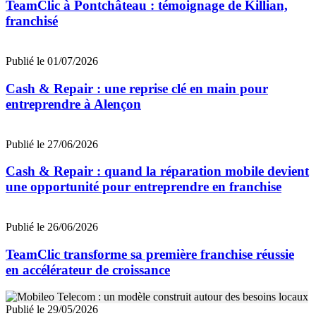
TeamClic à Pontchâteau : témoignage de Killian,
franchisé
Publié le 01/07/2026
Cash & Repair : une reprise clé en main pour
entreprendre à Alençon
Publié le 27/06/2026
Cash & Repair : quand la réparation mobile devient
une opportunité pour entreprendre en franchise
Publié le 26/06/2026
TeamClic transforme sa première franchise réussie
en accélérateur de croissance
Publié le 29/05/2026