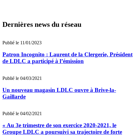
Dernières news du réseau
Publié le 11/01/2023
Patron Incognito : Laurent de la Clergerie, Président
de LDLC a participé à l’émission
Publié le 04/03/2021
Un nouveau magasin LDLC ouvre à Brive-la-
Gaillarde
Publié le 04/02/2021
« Au 3e trimestre de son exercice 2020-2021, le
Groupe LDLC a poursuivi sa trajectoire de forte