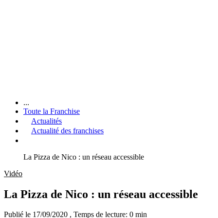
...
Toute la Franchise
Actualités
Actualité des franchises
La Pizza de Nico : un réseau accessible
Vidéo
La Pizza de Nico : un réseau accessible
Publié le 17/09/2020
, Temps de lecture: 0 min