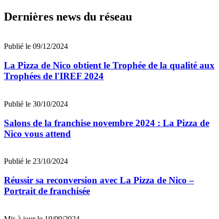
Dernières news du réseau
Publié le 09/12/2024
La Pizza de Nico obtient le Trophée de la qualité aux
Trophées de l'IREF 2024
Publié le 30/10/2024
Salons de la franchise novembre 2024 : La Pizza de
Nico vous attend
Publié le 23/10/2024
Réussir sa reconversion avec La Pizza de Nico –
Portrait de franchisée
Mis à jour le 19/09/2024