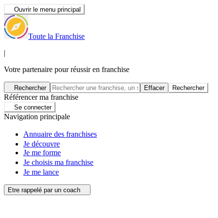
Ouvrir le menu principal
Toute la Franchise
|
Votre partenaire pour réussir en franchise
Rechercher
Effacer
Rechercher
Référencer ma franchise
Se connecter
Navigation principale
Annuaire des franchises
Je découvre
Je me forme
Je choisis ma franchise
Je me lance
Etre rappelé par un coach