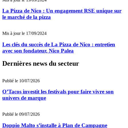
La Pizza de Nico : Un engagement RSE unique sur
le marché de la pizza
Mis à jour le 17/09/2024
Les clés du succès de La Pizza de Nico : entretien
avec son fondateur, Nico Palea
Dernières news du secteur
Publié le 10/07/2026
O’Tacos investit les festivals pour faire vivre son
univers de marque
Publié le 09/07/2026
Doppio Malto s’installe à Plan de Campagne