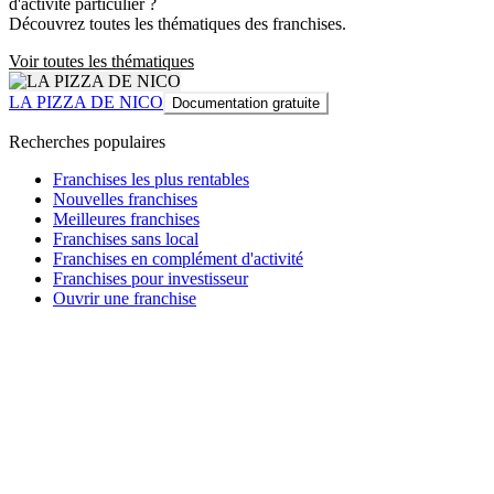
d'activité particulier ?
Découvrez toutes les thématiques des franchises.
Voir toutes les thématiques
LA PIZZA DE NICO
Documentation gratuite
Recherches populaires
Franchises les plus rentables
Nouvelles franchises
Meilleures franchises
Franchises sans local
Franchises en complément d'activité
Franchises pour investisseur
Ouvrir une franchise