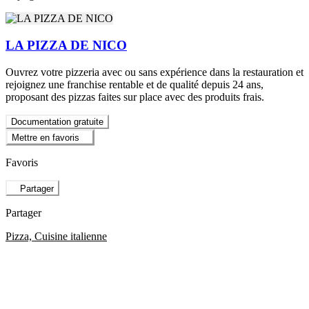
LA PIZZA DE NICO
Ouvrez votre pizzeria avec ou sans expérience dans la restauration et
rejoignez une franchise rentable et de qualité depuis 24 ans,
proposant des pizzas faites sur place avec des produits frais.
Documentation gratuite
Mettre en favoris
Favoris
Partager
Partager
Pizza, Cuisine italienne