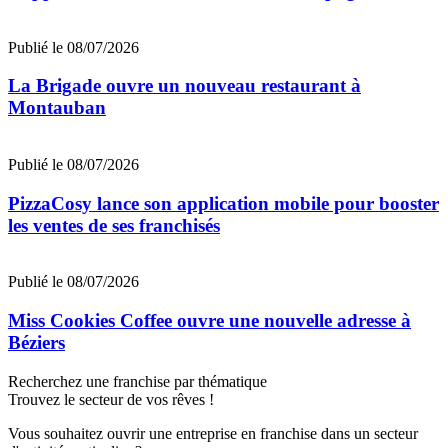
Publié le 08/07/2026
La Brigade ouvre un nouveau restaurant à
Montauban
Publié le 08/07/2026
PizzaCosy lance son application mobile pour booster
les ventes de ses franchisés
Publié le 08/07/2026
Miss Cookies Coffee ouvre une nouvelle adresse à
Béziers
Recherchez une franchise par thématique
Trouvez le secteur de vos rêves !
Vous souhaitez ouvrir une entreprise en franchise dans un secteur