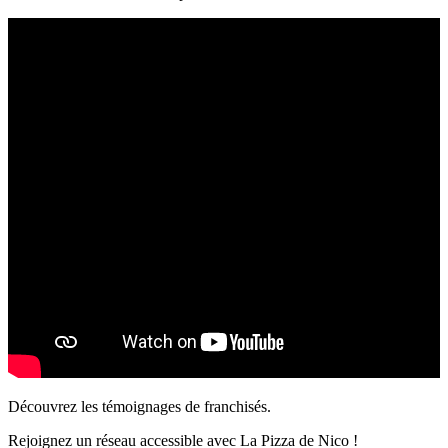
Découvrez les témoignages de franchisés.
Rejoignez un réseau accessible avec La Pizza de Nico !