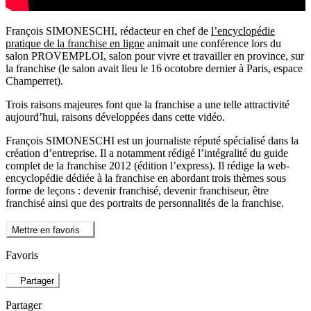
François SIMONESCHI, rédacteur en chef de
l’encyclopédie
pratique de la franchise en ligne
animait une conférence lors du
salon PROVEMPLOI, salon pour vivre et travailler en province, sur
la franchise (le salon avait lieu le 16 ocotobre dernier à Paris, espace
Champerret).
Trois raisons majeures font que la franchise a une telle attractivité
aujourd’hui, raisons développées dans cette vidéo.
François SIMONESCHI est un journaliste réputé spécialisé dans la
création d’entreprise. Il a notamment rédigé l’intégralité du guide
complet de la franchise 2012 (édition l’express). Il rédige la web-
encyclopédie dédiée à la franchise en abordant trois thèmes sous
forme de leçons : devenir franchisé, devenir franchiseur, être
franchisé ainsi que des portraits de personnalités de la franchise.
Mettre en favoris
Favoris
Partager
Partager