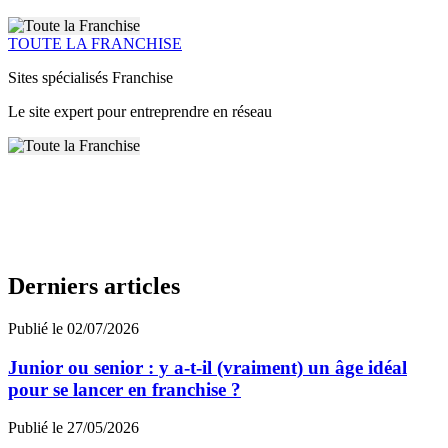
TOUTE LA FRANCHISE
Sites spécialisés Franchise
Le site expert pour entreprendre en réseau
Derniers articles
Publié le 02/07/2026
Junior ou senior : y a-t-il (vraiment) un âge idéal
pour se lancer en franchise ?
Publié le 27/05/2026