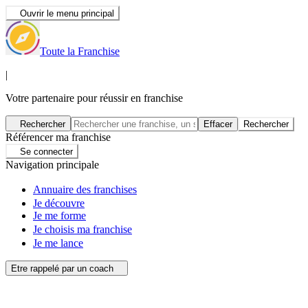
Ouvrir le menu principal
Toute la Franchise
|
Votre partenaire pour réussir en franchise
Rechercher
Effacer
Rechercher
Référencer ma franchise
Se connecter
Navigation principale
Annuaire des franchises
Je découvre
Je me forme
Je choisis ma franchise
Je me lance
Etre rappelé par un coach