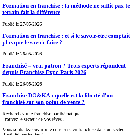
Formation en franchise : la méthode ne suffit pas, le
terrain fait la différence
Publié le 27/05/2026
Formation en franchise : et si le savoir-être comptait
plus que le savoir-faire ?
Publié le 26/05/2026
Franchisé = vrai patron ? Trois experts répondent
depuis Franchise Expo Paris 2026
Publié le 26/05/2026
Franchise DO&KA : quelle est la liberté d'un
franchisé sur son point de vente ?
Recherchez une franchise par thématique
Trouvez le secteur de vos rêves !
Vous souhaitez ouvrir une entreprise en franchise dans un secteur
d'activité particulier ?