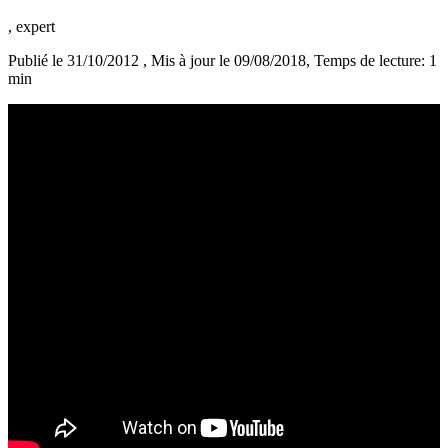
, expert
Publié le 31/10/2012
, Mis à jour le 09/08/2018
, Temps de lecture: 1
min