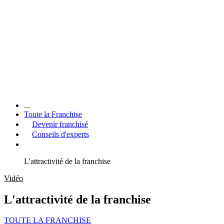
...
Toute la Franchise
Devenir franchisé
Conseils d'experts
L'attractivité de la franchise
Vidéo
L'attractivité de la franchise
TOUTE LA FRANCHISE