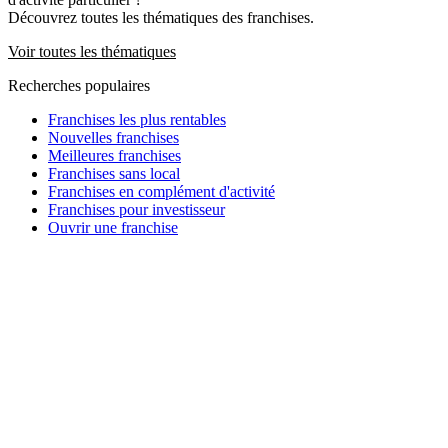
Découvrez toutes les thématiques des franchises.
Voir toutes les thématiques
Recherches populaires
Franchises les plus rentables
Nouvelles franchises
Meilleures franchises
Franchises sans local
Franchises en complément d'activité
Franchises pour investisseur
Ouvrir une franchise