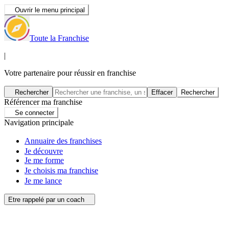
Ouvrir le menu principal
Toute la Franchise
|
Votre partenaire pour réussir en franchise
Rechercher
Effacer
Rechercher
Référencer ma franchise
Se connecter
Navigation principale
Annuaire des franchises
Je découvre
Je me forme
Je choisis ma franchise
Je me lance
Etre rappelé par un coach