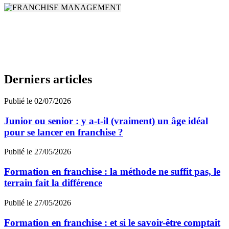
Derniers articles
Publié le 02/07/2026
Junior ou senior : y a-t-il (vraiment) un âge idéal
pour se lancer en franchise ?
Publié le 27/05/2026
Formation en franchise : la méthode ne suffit pas, le
terrain fait la différence
Publié le 27/05/2026
Formation en franchise : et si le savoir-être comptait