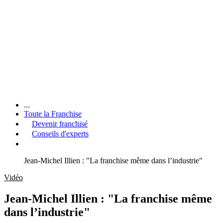
...
Toute la Franchise
Devenir franchisé
Conseils d'experts
Jean-Michel Illien : "La franchise même dans l’industrie"
Vidéo
Jean-Michel Illien : "La franchise même
dans l’industrie"