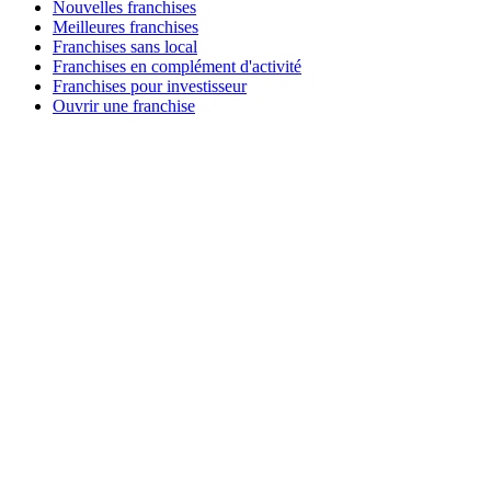
Nouvelles franchises
Meilleures franchises
Franchises sans local
Franchises en complément d'activité
Franchises pour investisseur
Ouvrir une franchise