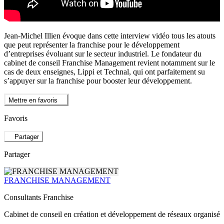
Jean-Michel Illien évoque dans cette interview vidéo tous les atouts
que peut représenter la franchise pour le développement
d’entreprises évoluant sur le secteur industriel. Le fondateur du
cabinet de conseil Franchise Management revient notamment sur le
cas de deux enseignes, Lippi et Technal, qui ont parfaitement su
s’appuyer sur la franchise pour booster leur développement.
Mettre en favoris
Favoris
Partager
Partager
FRANCHISE MANAGEMENT
Consultants Franchise
Cabinet de conseil en création et développement de réseaux organisé