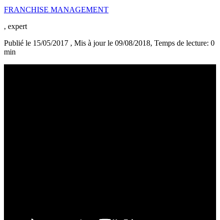
FRANCHISE MANAGEMENT
, expert
Publié le 15/05/2017
, Mis à jour le 09/08/2018
, Temps de lecture: 0
min