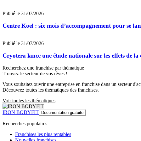
Publié le 31/07/2026
Centre Koel : six mois d’accompagnement pour se lan
Publié le 31/07/2026
Cryotera lance une étude nationale sur les effets de la
Recherchez une franchise par thématique
Trouvez le secteur de vos rêves !
Vous souhaitez ouvrir une entreprise en franchise dans un secteur d'acti
Découvrez toutes les thématiques des franchises.
Voir toutes les thématiques
IRON BODYFIT
Documentation gratuite
Recherches populaires
Franchises les plus rentables
Nouvelles franchises