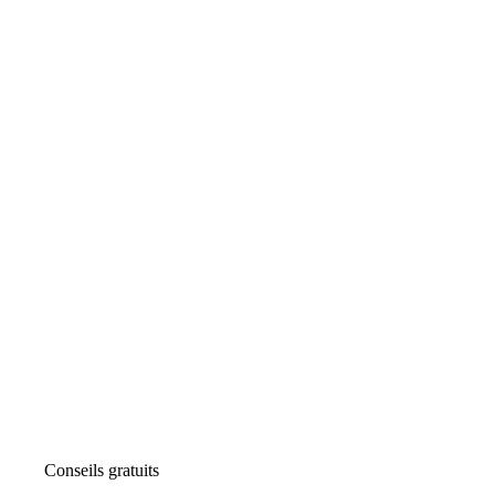
Conseils gratuits