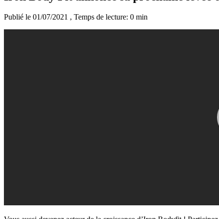
Publié le 01/07/2021
, Temps de lecture: 0 min