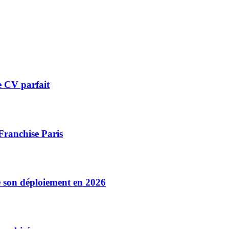
le CV parfait
Franchise Paris
e son déploiement en 2026