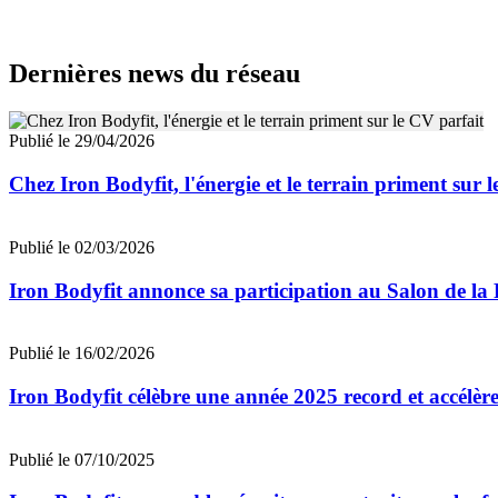
Dernières news du réseau
Publié le 29/04/2026
Chez Iron Bodyfit, l'énergie et le terrain priment sur 
Publié le 02/03/2026
Iron Bodyfit annonce sa participation au Salon de la 
Publié le 16/02/2026
Iron Bodyfit célèbre une année 2025 record et accélèr
Publié le 07/10/2025