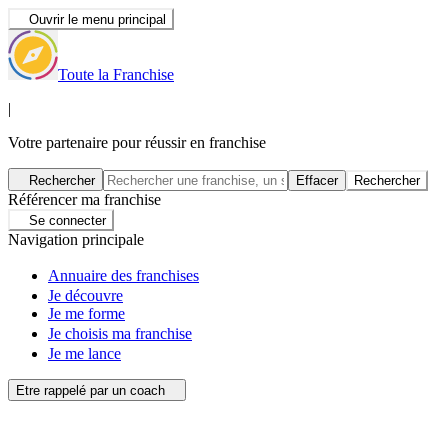
Ouvrir le menu principal
Toute la Franchise
|
Votre partenaire pour réussir en franchise
Rechercher
Effacer
Rechercher
Référencer ma franchise
Se connecter
Navigation principale
Annuaire des franchises
Je découvre
Je me forme
Je choisis ma franchise
Je me lance
Etre rappelé par un coach