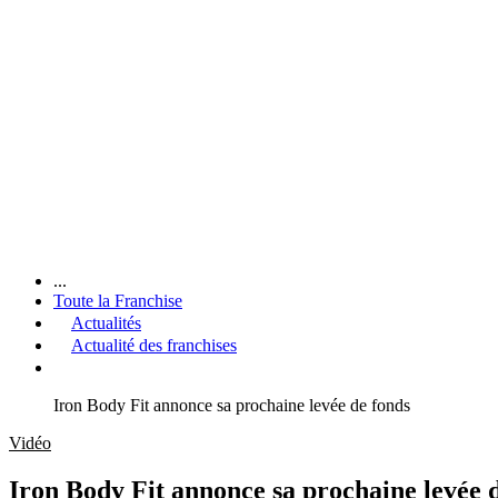
...
Toute la Franchise
Actualités
Actualité des franchises
Iron Body Fit annonce sa prochaine levée de fonds
Vidéo
Iron Body Fit annonce sa prochaine levée 