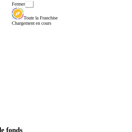
Fermer
Toute la Franchise
Chargement en cours
de fonds