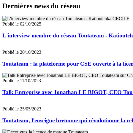
Dernières news du réseau
Publié le 02/10/2025
L'interview membre du réseau Toutateam - Katiout
Publié le 20/10/2023
Toutateam : la plateforme pour CSE ouverte à la lic
Publié le 11/10/2023
Talk Entreprise avec Jonathan LE BIGOT, CEO Tout
Publié le 25/05/2023
Toutateam, l'enseigne bretonne qui révolutionne la rel