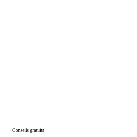
Conseils gratuits