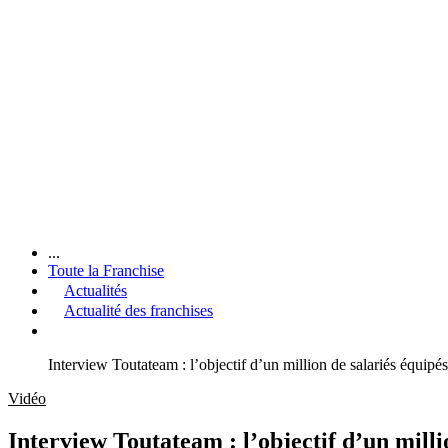
...
Toute la Franchise
Actualités
Actualité des franchises
Interview Toutateam : l’objectif d’un million de salariés équipé
Vidéo
Interview Toutateam : l’objectif d’un milli