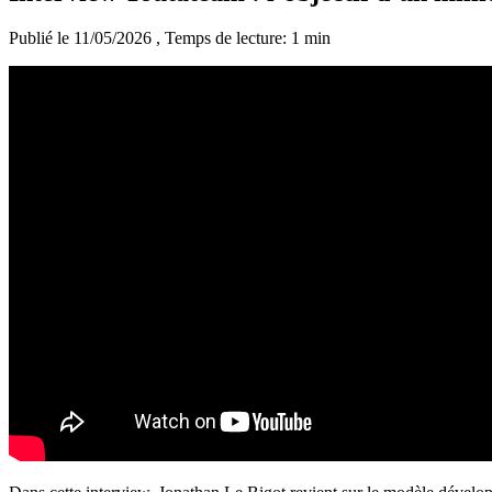
Publié le 11/05/2026
, Temps de lecture: 1 min