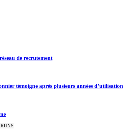
 réseau de recrutement
nnier témoigne après plusieurs années d’utilisation
nne