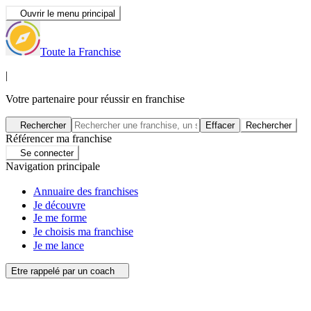
Ouvrir le menu principal
Toute la Franchise
|
Votre partenaire pour réussir en franchise
Rechercher
Effacer
Rechercher
Référencer ma franchise
Se connecter
Navigation principale
Annuaire des franchises
Je découvre
Je me forme
Je choisis ma franchise
Je me lance
Etre rappelé par un coach