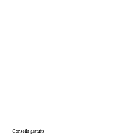
Conseils gratuits