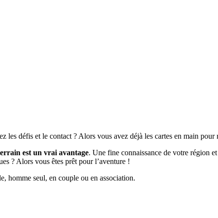
ez les défis et le contact ? Alors vous avez déjà les cartes en main pour
errain est un vrai avantage
. Une fine connaissance de votre région et 
ques ? Alors vous êtes prêt pour l’aventure !
e, homme seul, en couple ou en association.