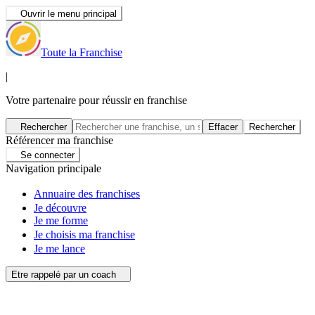
Ouvrir le menu principal
Toute la Franchise
|
Votre partenaire pour réussir en franchise
Rechercher
Effacer
Rechercher
Référencer ma franchise
Se connecter
Navigation principale
Annuaire des franchises
Je découvre
Je me forme
Je choisis ma franchise
Je me lance
Etre rappelé par un coach