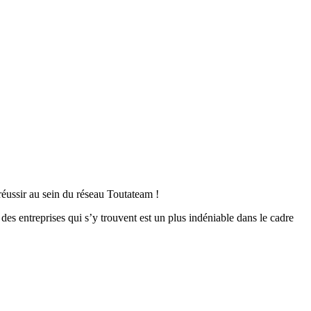
 réussir au sein du réseau Toutateam !
des entreprises qui s’y trouvent est un plus indéniable dans le cadre