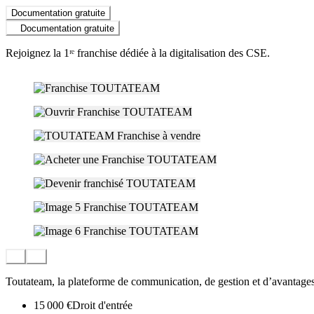
Documentation gratuite
Documentation gratuite
Rejoignez la 1ʳᵉ franchise dédiée à la digitalisation des CSE.
Toutateam, la plateforme de communication, de gestion et d’avantag
15 000 €
Droit d'entrée