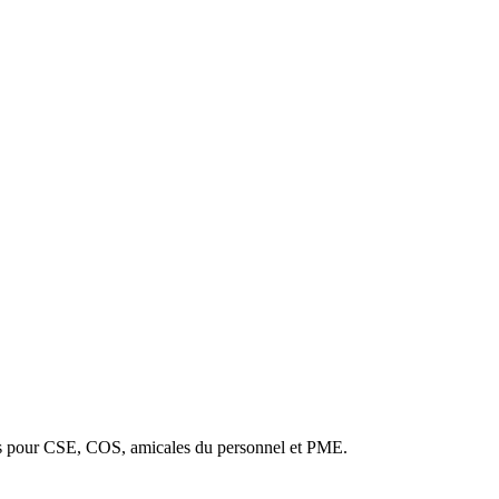
es pour CSE, COS, amicales du personnel et PME.