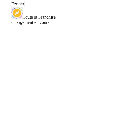
Fermer
Toute la Franchise
Chargement en cours