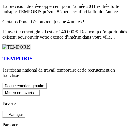
La prévision de développement pour l’année 2011 est très forte
puisque TEMPORIS prévoit 85 agences d’ici la fin de l’année.
Certains franchisés ouvrent jusque 4 unités !
L’investissement global est de 140 000 €. Beaucoup d’opportunités
existent pour ouvrir votre agence d’intérim dans votre ville…
TEMPORIS
1er réseau national de travail temporaire et de recrutement en
franchise
Documentation gratuite
Mettre en favoris
Favoris
Partager
Partager