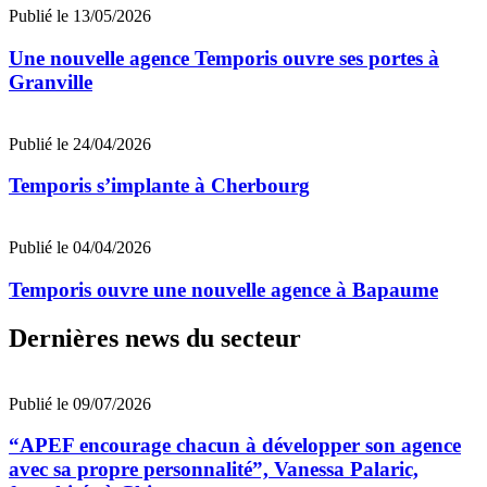
Publié le 13/05/2026
Une nouvelle agence Temporis ouvre ses portes à
Granville
Publié le 24/04/2026
Temporis s’implante à Cherbourg
Publié le 04/04/2026
Temporis ouvre une nouvelle agence à Bapaume
Dernières news du secteur
Publié le 09/07/2026
“APEF encourage chacun à développer son agence
avec sa propre personnalité”, Vanessa Palaric,