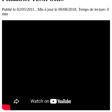
Publié le 02/05/2011
, Mis à jour le 09/08/2018
, Temps de lecture: 0
min