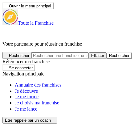
Ouvrir le menu principal
Toute la Franchise
|
Votre partenaire pour réussir en franchise
Rechercher
Effacer
Rechercher
Référencer ma franchise
Se connecter
Navigation principale
Annuaire des franchises
Je découvre
Je me forme
Je choisis ma franchise
Je me lance
Etre rappelé par un coach