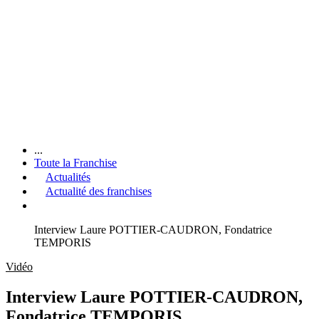
...
Toute la Franchise
Actualités
Actualité des franchises
Interview Laure POTTIER-CAUDRON, Fondatrice
TEMPORIS
Vidéo
Interview Laure POTTIER-CAUDRON,
Fondatrice TEMPORIS