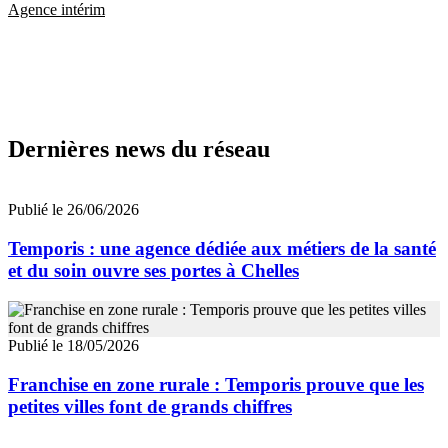
Agence intérim
Dernières news du réseau
Publié le 26/06/2026
Temporis : une agence dédiée aux métiers de la santé
et du soin ouvre ses portes à Chelles
Publié le 18/05/2026
Franchise en zone rurale : Temporis prouve que les
petites villes font de grands chiffres