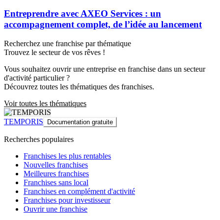
Entreprendre avec AXEO Services : un
accompagnement complet, de l’idée au lancement
Recherchez une franchise par thématique
Trouvez le secteur de vos rêves !
Vous souhaitez ouvrir une entreprise en franchise dans un secteur
d'activité particulier ?
Découvrez toutes les thématiques des franchises.
Voir toutes les thématiques
TEMPORIS
Documentation gratuite
Recherches populaires
Franchises les plus rentables
Nouvelles franchises
Meilleures franchises
Franchises sans local
Franchises en complément d'activité
Franchises pour investisseur
Ouvrir une franchise