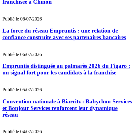
franchisée à Chinon
Publié le 08/07/2026
La force du réseau Empruntis : une relation de
confiance construite avec ses partenaires bancaires
Publié le 06/07/2026
Empruntis distinguée au palmarès 2026 du Figaro :
un signal fort pour les candidats à la franchise
Publié le 05/07/2026
Convention nationale à Biarritz : Babychou Services
et Bonjour Services renforcent leur dynamique
réseau
Publié le 04/07/2026